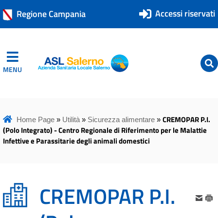
Accessi riservati
Regione Campania
MENU
ASL Salerno
ASL Salerno
CREMOPAR P.I.
Home Page
»
Utilità
»
Sicurezza alimentare
»
(Polo Integrato) - Centro Regionale di Riferimento per le Malattie
Infettive e Parassitarie degli animali domestici
CREMOPAR P.I.