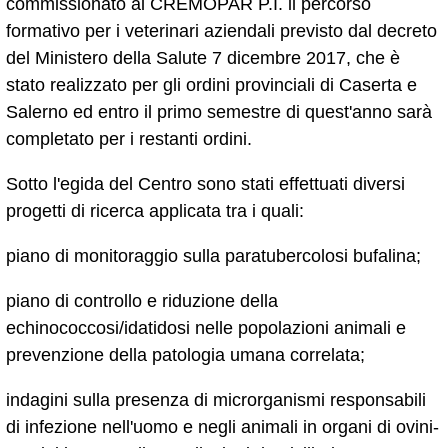
commissionato al CREMOPAR P.I. il percorso
formativo per i veterinari aziendali previsto dal decreto
del Ministero della Salute 7 dicembre 2017, che è
stato realizzato per gli ordini provinciali di Caserta e
Salerno ed entro il primo semestre di quest'anno sarà
completato per i restanti ordini.
Sotto l'egida del Centro sono stati effettuati diversi
progetti di ricerca applicata tra i quali:
piano di monitoraggio sulla paratubercolosi bufalina;
piano di controllo e riduzione della
echinococcosi/idatidosi nelle popolazioni animali e
prevenzione della patologia umana correlata;
indagini sulla presenza di microrganismi responsabili
di infezione nell'uomo e negli animali in organi di ovini-