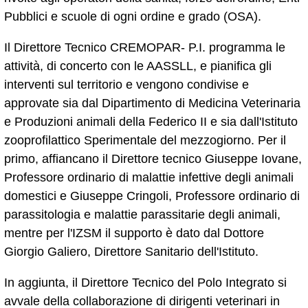
Pubblici e scuole di ogni ordine e grado (OSA).
Il Direttore Tecnico CREMOPAR- P.I. programma le
attività, di concerto con le AASSLL, e pianifica gli
interventi sul territorio e vengono condivise e
approvate sia dal Dipartimento di Medicina Veterinaria
e Produzioni animali della Federico II e sia dall'Istituto
zooprofilattico Sperimentale del mezzogiorno. Per il
primo, affiancano il Direttore tecnico Giuseppe Iovane,
Professore ordinario di malattie infettive degli animali
domestici e Giuseppe Cringoli, Professore ordinario di
parassitologia e malattie parassitarie degli animali,
mentre per l'IZSM il supporto è dato dal Dottore
Giorgio Galiero, Direttore Sanitario dell'Istituto.
In aggiunta, il Direttore Tecnico del Polo Integrato si
avvale della collaborazione di dirigenti veterinari in