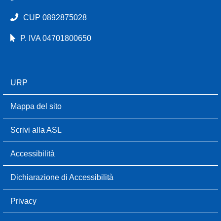
CUP 0892875028
P. IVA 04701800650
URP
Mappa del sito
Scrivi alla ASL
Accessibilità
Dichiarazione di Accessibilità
Privacy