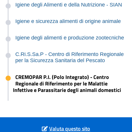
Igiene degli Alimenti e della Nutrizione - SIAN
Igiene e sicurezza alimenti di origine animale
Igiene degli alimenti e produzione zootecniche
C.Ri.S.Sa.P - Centro di Riferimento Regionale
per la Sicurezza Sanitaria del Pescato
CREMOPAR P.I. (Polo Integrato) - Centro
Regionale di Riferimento per le Malattie
Infettive e Parassitarie degli animali domestici
Valuta questo sito