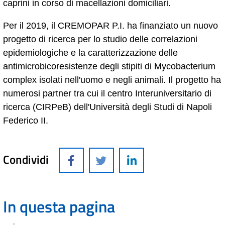
caprini in corso di macellazioni domiciliari.
Per il 2019, il CREMOPAR P.I. ha finanziato un nuovo
progetto di ricerca per lo studio delle correlazioni
epidemiologiche e la caratterizzazione delle
antimicrobicoresistenze degli stipiti di Mycobacterium
complex isolati nell'uomo e negli animali. Il progetto ha
numerosi partner tra cui il centro Interuniversitario di
ricerca (CIRPeB) dell'Università degli Studi di Napoli
Federico II.
Condividi
In questa pagina