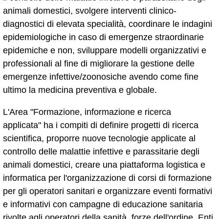
animali domestici, svolgere interventi clinico-
diagnostici di elevata specialità, coordinare le indagini
epidemiologiche in caso di emergenze straordinarie
epidemiche e non, sviluppare modelli organizzativi e
professionali al fine di migliorare la gestione delle
emergenze infettive/zoonosiche avendo come fine
ultimo la medicina preventiva e globale.
L'Area "Formazione, informazione e ricerca
applicata" ha i compiti di definire progetti di ricerca
scientifica, proporre nuove tecnologie applicate al
controllo delle malattie infettive e parassitarie degli
animali domestici, creare una piattaforma logistica e
informatica per l'organizzazione di corsi di formazione
per gli operatori sanitari e organizzare eventi formativi
e informativi con campagne di educazione sanitaria
rivolte agli operatori della sanità, forze dell'ordine, Enti