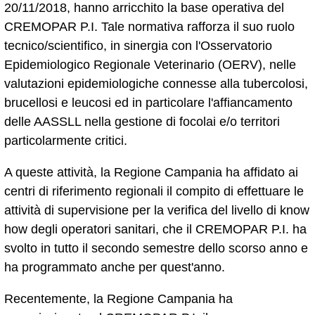
20/11/2018, hanno arricchito la base operativa del
CREMOPAR P.I. Tale normativa rafforza il suo ruolo
tecnico/scientifico, in sinergia con l'Osservatorio
Epidemiologico Regionale Veterinario (OERV), nelle
valutazioni epidemiologiche connesse alla tubercolosi,
brucellosi e leucosi ed in particolare l'affiancamento
delle AASSLL nella gestione di focolai e/o territori
particolarmente critici.
A queste attività, la Regione Campania ha affidato ai
centri di riferimento regionali il compito di effettuare le
attività di supervisione per la verifica del livello di know
how degli operatori sanitari, che il CREMOPAR P.I. ha
svolto in tutto il secondo semestre dello scorso anno e
ha programmato anche per quest'anno.
Recentemente, la Regione Campania ha