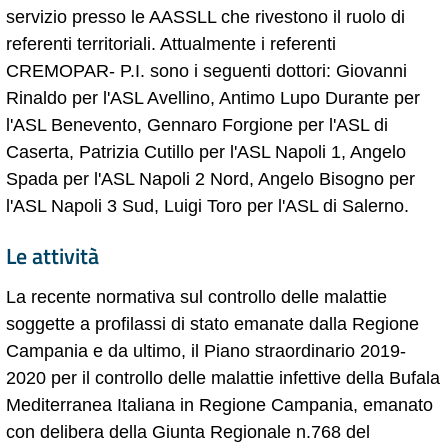
servizio presso le AASSLL che rivestono il ruolo di
referenti territoriali. Attualmente i referenti
CREMOPAR- P.I. sono i seguenti dottori: Giovanni
Rinaldo per l'ASL Avellino, Antimo Lupo Durante per
l'ASL Benevento, Gennaro Forgione per l'ASL di
Caserta, Patrizia Cutillo per l'ASL Napoli 1, Angelo
Spada per l'ASL Napoli 2 Nord, Angelo Bisogno per
l'ASL Napoli 3 Sud, Luigi Toro per l'ASL di Salerno.
Le attività
La recente normativa sul controllo delle malattie
soggette a profilassi di stato emanate dalla Regione
Campania e da ultimo, il Piano straordinario 2019-
2020 per il controllo delle malattie infettive della Bufala
Mediterranea Italiana in Regione Campania, emanato
con delibera della Giunta Regionale n.768 del