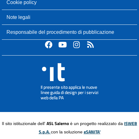
Cookie policy
Note legali
Responsabile del procedimento di pubblicazione
ASL Salerno
ISWEB
Il sito istituzionale dell'
è un progetto realizzato da
S.p.A.
eSANITA'
con la soluzione