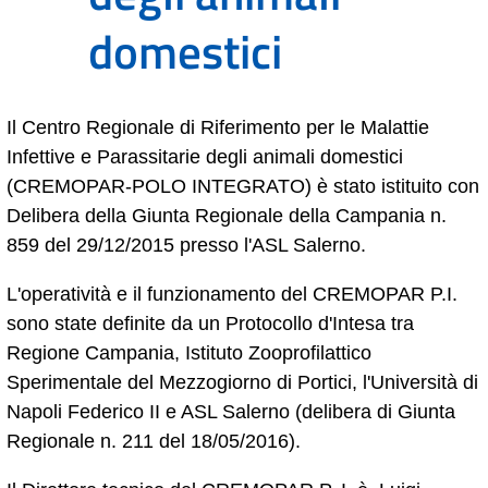
domestici
Il Centro Regionale di Riferimento per le Malattie
Infettive e Parassitarie degli animali domestici
(CREMOPAR-POLO INTEGRATO) è stato istituito con
Delibera della Giunta Regionale della Campania n.
859 del 29/12/2015 presso l'ASL Salerno.
L'operatività e il funzionamento del CREMOPAR P.I.
sono state definite da un Protocollo d'Intesa tra
Regione Campania, Istituto Zooprofilattico
Sperimentale del Mezzogiorno di Portici, l'Università di
Napoli Federico II e ASL Salerno (delibera di Giunta
Regionale n. 211 del 18/05/2016).