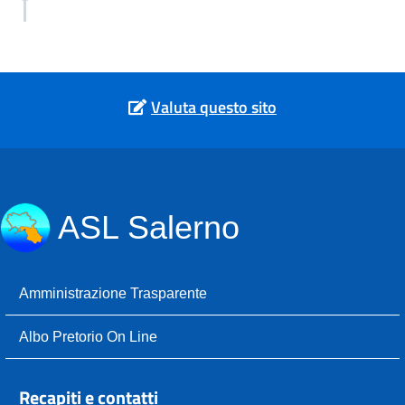
Valuta questo sito
ASL Salerno
Amministrazione Trasparente
Albo Pretorio On Line
Recapiti e contatti