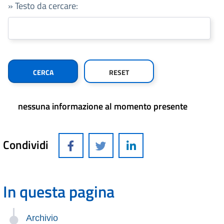
» Testo da cercare:
nessuna informazione al momento presente
Condividi
In questa pagina
Archivio