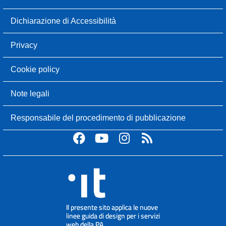
Dichiarazione di Accessibilità
Privacy
Cookie policy
Note legali
Responsabile del procedimento di pubblicazione