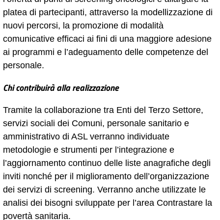
platea di partecipanti, attraverso la modellizzazione di
nuovi percorsi, la promozione di modalità
comunicative efficaci ai fini di una maggiore adesione
ai programmi e l’adeguamento delle competenze del
personale.
Chi contribuirà alla realizzazione
Tramite la collaborazione tra Enti del Terzo Settore,
servizi sociali dei Comuni, personale sanitario e
amministrativo di ASL verranno individuate
metodologie e strumenti per l’integrazione e
l’aggiornamento continuo delle liste anagrafiche degli
inviti nonché per il miglioramento dell’organizzazione
dei servizi di screening. Verranno anche utilizzate le
analisi dei bisogni sviluppate per l’area Contrastare la
povertà sanitaria.