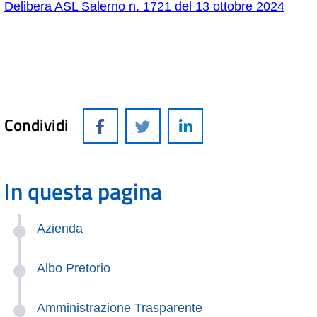
Delibera ASL Salerno n. 1721 del 13 ottobre 2024
Condividi
In questa pagina
Azienda
Albo Pretorio
Amministrazione Trasparente