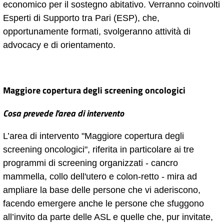
economico per il sostegno abitativo. Verranno coinvolti
Esperti di Supporto tra Pari (ESP), che,
opportunamente formati, svolgeranno attività di
advocacy e di orientamento.
Maggiore copertura degli screening oncologici
Cosa prevede l'area di intervento
L’area di intervento "Maggiore copertura degli
screening oncologici", riferita in particolare ai tre
programmi di screening organizzati - cancro
mammella, collo dell'utero e colon-retto - mira ad
ampliare la base delle persone che vi aderiscono,
facendo emergere anche le persone che sfuggono
all’invito da parte delle ASL e quelle che, pur invitate,