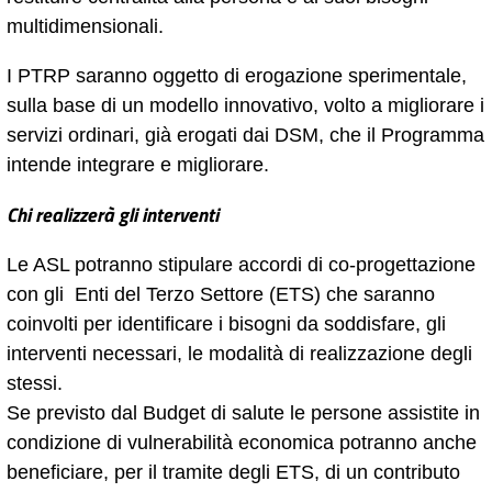
multidimensionali.
I PTRP saranno oggetto di erogazione sperimentale,
sulla base di un modello innovativo, volto a migliorare i
servizi ordinari, già erogati dai DSM, che il Programma
intende integrare e migliorare.
Chi realizzerà gli interventi
Le ASL potranno stipulare accordi di co-progettazione
con gli Enti del Terzo Settore (ETS) che saranno
coinvolti per identificare i bisogni da soddisfare, gli
interventi necessari, le modalità di realizzazione degli
stessi.
Se previsto dal Budget di salute le persone assistite in
condizione di vulnerabilità economica potranno anche
beneficiare, per il tramite degli ETS, di un contributo