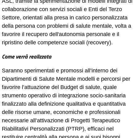
ASL, tramite la sperimentazione di modelli integrati di
collaborazione con servizi sociali e Enti del Terzo
Settore, orientati alla presa in carico personalizzata
della persona con problemi di salute mentale, volta a
favorire il recupero dell'autonomia personale e il
ripristino delle competenze sociali (recovery).
Come verrà realizzata
Saranno sperimentati e promossi all’interno dei
Dipartimenti di Salute Mentale modelli e percorsi per
favorire l’attuazione del Budget di salute, quale
strumento operativo di integrazione socio-sanitaria
finalizzato alla definizione qualitativa e quantitativa
delle risorse umane, economiche e professionali
necessarie all’attivazione di Progetti Terapeutico
Riabilitativi Personalizzati (PTRP), efficaci nel
restituire centralità alla persona e ai suoi bisogni