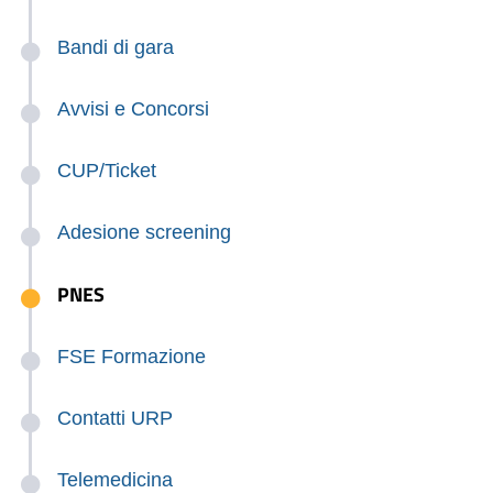
Bandi di gara
Avvisi e Concorsi
CUP/Ticket
Adesione screening
PNES
FSE Formazione
Contatti URP
Telemedicina