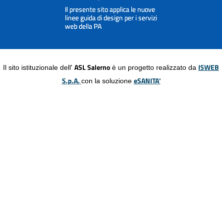
ASL Salerno
ISWEB
Il sito istituzionale dell'
è un progetto realizzato da
S.p.A.
eSANITA'
con la soluzione