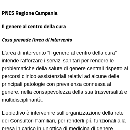
PNES Regione Campania
Il genere al centro della cura
Cosa prevede l'area di intervento
L'area di intervento "Il genere al centro della cura"
intende rafforzare i servizi sanitari per rendere le
problematiche della salute di genere centrali rispetto ai
percorsi clinico-assistenziali relativi ad alcune delle
principali patologie con prevalenza connessa al
genere, nella consapevolezza della sua trasversalità e
multidisciplinarità.
L’obiettivo è intervenire sull’organizzazione della rete
dei Consultori Familiari, per renderli più funzionali alla
presa in carico in un'ottica di medicina di genere.