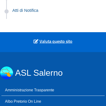
Atti di Notifica
Valuta questo sito
ASL Salerno
Amministrazione Trasparente
Albo Pretorio On Line