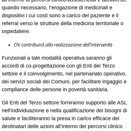
quando necessario, l’erogazione di medicinali e
dispositivi i cui costi sono a carico del paziente e il
referral verso le strutture della medicina territoriale o
ospedaliere.
Chi contribuirà alla realizzazione dell'intervent
o
Funzionali a tale modalità operativa saranno gli
accordi di co-progettazione con gli Enti del Terzo
settore e il coinvolgimento, nel partenariato operativo,
dei servizi sociali dei Comuni, per facilitare ingaggio e
compliance delle persone in povertà sanitaria.
Gli Enti del Terzo settore forniranno supporto alle ASL
nell’individuazione e nella qualificazione dei bisogni di
salute e faciliteranno la presa in carico efficace dei
destinatari delle azioni all’interno dei percorsi clinico