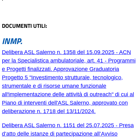
DOCUMENTI UTILI:
INMP
.
Delibera ASL Salerno n. 1358 del 15.09.2025 - ACN
per la Specialistica ambulatoriale, art. 41 - Programmi
e Progetti finalizzati. Approvazione Graduatoria
Progetto 5 "Investimento strutturale, tecnologico,
strumentale e di risorse umane funzionale
all'implementazione delle attività di
outreach
" di cui al
Piano di interventi dell'ASL Salerno, approvato con
deliberazione n. 1718 del 13/11/2024.
Delibera ASL Salerno n. 1151 del 25.07.2025 - Presa
d’atto delle istanze di partecipazione all’Avviso