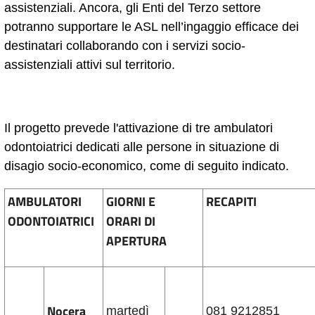
assistenziali. Ancora, gli Enti del Terzo settore
potranno supportare le ASL nell’ingaggio efficace dei
destinatari collaborando con i servizi socio-
assistenziali attivi sul territorio.
Il progetto prevede l'attivazione di tre ambulatori
odontoiatrici dedicati alle persone in situazione di
disagio socio-economico, come di seguito indicato.
AMBULATORI
GIORNI E
RECAPITI
ODONTOIATRICI
ORARI DI
APERTURA
Nocera
martedì
081 9212851