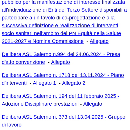
pubblico per la manifestazione di interesse finalizzata
all’individuazione di Enti del Terzo Settore disponibili a
partecipare a un tavolo di
co-progettazione
e alla
successiva definizione e realizzazione di interventi
socio-sanitari nell’ambito del PN Equità nella Salute
2021-2027 e Nomina Commissione
-
Allegato
Delibera ASL Salerno n.994 del 24.06.2024 - Presa
d'atto convenzione
-
Allegato
Delibera ASL Salerno n. 1718 del 13.11.2024 - Piano
d'interventi
-
Allegato 1
-
Allegato 2
Delibera ASL Salerno n. 194 del 11 febbraio 2025 -
Adozione Disciplinare prestazioni
-
Allegato
Delibera ASL Salerno n. 373 del 13.04.2025 - Gruppo
di lavoro