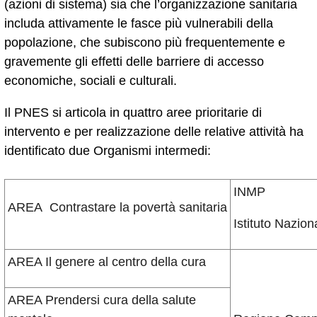
(azioni di sistema) sia che l’organizzazione sanitaria
includa attivamente le fasce più vulnerabili della
popolazione, che subiscono più frequentemente e
gravemente gli effetti delle barriere di accesso
economiche, sociali e culturali.
Il PNES si articola in quattro aree prioritarie di
intervento e per realizzazione delle relative attività ha
identificato due Organismi intermedi:
INMP
AREA Contrastare la povertà sanitaria
Istituto Nazio
AREA Il genere al centro della cura
AREA Prendersi cura della salute