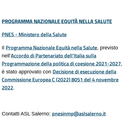
PROGRAMMA NAZIONALE EQUITÀ NELLA SALUTE
PNES - Ministero della Salute
Programma Nazionale Equità nella Salute
Il
, previsto
Accordo di Partenariato dell’Italia sulla
nell’
Programmazione della politica di coesione 2021-2027
,
Decisione di esecuzione della
è stato approvato con
Commissione Europea C (2022) 8051 del 4 novembre
2022
.
pnesinmp@aslsalerno.it
Contatti ASL Salerno: