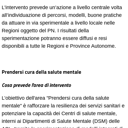
L’intervento prevede un’azione a livello centrale volta
all’individuazione di percorsi, modelli, buone pratiche
da attuare in via sperimentale a livello locale nelle
Regioni oggetto del PN. I risultati della
sperimentazione potranno essere diffusi e resi
disponibili a tutte le Regioni e Province Autonome.
Prendersi cura della salute mentale
Cosa prevede l'area di intervento
L’obiettivo dell'area "Prendersi cura della salute
mentale" è rafforzare la resilienza dei servizi sanitari e
potenziare la capacità dei Centri di salute mentale,
interni ai Dipartimenti di Salute Mentale (DSM) delle