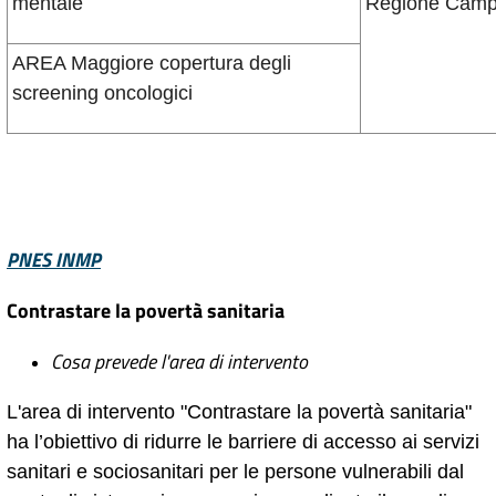
mentale
Regione Camp
AREA Maggiore copertura degli
screening oncologici
PNES INMP
Contrastare la povertà sanitaria
Cosa prevede l'area di intervento
L'area di intervento "Contrastare la povertà sanitaria"
ha l’obiettivo di ridurre le barriere di accesso ai servizi
sanitari e sociosanitari per le persone vulnerabili dal