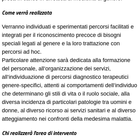
Come verrà realizzata
Verranno individuati e sperimentati percorsi facilitati e
integrati per il riconoscimento precoce di bisogni
speciali legati al genere e la loro trattazione con
percorsi ad hoc.
Particolare attenzione sarà dedicata alla formazione
del personale, all’organizzazione dei servizi,
all’individuazione di percorsi diagnostico terapeutici
genere-specifici, attenti ai comportamenti dell’individuo
che determinano gli stili di vita o il ruolo sociale, alla
diversa incidenza di particolari patologie tra uomini e
donne, al diverso ricorso ai servizi sanitari e al diverso
atteggiamento nei confronti della medesima malattia.
Chi realizzerà l'area di intervento