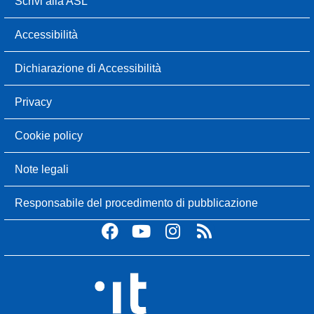
Scrivi alla ASL
Accessibilità
Dichiarazione di Accessibilità
Privacy
Cookie policy
Note legali
Responsabile del procedimento di pubblicazione