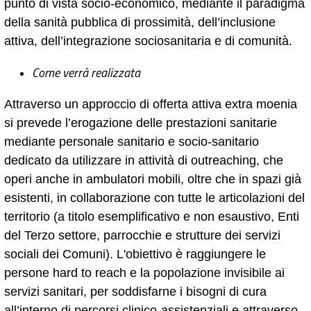
punto di vista socio-economico, mediante il paradigma
della sanità pubblica di prossimità, dell’inclusione
attiva, dell’integrazione sociosanitaria e di comunità.
Come verrà realizzata
Attraverso un approccio di offerta attiva extra moenia
si prevede l’erogazione delle prestazioni sanitarie
mediante personale sanitario e socio-sanitario
dedicato da utilizzare in attività di outreaching, che
operi anche in ambulatori mobili, oltre che in spazi già
esistenti, in collaborazione con tutte le articolazioni del
territorio (a titolo esemplificativo e non esaustivo, Enti
del Terzo settore, parrocchie e strutture dei servizi
sociali dei Comuni). L'obiettivo è raggiungere le
persone hard to reach e la popolazione invisibile ai
servizi sanitari, per soddisfarne i bisogni di cura
all’interno di percorsi clinico-assistenziali e attraverso,