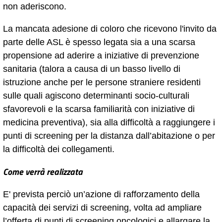
non aderiscono.
La mancata adesione di coloro che ricevono l'invito da
parte delle ASL è spesso legata sia a una scarsa
propensione ad aderire a iniziative di prevenzione
sanitaria (talora a causa di un basso livello di
istruzione anche per le persone straniere residenti
sulle quali agiscono determinanti socio-culturali
sfavorevoli e la scarsa familiarità con iniziative di
medicina preventiva), sia alla difficoltà a raggiungere i
punti di screening per la distanza dall’abitazione o per
la difficoltà dei collegamenti.
Come verrà realizzata
E' prevista perciò un’azione di rafforzamento della
capacità dei servizi di screening, volta ad ampliare
l’offerta di punti di screening oncologici e allargare la