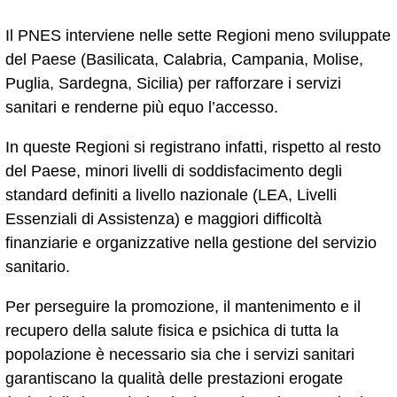
Il PNES interviene nelle sette Regioni meno sviluppate
del Paese (Basilicata, Calabria, Campania, Molise,
Puglia, Sardegna, Sicilia) per rafforzare i servizi
sanitari e renderne più equo l’accesso.
In queste Regioni si registrano infatti, rispetto al resto
del Paese, minori livelli di soddisfacimento degli
standard definiti a livello nazionale (LEA, Livelli
Essenziali di Assistenza) e maggiori difficoltà
finanziarie e organizzative nella gestione del servizio
sanitario.
Per perseguire la promozione, il mantenimento e il
recupero della salute fisica e psichica di tutta la
popolazione è necessario sia che i servizi sanitari
garantiscano la qualità delle prestazioni erogate