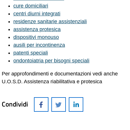
cure domiciliari
centri diurni integrati
residenze sanitarie assistenziali
assistenza protesica
dispositivi monouso
ausili per incontinenza
patenti speciali
ondontoiatria per bisogni speciali
Per approfondimenti e documentazioni vedi anche
U.O.S.D. Assistenza riabilitativa e protesica
Condividi