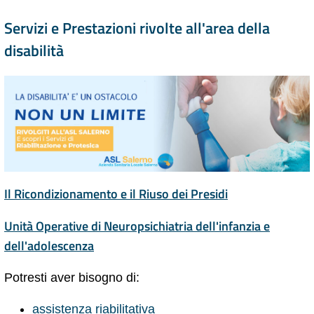
Servizi e Prestazioni rivolte all'area della
disabilità
Il Ricondizionamento e il Riuso dei Presidi
Unità Operative di Neuropsichiatria dell'infanzia e
dell'adolescenza
Potresti aver bisogno di:
assistenza riabilitativa