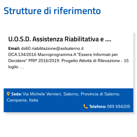
Strutture di riferimento
U.O.S.D. Assistenza Riabilitativa e ....
Email:
ds60.riabilitazione@aslsalerno.it
DCA 134/2016 Macroprogramma A "Essere Informati per
Decidere" PRP 2016/2019: Progetto Attività di Rilevazione - 15
luglio ....
Sede:
Via Michele Vernieri, Salerno, Provincia di Salerno,
Campania, Italia
Telefono:
089 694205