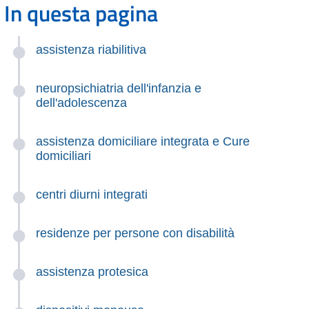
In questa pagina
assistenza riabilitiva
neuropsichiatria dell'infanzia e
dell'adolescenza
assistenza domiciliare integrata e Cure
domiciliari
centri diurni integrati
residenze per persone con disabilità
assistenza protesica