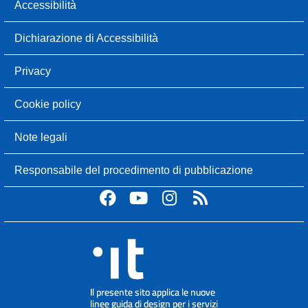
Accessibilità
Dichiarazione di Accessibilità
Privacy
Cookie policy
Note legali
Responsabile del procedimento di pubblicazione