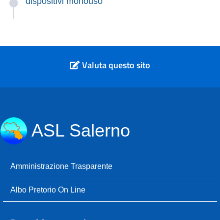
dispositivi monouso
Valuta questo sito
ASL Salerno
Amministrazione Trasparente
Albo Pretorio On Line