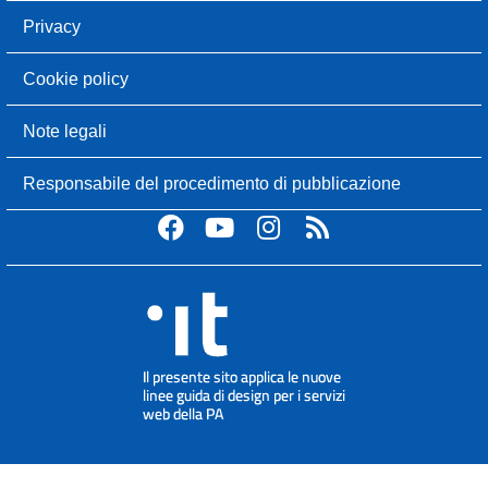
Privacy
Cookie policy
Note legali
Responsabile del procedimento di pubblicazione