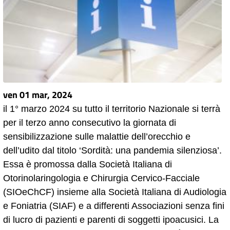
ven 01 mar, 2024
il 1° marzo 2024 su tutto il territorio Nazionale si terrà
per il terzo anno consecutivo la giornata di
sensibilizzazione sulle malattie dell’orecchio e
dell’udito dal titolo ‘Sordità: una pandemia silenziosa’.
Essa è promossa dalla Società Italiana di
Otorinolaringologia e Chirurgia Cervico-Facciale
(SIOeChCF) insieme alla Società Italiana di Audiologia
e Foniatria (SIAF) e a differenti Associazioni senza fini
di lucro di pazienti e parenti di soggetti ipoacusici. La