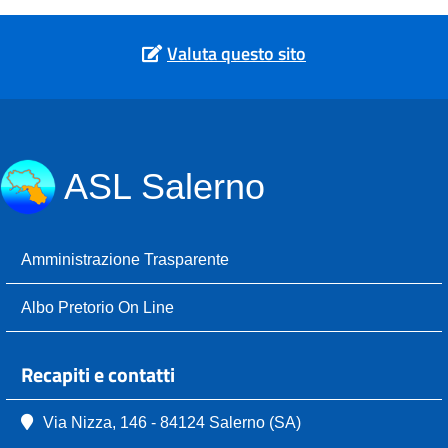
Valuta questo sito
ASL Salerno
Amministrazione Trasparente
Albo Pretorio On Line
Recapiti e contatti
Via Nizza, 146 - 84124 Salerno (SA)