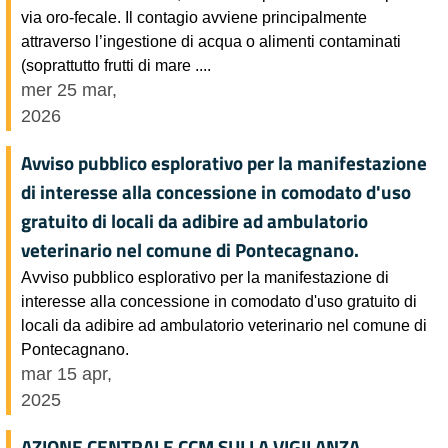
via oro-fecale. Il contagio avviene principalmente
attraverso l’ingestione di acqua o alimenti contaminati
(soprattutto frutti di mare ....
mer 25 mar,
2026
Avviso pubblico esplorativo per la manifestazione
di interesse alla concessione in comodato d'uso
gratuito di locali da adibire ad ambulatorio
veterinario nel comune di Pontecagnano.
Avviso pubblico esplorativo per la manifestazione di
interesse alla concessione in comodato d'uso gratuito di
locali da adibire ad ambulatorio veterinario nel comune di
Pontecagnano.
mar 15 apr,
2025
AZIONE CENTRALE CCM SULLA VIGILANZA