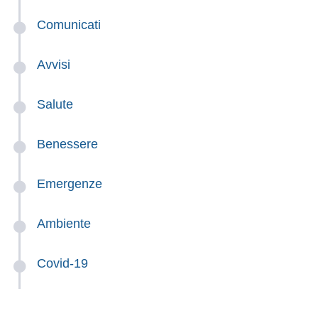
Comunicati
Avvisi
Salute
Benessere
Emergenze
Ambiente
Covid-19