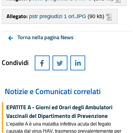
Allegato:
pstr pregiudizi 1 orl.JPG
(90 kb)
Torna nella pagina News
Condividi
Notizie e Comunicati correlati
EPATITE A - Giorni ed Orari degli Ambulatori
Vaccinali del Dipartimento di Prevenzione
L’epatite A è una malattia infettiva acuta del fegato
causata dal virus HAV, trasmesso prevalentemente per