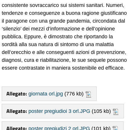
consistente sovraccarico sui sistemi sanitari. Numeri,
tendenze e conseguenze a buona ragione giustificano
il paragone con una grande pandemia, circondata dal
‘silenzio’ dei mezzi d’informazione e dell’opinione
pubblica. Eppure, è dimostrato che riportando la
sordità alla sua natura di sintomo di una malattia
dell’orecchio e alle conseguenti azioni di prevenzione,
diagnosi, cura e riabilitazione, le sue sequele possono
essere contrastate in maniera sostenibile ed efficace.
Allegato:
giornata orl.jpg
(776 kb)
Allegato:
poster pregiudioi 3 orl.JPG
(105 kb)
Allegato:
poster pregiudizi 2 orl.JPG
(101 kb)