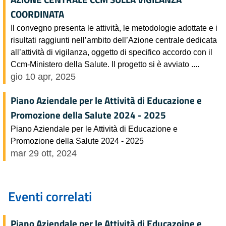
COORDINATA
Il convegno presenta le attività, le metodologie adottate e i
risultati raggiunti nell’ambito dell’Azione centrale dedicata
all’attività di vigilanza, oggetto di specifico accordo con il
Ccm-Ministero della Salute. Il progetto si è avviato ....
gio 10 apr, 2025
Piano Aziendale per le Attività di Educazione e
Promozione della Salute 2024 - 2025
Piano Aziendale per le Attività di Educazione e
Promozione della Salute 2024 - 2025
mar 29 ott, 2024
Eventi correlati
Piano Aziendale per le Attività di Educazoine e