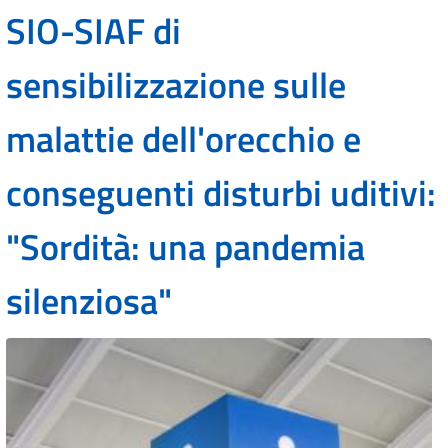
SIO-SIAF di
sensibilizzazione sulle
malattie dell'orecchio e
conseguenti disturbi uditivi:
"Sordità: una pandemia
silenziosa"