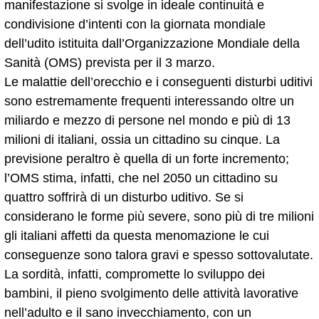
manifestazione si svolge in ideale continuità e
condivisione d’intenti con la giornata mondiale
dell’udito istituita dall’Organizzazione Mondiale della
Sanità (OMS) prevista per il 3 marzo.
Le malattie dell’orecchio e i conseguenti disturbi uditivi
sono estremamente frequenti interessando oltre un
miliardo e mezzo di persone nel mondo e più di 13
milioni di italiani, ossia un cittadino su cinque. La
previsione peraltro è quella di un forte incremento;
l’OMS stima, infatti, che nel 2050 un cittadino su
quattro soffrirà di un disturbo uditivo. Se si
considerano le forme più severe, sono più di tre milioni
gli italiani affetti da questa menomazione le cui
conseguenze sono talora gravi e spesso sottovalutate.
La sordità, infatti, compromette lo sviluppo dei
bambini, il pieno svolgimento delle attività lavorative
nell’adulto e il sano invecchiamento, con un