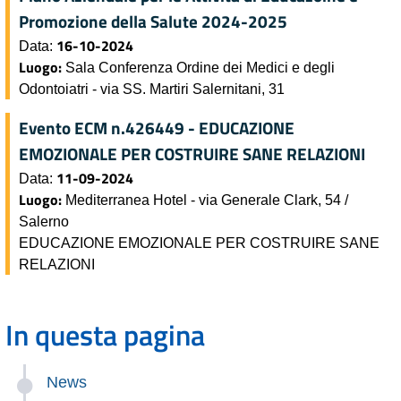
Promozione della Salute 2024-2025
16-10-2024
Data:
Luogo:
Sala Conferenza Ordine dei Medici e degli
Odontoiatri - via SS. Martiri Salernitani, 31
Evento ECM n.426449 - EDUCAZIONE
EMOZIONALE PER COSTRUIRE SANE RELAZIONI
11-09-2024
Data:
Luogo:
Mediterranea Hotel - via Generale Clark, 54 /
Salerno
EDUCAZIONE EMOZIONALE PER COSTRUIRE SANE
RELAZIONI
In questa pagina
News