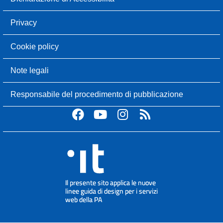
Privacy
Cookie policy
Note legali
Responsabile del procedimento di pubblicazione