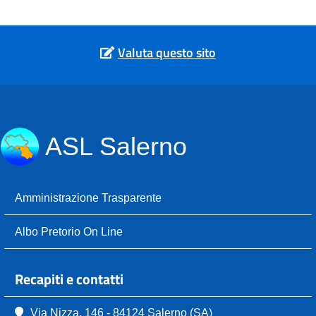
Valuta questo sito
ASL Salerno
Amministrazione Trasparente
Albo Pretorio On Line
Recapiti e contatti
Via Nizza, 146 - 84124 Salerno (SA)