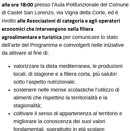
alle ore 18:00
presso l’Aula Polifunzionale del Comune
di Castel San Lorenzo, via Vigna della Corte, ed è
alle Associazioni di categoria e agli operatori
rivolto
economici che intervengono nella filiera
agroalimentare e turistica
per comunicare lo stato
dell’arte del Programma e coinvolgerli nelle iniziative
da attivare al fine di:
valorizzare la dieta mediterranea, le produzioni
locali, di stagione e a filiera corta, più salubri
sotto l’aspetto nutrizionale;
sostenere nelle mense scolastiche l’utilizzo di
alimenti che rispettino la territorialità e la
stagionalità;
coltivare il senso di appartenenza al territorio e
migliorare la conoscenza dei suoi valori
fondamentali, soprattutto in età scolare;