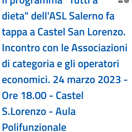
dieta" dell'ASL Salerno fa
tappa a Castel San Lorenzo.
Incontro con le Associazioni
di categoria e gli operatori
economici. 24 marzo 2023 -
Ore 18.00 - Castel
S.Lorenzo - Aula
Polifunzionale