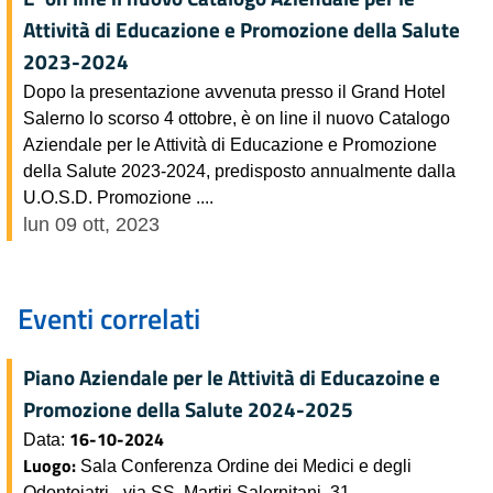
Attività di Educazione e Promozione della Salute
2023-2024
Dopo la presentazione avvenuta presso il Grand Hotel
Salerno lo scorso 4 ottobre, è on line il nuovo Catalogo
Aziendale per le Attività di Educazione e Promozione
della Salute 2023-2024, predisposto annualmente dalla
U.O.S.D. Promozione ....
lun 09 ott, 2023
Eventi correlati
Piano Aziendale per le Attività di Educazoine e
Promozione della Salute 2024-2025
16-10-2024
Data:
Luogo:
Sala Conferenza Ordine dei Medici e degli
Odontoiatri - via SS. Martiri Salernitani, 31