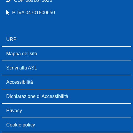
CUP 0892875028
P. IVA 04701800650
URP
Mappa del sito
Scrivi alla ASL
Accessibilità
Dichiarazione di Accessibilità
Privacy
Cookie policy