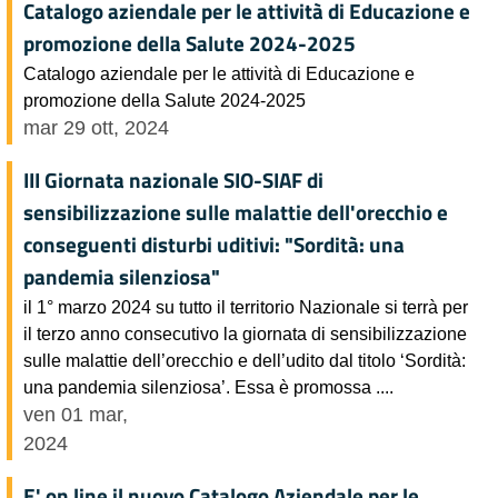
Catalogo aziendale per le attività di Educazione e
promozione della Salute 2024-2025
Catalogo aziendale per le attività di Educazione e
promozione della Salute 2024-2025
mar 29 ott, 2024
III Giornata nazionale SIO-SIAF di
sensibilizzazione sulle malattie dell'orecchio e
conseguenti disturbi uditivi: "Sordità: una
pandemia silenziosa"
il 1° marzo 2024 su tutto il territorio Nazionale si terrà per
il terzo anno consecutivo la giornata di sensibilizzazione
sulle malattie dell’orecchio e dell’udito dal titolo ‘Sordità:
una pandemia silenziosa’. Essa è promossa ....
ven 01 mar,
2024
E' on line il nuovo Catalogo Aziendale per le