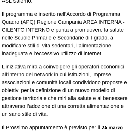
ASL Salerno.
Il programma è inserito nell’Accordo di Programma
Quadro (APQ) Regione Campania AREA INTERNA -
CILENTO INTERNO e punta a promuovere la salute
nelle Scuole Primarie e Secondarie di I grado, a
modificare stili di vita sedentari, l’alimentazione
inadeguata e l’eccessivo utilizzo di internet.
L’iniziativa mira a coinvolgere gli operatori economici
all’interno del network in cui istituzioni, imprese,
associazioni e comunità locali condividono proposte e
obiettivi per la definizione di un nuovo modello di
gestione territoriale che miri alla salute e al benessere
attraverso l’adozione di una corretta alimentazione e
un sano stile di vita.
24 marzo
Il Prossimo appuntamento è previsto per il