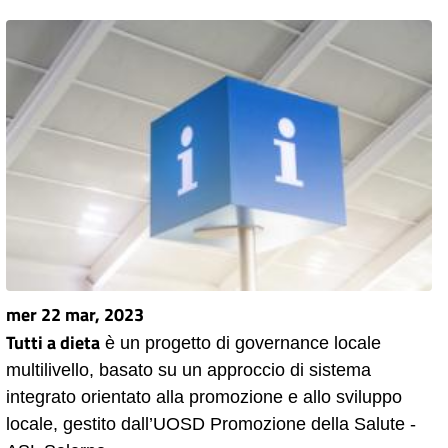
mer 22 mar, 2023
Tutti a dieta
è un progetto di governance locale
multilivello, basato su un approccio di sistema
integrato orientato alla promozione e allo sviluppo
locale, gestito dall’UOSD Promozione della Salute -