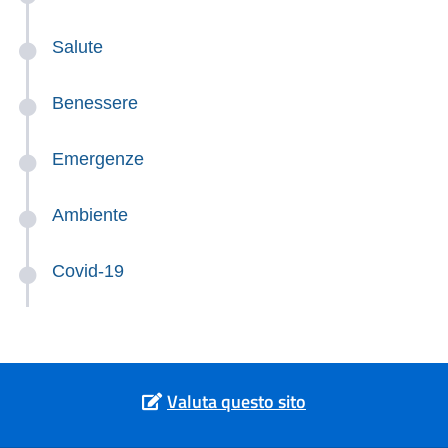
Salute
Benessere
Emergenze
Ambiente
Covid-19
Valuta questo sito