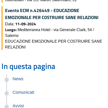
Evento ECM n.426449 - EDUCAZIONE
EMOZIONALE PER COSTRUIRE SANE RELAZIONI
11-09-2024
Data:
Luogo:
Mediterranea Hotel - via Generale Clark, 54 /
Salerno
EDUCAZIONE EMOZIONALE PER COSTRUIRE SANE
RELAZIONI
In questa pagina
News
Comunicati
Avvisi