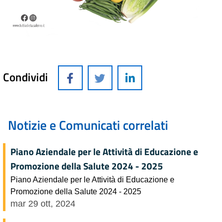
Condividi
Notizie e Comunicati correlati
Piano Aziendale per le Attività di Educazione e
Promozione della Salute 2024 - 2025
Piano Aziendale per le Attività di Educazione e
Promozione della Salute 2024 - 2025
mar 29 ott, 2024