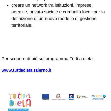
creare un network tra istituzioni, imprese,
agenzie, privato sociale e comunità locali per la
definizione di un nuovo modello di gestione
territoriale.
Per scoprire di più sul programma Tutti a dieta:
www.tuttiadieta.salerno.it