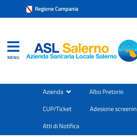
Regione Campania
MENU
Azienda
Albo Pretorio
CUP/Ticket
Adesione screenin
Atti di Notifica