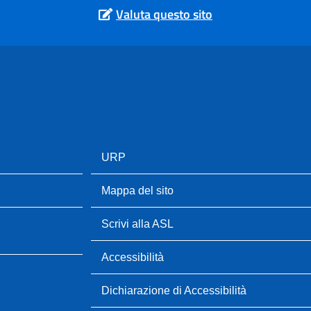
Valuta questo sito
URP
Mappa del sito
Scrivi alla ASL
Accessibilità
Dichiarazione di Accessibilità