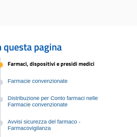
n questa pagina
Farmaci, dispositivi e presidi medici
Farmacie convenzionate
Distribuzione per Conto farmaci nelle
Farmacie convenzionate
Avvisi sicurezza del farmaco -
Farmacovigilanza