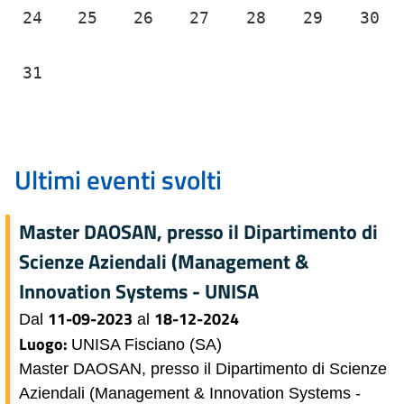
24
25
26
27
28
29
30
31
Ultimi eventi svolti
Master DAOSAN, presso il Dipartimento di
Scienze Aziendali (Management &
Innovation Systems - UNISA
11-09-2023
18-12-2024
Dal
al
Luogo:
UNISA Fisciano (SA)
Master DAOSAN, presso il Dipartimento di Scienze
Aziendali (Management & Innovation Systems -