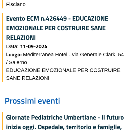
Fisciano
Evento ECM n.426449 - EDUCAZIONE
EMOZIONALE PER COSTRUIRE SANE
RELAZIONI
11-09-2024
Data:
Luogo:
Mediterranea Hotel - via Generale Clark, 54
/ Salerno
EDUCAZIONE EMOZIONALE PER COSTRUIRE
SANE RELAZIONI
Prossimi eventi
Giornate Pediatriche Umbertiane - Il futuro
inizia oggi. Ospedale, territorio e famiglie,