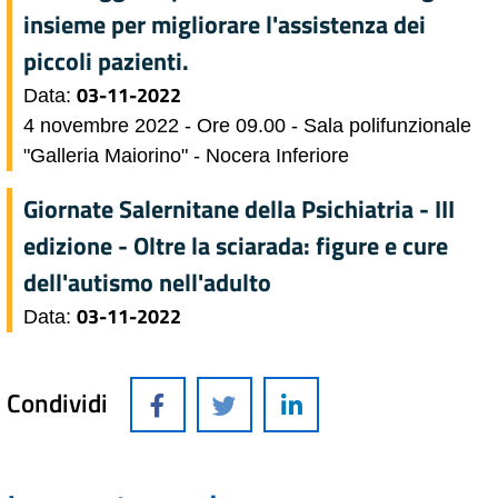
insieme per migliorare l'assistenza dei
piccoli pazienti.
03-11-2022
Data:
4 novembre 2022 - Ore 09.00 - Sala polifunzionale
"Galleria Maiorino" - Nocera Inferiore
Giornate Salernitane della Psichiatria - III
edizione - Oltre la sciarada: figure e cure
dell'autismo nell'adulto
03-11-2022
Data:
Condividi