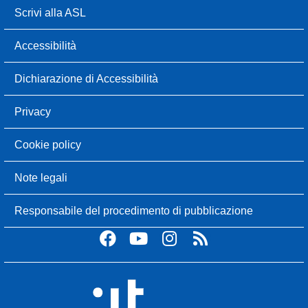
Scrivi alla ASL
Accessibilità
Dichiarazione di Accessibilità
Privacy
Cookie policy
Note legali
Responsabile del procedimento di pubblicazione