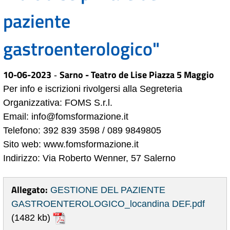
paziente
gastroenterologico"
10-06-2023
Sarno - Teatro de Lise Piazza 5 Maggio
-
Per info e iscrizioni rivolgersi alla Segreteria
Organizzativa: FOMS S.r.l.
Email: info@fomsformazione.it
Telefono: 392 839 3598 / 089 9849805
Sito web: www.fomsformazione.it
Indirizzo: Via Roberto Wenner, 57 Salerno
Allegato:
GESTIONE DEL PAZIENTE
GASTROENTEROLOGICO_locandina DEF.pdf
(1482 kb)