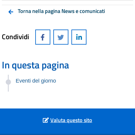
Torna nella pagina News e comunicati
Condividi
In questa pagina
Eventi del giorno
Valuta questo sito