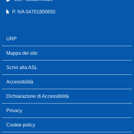
P. IVA 04701800650
URP
Mappa del sito
Scrivi alla ASL
Accessibilità
Dichiarazione di Accessibilità
Privacy
Cookie policy