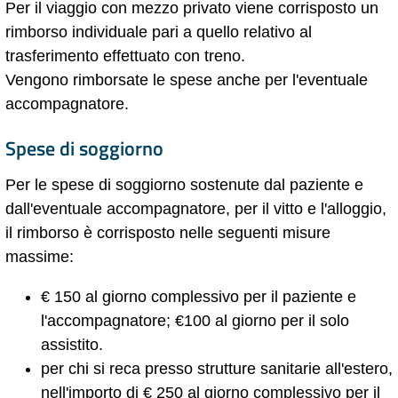
Per il viaggio con mezzo privato viene corrisposto un
rimborso individuale pari a quello relativo al
trasferimento effettuato con treno.
Vengono rimborsate le spese anche per l'eventuale
accompagnatore.
Spese di soggiorno
Per le spese di soggiorno sostenute dal paziente e
dall'eventuale accompagnatore, per il vitto e l'alloggio,
il rimborso è corrisposto nelle seguenti misure
massime:
€ 150 al giorno complessivo per il paziente e
l'accompagnatore; €100 al giorno per il solo
assistito.
per chi si reca presso strutture sanitarie all'estero,
nell'importo di € 250 al giorno complessivo per il