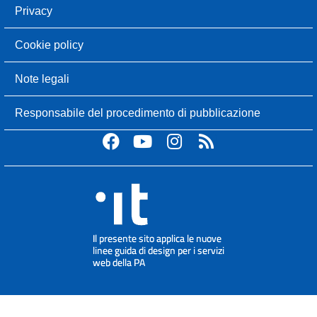
Privacy
Cookie policy
Note legali
Responsabile del procedimento di pubblicazione