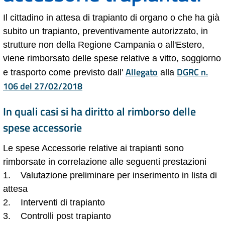
Il cittadino in attesa di trapianto di organo o che ha già
subito un trapianto, preventivamente autorizzato, in
strutture non della Regione Campania o all'Estero,
viene rimborsato delle spese relative a vitto, soggiorno
Allegato
DGRC n.
e trasporto come previsto dall'
alla
106 del 27/02/2018
In quali casi si ha diritto al rimborso delle
spese accessorie
Le spese Accessorie relative ai trapianti sono
rimborsate in correlazione alle seguenti prestazioni
1. Valutazione preliminare per inserimento in lista di
attesa
2. Interventi di trapianto
3. Controlli post trapianto