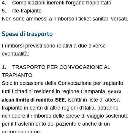
4. Complicazioni inerenti l'organo trapiantato
5. Re-trapianto
Non sono ammessi a rimborso i ticket sanitari versati.
Spese di trasporto
I rimborsi previsti sono relativi a due diverse
eventualità:
1. TRASPORTO PER CONVOCAZIONE AL
TRAPIANTO
Solo in occasione della Convocazione per trapianto
senza
tutti i cittadini residenti in regione Campania,
alcun limite di reddito ISEE
, iscritti in liste di attesa
trapianto in centri di altre regioni d'Italia, potranno
richiedere il rimborso delle spese di viaggio sostenute
per il trasferimento del paziente e anche di un
accompagnatore.