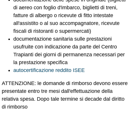
di aereo con foglio d'imbarco, biglietti di treni,
fatture di albergo o ricevute di fitto intestate
all'assistito o al suo accompagnatore, ricevute
fiscali di ristoranti o supermercati)
documentazione sanitaria sulle prestazioni
usufruite con indicazione da parte del Centro
Trapianti dei giorni di permanenza necessari per
la prestazione specifica
autocertificazione reddito ISEE
ATTENZIONE: le domande di rimborso devono essere
presentate entro tre mesi dall'effettuazione della
relativa spesa. Dopo tale termine si decade dal diritto
di rimborso