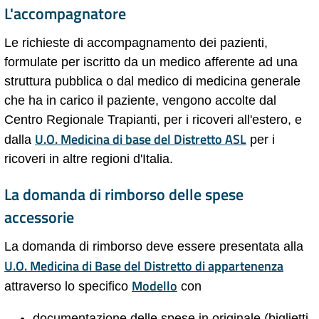
L'accompagnatore
Le richieste di accompagnamento dei pazienti,
formulate per iscritto da un medico afferente ad una
struttura pubblica o dal medico di medicina generale
che ha in carico il paziente, vengono accolte dal
Centro Regionale Trapianti, per i ricoveri all'estero, e
U.O. Medicina di base del Distretto ASL
dalla
per i
ricoveri in altre regioni d'Italia.
La domanda di rimborso delle spese
accessorie
La domanda di rimborso deve essere presentata alla
U.O. Medicina di Base del Distretto di appartenenza
Modello
attraverso lo specifico
con
documentazione delle spese in originale (biglietti