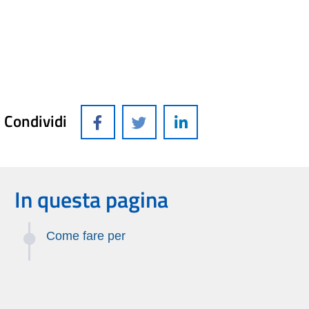
Condividi
In questa pagina
Come fare per