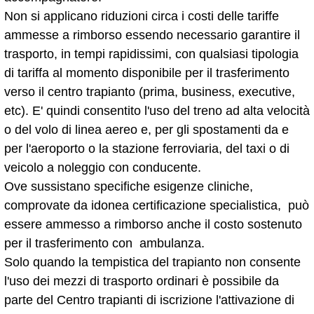
Non si applicano riduzioni circa i costi delle tariffe
ammesse a rimborso essendo necessario garantire il
trasporto, in tempi rapidissimi, con qualsiasi tipologia
di tariffa al momento disponibile per il trasferimento
verso il centro trapianto (prima, business, executive,
etc). E' quindi consentito l'uso del treno ad alta velocità
o del volo di linea aereo e, per gli spostamenti da e
per l'aeroporto o la stazione ferroviaria, del taxi o di
veicolo a noleggio con conducente.
Ove sussistano specifiche esigenze cliniche,
comprovate da idonea certificazione specialistica, può
essere ammesso a rimborso anche il costo sostenuto
per il trasferimento con ambulanza.
Solo quando la tempistica del trapianto non consente
l'uso dei mezzi di trasporto ordinari è possibile da
parte del Centro trapianti di iscrizione l'attivazione di