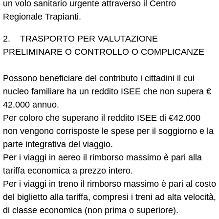
un volo sanitario urgente attraverso il Centro
Regionale Trapianti.
2. TRASPORTO PER VALUTAZIONE
PRELIMINARE O CONTROLLO O COMPLICANZE
Possono beneficiare del contributo i cittadini il cui
nucleo familiare ha un reddito ISEE che non supera €
42.000 annuo.
Per coloro che superano il reddito ISEE di €42.000
non vengono corrisposte le spese per il soggiorno e la
parte integrativa del viaggio.
Per i viaggi in aereo il rimborso massimo è pari alla
tariffa economica a prezzo intero.
Per i viaggi in treno il rimborso massimo è pari al costo
del biglietto alla tariffa, compresi i treni ad alta velocità,
di classe economica (non prima o superiore).