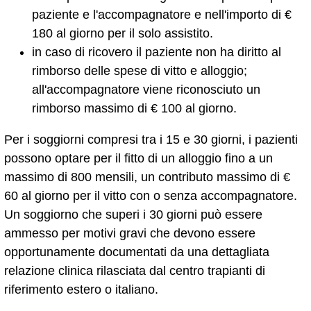
paziente e l'accompagnatore e nell'importo di €
180 al giorno per il solo assistito.
in caso di ricovero il paziente non ha diritto al
rimborso delle spese di vitto e alloggio;
all'accompagnatore viene riconosciuto un
rimborso massimo di € 100 al giorno.
Per i soggiorni compresi tra i 15 e 30 giorni, i pazienti
possono optare per il fitto di un alloggio fino a un
massimo di 800 mensili, un contributo massimo di €
60 al giorno per il vitto con o senza accompagnatore.
Un soggiorno che superi i 30 giorni può essere
ammesso per motivi gravi che devono essere
opportunamente documentati da una dettagliata
relazione clinica rilasciata dal centro trapianti di
riferimento estero o italiano.