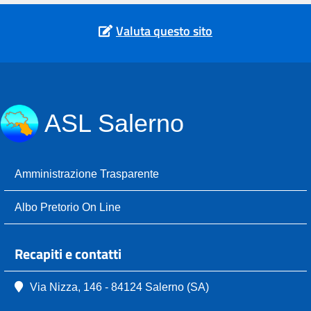
Valuta questo sito
ASL Salerno
Amministrazione Trasparente
Albo Pretorio On Line
Recapiti e contatti
Via Nizza, 146 - 84124 Salerno (SA)