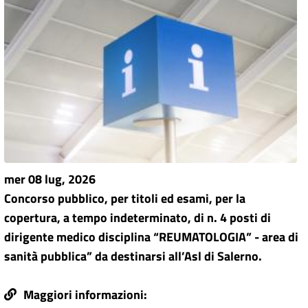
mer 08 lug, 2026
Concorso pubblico, per titoli ed esami, per la
copertura, a tempo indeterminato, di n. 4 posti di
dirigente medico disciplina “REUMATOLOGIA” - area di
sanità pubblica” da destinarsi all’Asl di Salerno.
Maggiori informazioni: