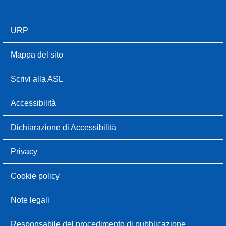
URP
Mappa del sito
Scrivi alla ASL
Accessibilità
Dichiarazione di Accessibilità
Privacy
Cookie policy
Note legali
Responsabile del procedimento di pubblicazione