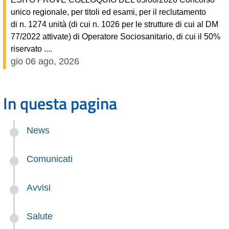
unico regionale, per titoli ed esami, per il reclutamento
di n. 1274 unità (di cui n. 1026 per le strutture di cui al DM
77/2022 attivate) di Operatore Sociosanitario, di cui il 50%
riservato ....
gio 06 ago, 2026
In questa pagina
News
Comunicati
Avvisi
Salute