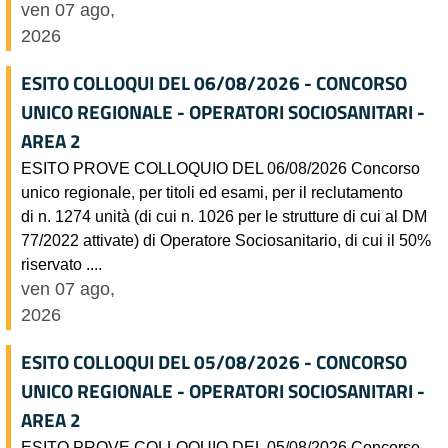
ven 07 ago,
2026
ESITO COLLOQUI DEL 06/08/2026 - CONCORSO
UNICO REGIONALE - OPERATORI SOCIOSANITARI -
AREA 2
ESITO PROVE COLLOQUIO DEL 06/08/2026 Concorso
unico regionale, per titoli ed esami, per il reclutamento
di n. 1274 unità (di cui n. 1026 per le strutture di cui al DM
77/2022 attivate) di Operatore Sociosanitario, di cui il 50%
riservato ....
ven 07 ago,
2026
ESITO COLLOQUI DEL 05/08/2026 - CONCORSO
UNICO REGIONALE - OPERATORI SOCIOSANITARI -
AREA 2
ESITO PROVE COLLOQUIO DEL 05/08/2026 Concorso