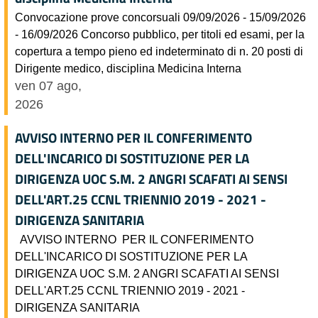
Convocazione prove concorsuali 09/09/2026 - 15/09/2026
- 16/09/2026 Concorso pubblico, per titoli ed esami, per la
copertura a tempo pieno ed indeterminato di n. 20 posti di
Dirigente medico, disciplina Medicina Interna
ven 07 ago,
2026
AVVISO INTERNO PER IL CONFERIMENTO
DELL'INCARICO DI SOSTITUZIONE PER LA
DIRIGENZA UOC S.M. 2 ANGRI SCAFATI AI SENSI
DELL'ART.25 CCNL TRIENNIO 2019 - 2021 -
DIRIGENZA SANITARIA
AVVISO INTERNO PER IL CONFERIMENTO
DELL'INCARICO DI SOSTITUZIONE PER LA
DIRIGENZA UOC S.M. 2 ANGRI SCAFATI AI SENSI
DELL'ART.25 CCNL TRIENNIO 2019 - 2021 -
DIRIGENZA SANITARIA