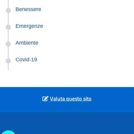
Benessere
Emergenze
Ambiente
Covid-19
Valuta questo sito