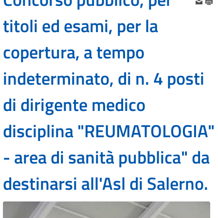
titoli ed esami, per la
copertura, a tempo
indeterminato, di n. 4 posti
di dirigente medico
disciplina "REUMATOLOGIA"
- area di sanità pubblica" da
destinarsi all'Asl di Salerno.