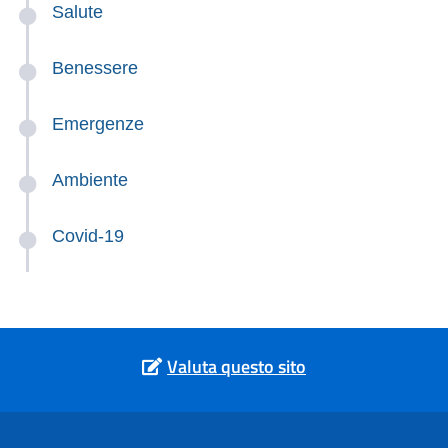
Salute
Benessere
Emergenze
Ambiente
Covid-19
Valuta questo sito