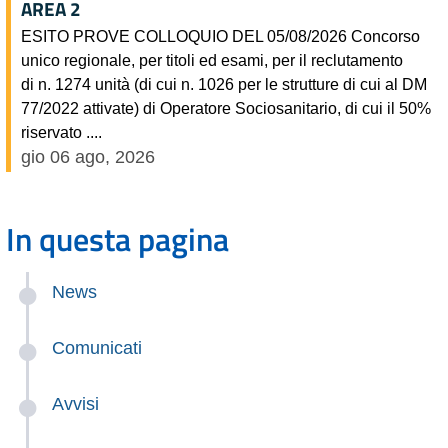
AREA 2
ESITO PROVE COLLOQUIO DEL 05/08/2026 Concorso
unico regionale, per titoli ed esami, per il reclutamento
di n. 1274 unità (di cui n. 1026 per le strutture di cui al DM
77/2022 attivate) di Operatore Sociosanitario, di cui il 50%
riservato ....
gio 06 ago, 2026
In questa pagina
News
Comunicati
Avvisi