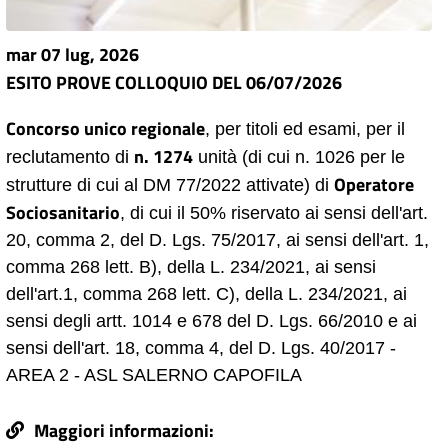
mar 07 lug, 2026
ESITO PROVE COLLOQUIO DEL 06/07/2026
Concorso unico regionale
, per titoli ed esami, per il
n. 1274
reclutamento di
unità (di cui n. 1026 per le
Operatore
strutture di cui al DM 77/2022 attivate) di
Sociosanitario
, di cui il 50% riservato ai sensi dell'art.
20, comma 2, del D. Lgs. 75/2017, ai sensi dell'art. 1,
comma 268 lett. B), della L. 234/2021, ai sensi
dell'art.1, comma 268 lett. C), della L. 234/2021, ai
sensi degli artt. 1014 e 678 del D. Lgs. 66/2010 e ai
sensi dell'art. 18, comma 4, del D. Lgs. 40/2017 -
AREA 2 - ASL SALERNO CAPOFILA
Maggiori informazioni: