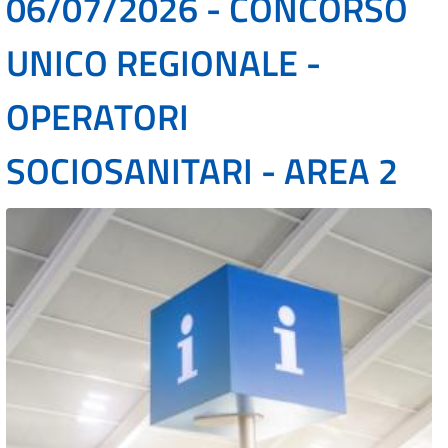
06/07/2026 - CONCORSO
UNICO REGIONALE -
OPERATORI
SOCIOSANITARI - AREA 2