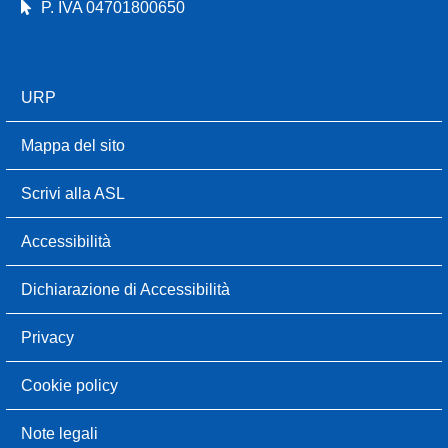
P. IVA 04701800650
URP
Mappa del sito
Scrivi alla ASL
Accessibilità
Dichiarazione di Accessibilità
Privacy
Cookie policy
Note legali