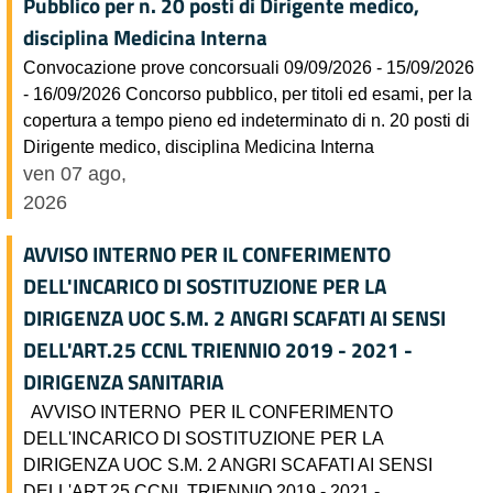
Pubblico per n. 20 posti di Dirigente medico,
disciplina Medicina Interna
Convocazione prove concorsuali 09/09/2026 - 15/09/2026
- 16/09/2026 Concorso pubblico, per titoli ed esami, per la
copertura a tempo pieno ed indeterminato di n. 20 posti di
Dirigente medico, disciplina Medicina Interna
ven 07 ago,
2026
AVVISO INTERNO PER IL CONFERIMENTO
DELL'INCARICO DI SOSTITUZIONE PER LA
DIRIGENZA UOC S.M. 2 ANGRI SCAFATI AI SENSI
DELL'ART.25 CCNL TRIENNIO 2019 - 2021 -
DIRIGENZA SANITARIA
AVVISO INTERNO PER IL CONFERIMENTO
DELL'INCARICO DI SOSTITUZIONE PER LA
DIRIGENZA UOC S.M. 2 ANGRI SCAFATI AI SENSI
DELL'ART.25 CCNL TRIENNIO 2019 - 2021 -