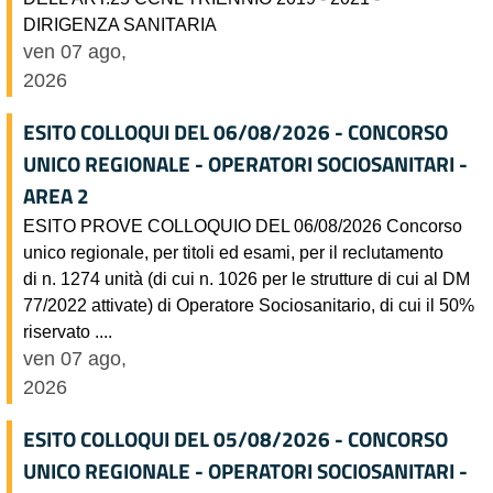
DIRIGENZA SANITARIA
ven 07 ago,
2026
ESITO COLLOQUI DEL 06/08/2026 - CONCORSO
UNICO REGIONALE - OPERATORI SOCIOSANITARI -
AREA 2
ESITO PROVE COLLOQUIO DEL 06/08/2026 Concorso
unico regionale, per titoli ed esami, per il reclutamento
di n. 1274 unità (di cui n. 1026 per le strutture di cui al DM
77/2022 attivate) di Operatore Sociosanitario, di cui il 50%
riservato ....
ven 07 ago,
2026
ESITO COLLOQUI DEL 05/08/2026 - CONCORSO
UNICO REGIONALE - OPERATORI SOCIOSANITARI -