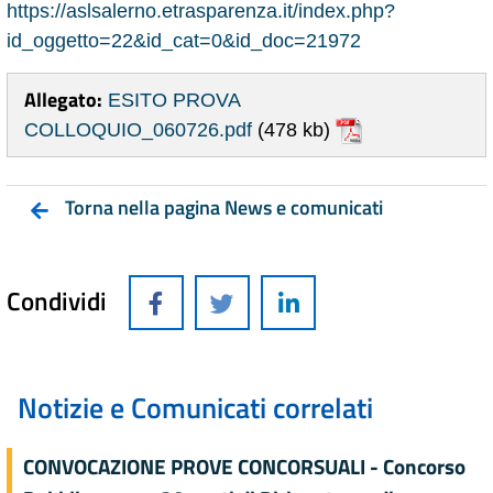
https://aslsalerno.etrasparenza.it/index.php?
id_oggetto=22&id_cat=0&id_doc=21972
Allegato:
ESITO PROVA
COLLOQUIO_060726.pdf
(478 kb)
Torna nella pagina News e comunicati
Condividi
Notizie e Comunicati correlati
CONVOCAZIONE PROVE CONCORSUALI - Concorso