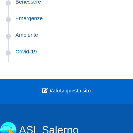
Benessere
Emergenze
Ambiente
Covid-19
Valuta questo sito
ASL Salerno