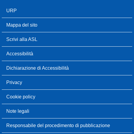
URP
Mappa del sito
Scrivi alla ASL
Accessibilità
Dichiarazione di Accessibilità
Privacy
Cookie policy
Note legali
Responsabile del procedimento di pubblicazione