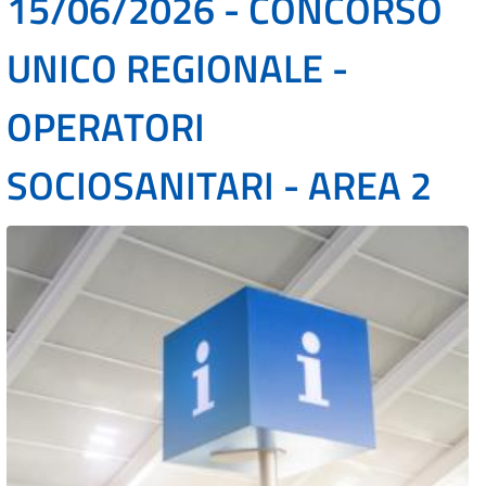
15/06/2026 - CONCORSO
UNICO REGIONALE -
OPERATORI
SOCIOSANITARI - AREA 2