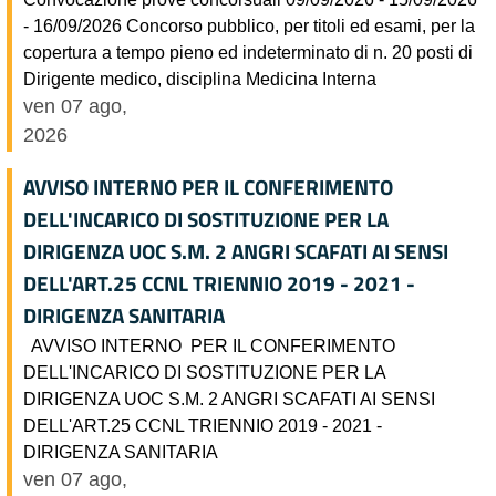
- 16/09/2026 Concorso pubblico, per titoli ed esami, per la
copertura a tempo pieno ed indeterminato di n. 20 posti di
Dirigente medico, disciplina Medicina Interna
ven 07 ago,
2026
AVVISO INTERNO PER IL CONFERIMENTO
DELL'INCARICO DI SOSTITUZIONE PER LA
DIRIGENZA UOC S.M. 2 ANGRI SCAFATI AI SENSI
DELL'ART.25 CCNL TRIENNIO 2019 - 2021 -
DIRIGENZA SANITARIA
AVVISO INTERNO PER IL CONFERIMENTO
DELL'INCARICO DI SOSTITUZIONE PER LA
DIRIGENZA UOC S.M. 2 ANGRI SCAFATI AI SENSI
DELL'ART.25 CCNL TRIENNIO 2019 - 2021 -
DIRIGENZA SANITARIA
ven 07 ago,