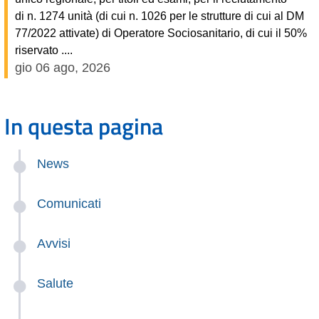
di n. 1274 unità (di cui n. 1026 per le strutture di cui al DM
77/2022 attivate) di Operatore Sociosanitario, di cui il 50%
riservato ....
gio 06 ago, 2026
In questa pagina
News
Comunicati
Avvisi
Salute