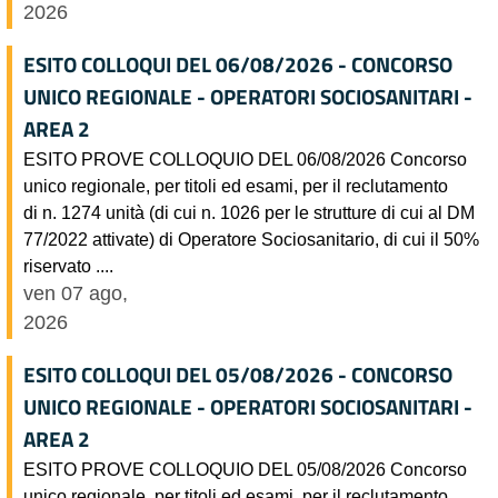
2026
ESITO COLLOQUI DEL 06/08/2026 - CONCORSO
UNICO REGIONALE - OPERATORI SOCIOSANITARI -
AREA 2
ESITO PROVE COLLOQUIO DEL 06/08/2026 Concorso
unico regionale, per titoli ed esami, per il reclutamento
di n. 1274 unità (di cui n. 1026 per le strutture di cui al DM
77/2022 attivate) di Operatore Sociosanitario, di cui il 50%
riservato ....
ven 07 ago,
2026
ESITO COLLOQUI DEL 05/08/2026 - CONCORSO
UNICO REGIONALE - OPERATORI SOCIOSANITARI -
AREA 2
ESITO PROVE COLLOQUIO DEL 05/08/2026 Concorso
unico regionale, per titoli ed esami, per il reclutamento