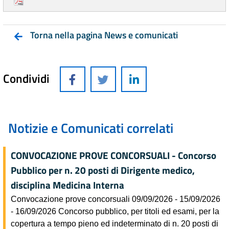
Torna nella pagina News e comunicati
Condividi
Notizie e Comunicati correlati
CONVOCAZIONE PROVE CONCORSUALI - Concorso
Pubblico per n. 20 posti di Dirigente medico,
disciplina Medicina Interna
Convocazione prove concorsuali 09/09/2026 - 15/09/2026
- 16/09/2026 Concorso pubblico, per titoli ed esami, per la
copertura a tempo pieno ed indeterminato di n. 20 posti di