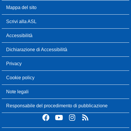
Mappa del sito
Scrivi alla ASL
Accessibilità
Dichiarazione di Accessibilità
Privacy
Cookie policy
Note legali
Responsabile del procedimento di pubblicazione