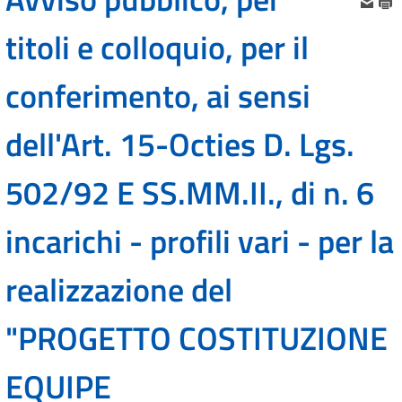
titoli e colloquio, per il
conferimento, ai sensi
dell'Art. 15-Octies D. Lgs.
502/92 E SS.MM.II., di n. 6
incarichi - profili vari - per la
realizzazione del
"PROGETTO COSTITUZIONE
EQUIPE