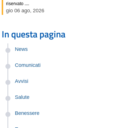
riservato ....
gio 06 ago, 2026
In questa pagina
News
Comunicati
Avvisi
Salute
Benessere