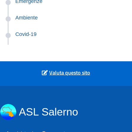
Emergenze
Ambiente
Covid-19
Valuta questo sito
ASL Salerno