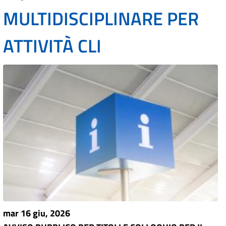
MULTIDISCIPLINARE PER
ATTIVITÀ CLI
mar 16 giu, 2026