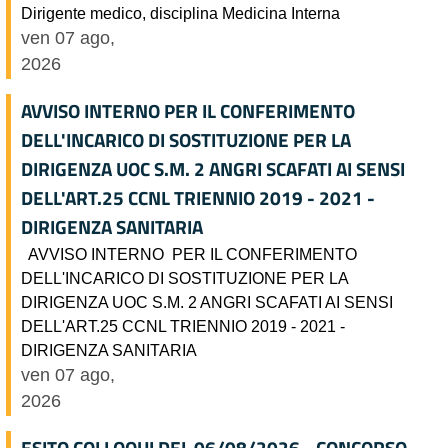
Dirigente medico, disciplina Medicina Interna
ven 07 ago,
2026
AVVISO INTERNO PER IL CONFERIMENTO
DELL'INCARICO DI SOSTITUZIONE PER LA
DIRIGENZA UOC S.M. 2 ANGRI SCAFATI AI SENSI
DELL'ART.25 CCNL TRIENNIO 2019 - 2021 -
DIRIGENZA SANITARIA
AVVISO INTERNO PER IL CONFERIMENTO
DELL'INCARICO DI SOSTITUZIONE PER LA
DIRIGENZA UOC S.M. 2 ANGRI SCAFATI AI SENSI
DELL'ART.25 CCNL TRIENNIO 2019 - 2021 -
DIRIGENZA SANITARIA
ven 07 ago,
2026
ESITO COLLOQUI DEL 06/08/2026 - CONCORSO