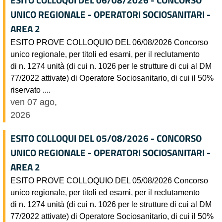
UNICO REGIONALE - OPERATORI SOCIOSANITARI -
AREA 2
ESITO PROVE COLLOQUIO DEL 06/08/2026 Concorso
unico regionale, per titoli ed esami, per il reclutamento
di n. 1274 unità (di cui n. 1026 per le strutture di cui al DM
77/2022 attivate) di Operatore Sociosanitario, di cui il 50%
riservato ....
ven 07 ago,
2026
ESITO COLLOQUI DEL 05/08/2026 - CONCORSO
UNICO REGIONALE - OPERATORI SOCIOSANITARI -
AREA 2
ESITO PROVE COLLOQUIO DEL 05/08/2026 Concorso
unico regionale, per titoli ed esami, per il reclutamento
di n. 1274 unità (di cui n. 1026 per le strutture di cui al DM
77/2022 attivate) di Operatore Sociosanitario, di cui il 50%