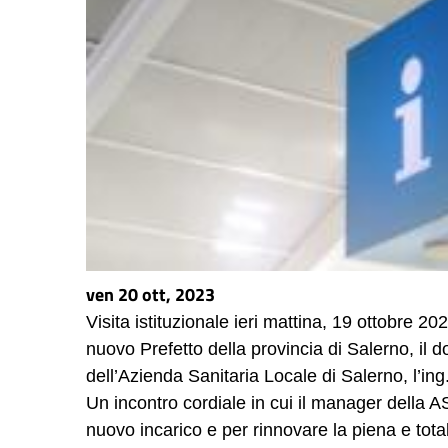
ven 20 ott, 2023
Visita istituzionale ieri mattina, 19 ottobre 202
nuovo Prefetto della provincia di Salerno, il 
dell’Azienda Sanitaria Locale di Salerno, l’in
Un incontro cordiale in cui il manager della AS
nuovo incarico e per rinnovare la piena e total