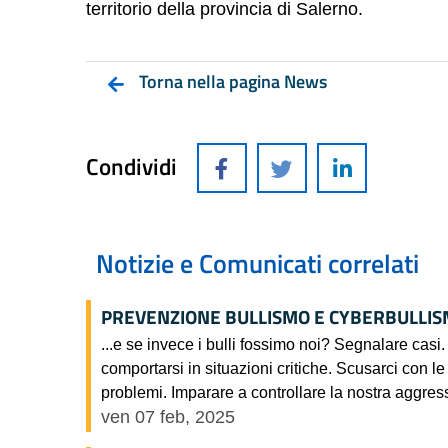
territorio della provincia di Salerno.
Torna nella pagina News
Condividi
Notizie e Comunicati correlati
PREVENZIONE BULLISMO E CYBERBULLISM
...e se invece i bulli fossimo noi? Segnalare cas
comportarsi in situazioni critiche. Scusarci con le
problemi. Imparare a controllare la nostra aggressi
ven 07 feb, 2025