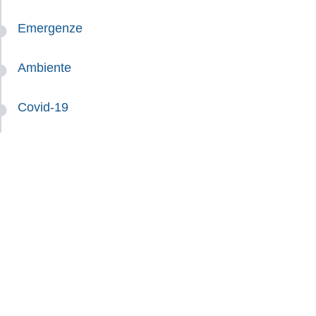
Emergenze
Ambiente
Covid-19