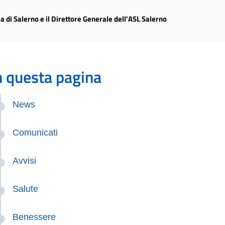
cia di Salerno e il Direttore Generale dell'ASL Salerno
n questa pagina
News
Comunicati
Avvisi
Salute
Benessere