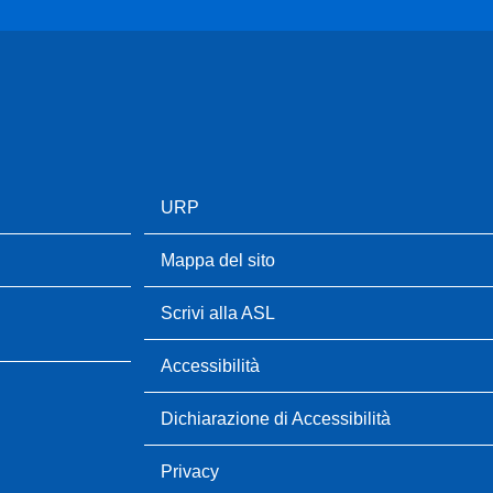
URP
Mappa del sito
Scrivi alla ASL
Accessibilità
Dichiarazione di Accessibilità
Privacy