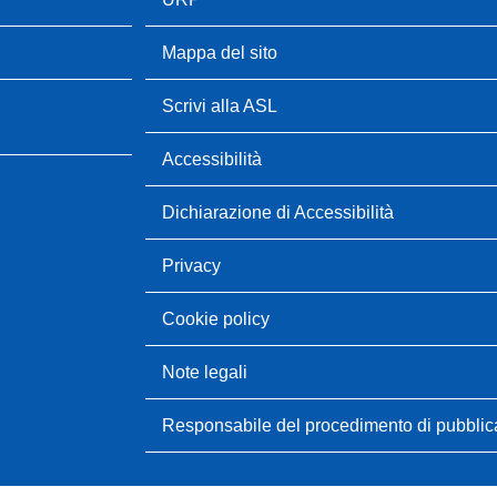
Mappa del sito
Scrivi alla ASL
Accessibilità
Dichiarazione di Accessibilità
Privacy
Cookie policy
Note legali
Responsabile del procedimento di pubbli