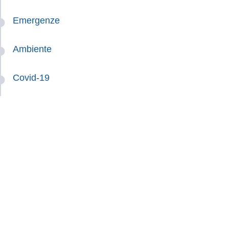
Emergenze
Ambiente
Covid-19