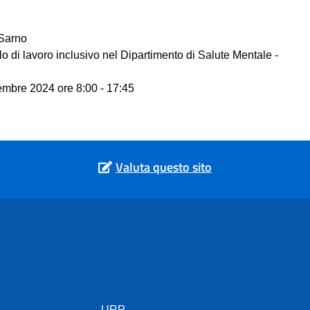
 Sarno
lo di lavoro inclusivo nel Dipartimento di Salute Mentale -
embre 2024 ore 8:00 - 17:45
Valuta questo sito
URP