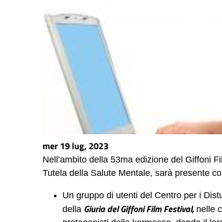
mer 19 lug, 2023
Nell’ambito della 53ma edizione del Giffoni Fi
Tutela della Salute Mentale, sarà presente con 
Un gruppo di utenti del Centro per i Dist
Giuria del Giffoni Film Festival,
della
nelle c