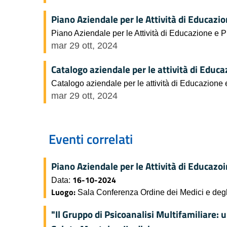
Piano Aziendale per le Attività di Educaz
Piano Aziendale per le Attività di Educazione e 
mar 29 ott, 2024
Catalogo aziendale per le attività di Edu
Catalogo aziendale per le attività di Educazion
mar 29 ott, 2024
Eventi correlati
Piano Aziendale per le Attività di Educaz
16-10-2024
Data:
Luogo:
Sala Conferenza Ordine dei Medici e degli 
"Il Gruppo di Psicoanalisi Multifamiliare: 