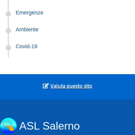
Emergenze
Ambiente
Covid-19
Valuta questo sito
ASL Salerno