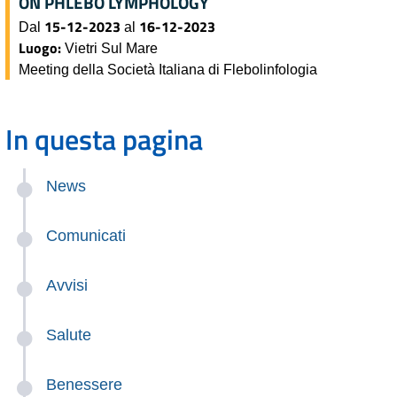
ON PHLEBO LYMPHOLOGY
15-12-2023
16-12-2023
Dal
al
Luogo:
Vietri Sul Mare
Meeting della Società Italiana di Flebolinfologia
In questa pagina
News
Comunicati
Avvisi
Salute
Benessere