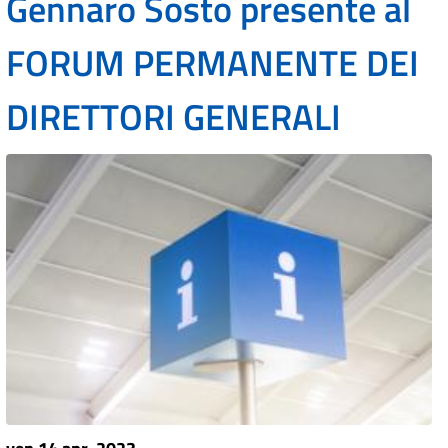
Gennaro Sosto presente al
FORUM PERMANENTE DEI
DIRETTORI GENERALI