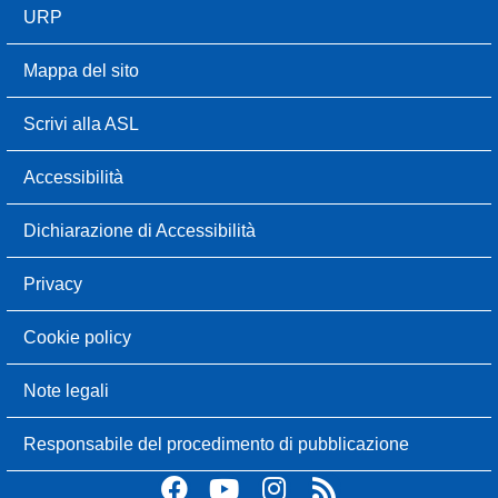
URP
Mappa del sito
Scrivi alla ASL
Accessibilità
Dichiarazione di Accessibilità
Privacy
Cookie policy
Note legali
Responsabile del procedimento di pubblicazione