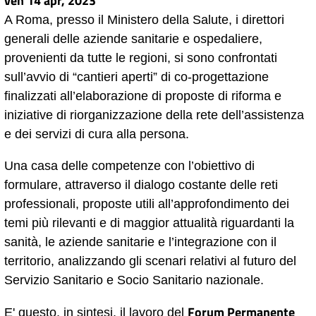
ven 14 apr, 2023
A Roma, presso il Ministero della Salute, i direttori
generali delle aziende sanitarie e ospedaliere,
provenienti da tutte le regioni, si sono confrontati
sull’avvio di “cantieri aperti” di co-progettazione
finalizzati all’elaborazione di proposte di riforma e
iniziative di riorganizzazione della rete dell’assistenza
e dei servizi di cura alla persona.
Una casa delle competenze con l’obiettivo di
formulare, attraverso il dialogo costante delle reti
professionali, proposte utili all’approfondimento dei
temi più rilevanti e di maggior attualità riguardanti la
sanità, le aziende sanitarie e l’integrazione con il
territorio, analizzando gli scenari relativi al futuro del
Servizio Sanitario e Socio Sanitario nazionale.
Forum Permanente
E' questo, in sintesi, il lavoro del