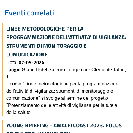
Eventi correlati
LINEE METODOLOGICHE PER LA
PROGRAMMAZIONE DELL'ATTIVITA' DI VIGILANZA:
STRUMENTI DI MONITORAGGIO E
COMUNICAZIONE
07-05-2024
Data:
Luogo:
Grand Hotel Salerno Lungomare Clemente Tafuri,
1
Il corso "Linee metodologiche per la programmazione
dell'attività di vigilanza: strumenti di monitoraggio e
comunicazione" si svolge al termine del progetto
"Potenziamento delle attività di vigilanza per la tutela
della salute
YOUNG BRIEFING - AMALFI COAST 2023. FOCUS