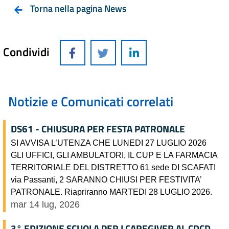
Torna nella pagina News
Condividi
Notizie e Comunicati correlati
DS61 - CHIUSURA PER FESTA PATRONALE
SI AVVISA L’UTENZA CHE LUNEDI 27 LUGLIO 2026
GLI UFFICI, GLI AMBULATORI, IL CUP E LA FARMACIA
TERRITORIALE DEL DISTRETTO 61 sede DI SCAFATI
via Passanti, 2 SARANNO CHIUSI PER FESTIVITA’
PATRONALE. Riapriranno MARTEDI 28 LUGLIO 2026.
mar 14 lug, 2026
3° EDIZIONE SCUOLA PER I CAREGIVER AL CDCD