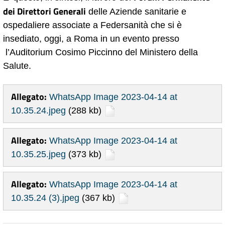
dei Direttori Generali
delle Aziende sanitarie e
ospedaliere associate a Federsanità che si è
insediato, oggi, a Roma in un evento presso
l’Auditorium Cosimo Piccinno del Ministero della
Salute.
Allegato:
WhatsApp Image 2023-04-14 at
10.35.24.jpeg
(288 kb)
Allegato:
WhatsApp Image 2023-04-14 at
10.35.25.jpeg
(373 kb)
Allegato:
WhatsApp Image 2023-04-14 at
10.35.24 (3).jpeg
(367 kb)