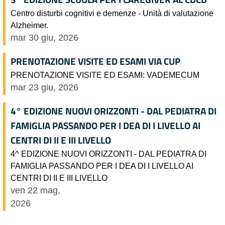
Centro disturbi cognitivi e demenze - Unità di valutazione
Alzheimer.
mar 30 giu, 2026
PRENOTAZIONE VISITE ED ESAMI VIA CUP
PRENOTAZIONE VISITE ED ESAMI: VADEMECUM
mar 23 giu, 2026
4° EDIZIONE NUOVI ORIZZONTI - DAL PEDIATRA DI
FAMIGLIA PASSANDO PER I DEA DI I LIVELLO AI
CENTRI DI II E III LIVELLO
4^ EDIZIONE NUOVI ORIZZONTI - DAL PEDIATRA DI
FAMIGLIA PASSANDO PER I DEA DI I LIVELLO AI
CENTRI DI II E III LIVELLO
ven 22 mag,
2026