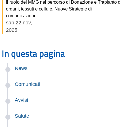
Il ruolo del MMG nel percorso di Donazione e Trapianto di
organi, tessuti e cellule, Nuove Strategie di
comunicazione
sab 22 nov,
2025
In questa pagina
News
Comunicati
Avvisi
Salute