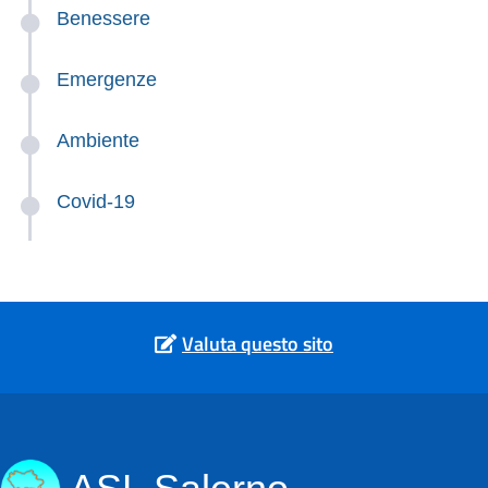
Benessere
Emergenze
Ambiente
Covid-19
Valuta questo sito