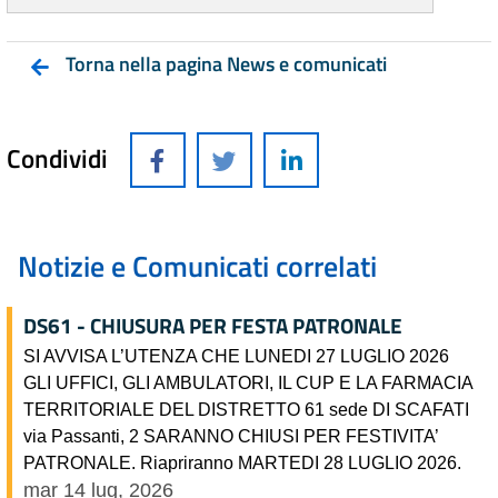
Torna nella pagina News e comunicati
Condividi
Notizie e Comunicati correlati
DS61 - CHIUSURA PER FESTA PATRONALE
SI AVVISA L’UTENZA CHE LUNEDI 27 LUGLIO 2026
GLI UFFICI, GLI AMBULATORI, IL CUP E LA FARMACIA
TERRITORIALE DEL DISTRETTO 61 sede DI SCAFATI
via Passanti, 2 SARANNO CHIUSI PER FESTIVITA’
PATRONALE. Riapriranno MARTEDI 28 LUGLIO 2026.
mar 14 lug, 2026