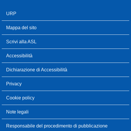
URP
Mappa del sito
Scrivi alla ASL
Accessibilità
Dichiarazione di Accessibilità
Privacy
Cookie policy
Note legali
Responsabile del procedimento di pubblicazione