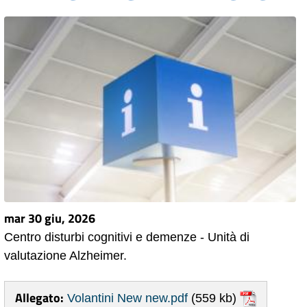
mar 30 giu, 2026
Centro disturbi cognitivi e demenze - Unità di
valutazione Alzheimer.
Allegato:
Volantini New new.pdf
(559 kb)