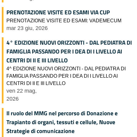
PRENOTAZIONE VISITE ED ESAMI VIA CUP
PRENOTAZIONE VISITE ED ESAMI: VADEMECUM
mar 23 giu, 2026
4° EDIZIONE NUOVI ORIZZONTI - DAL PEDIATRA DI
FAMIGLIA PASSANDO PER I DEA DI I LIVELLO AI
CENTRI DI II E III LIVELLO
4^ EDIZIONE NUOVI ORIZZONTI - DAL PEDIATRA DI
FAMIGLIA PASSANDO PER I DEA DI I LIVELLO AI
CENTRI DI II E III LIVELLO
ven 22 mag,
2026
Il ruolo del MMG nel percorso di Donazione e
Trapianto di organi, tessuti e cellule, Nuove
Strategie di comunicazione