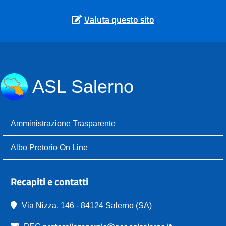
Valuta questo sito
ASL Salerno
Amministrazione Trasparente
Albo Pretorio On Line
Recapiti e contatti
Via Nizza, 146 - 84124 Salerno (SA)