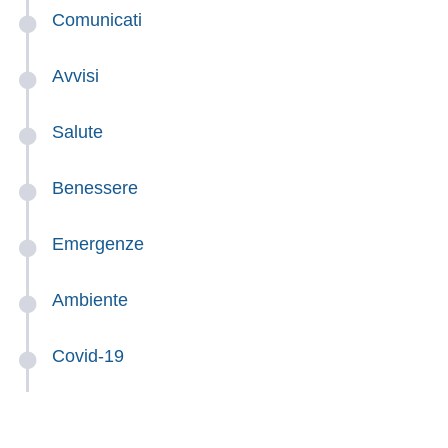
Comunicati
Avvisi
Salute
Benessere
Emergenze
Ambiente
Covid-19