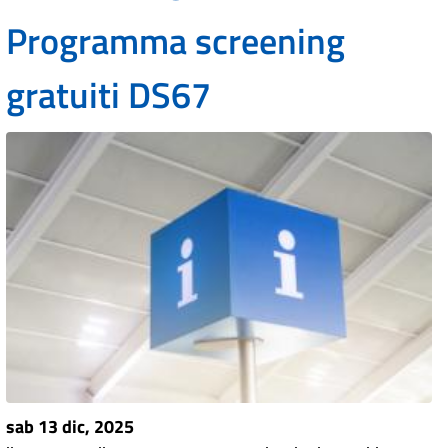
Programma screening
gratuiti DS67
sab 13 dic, 2025