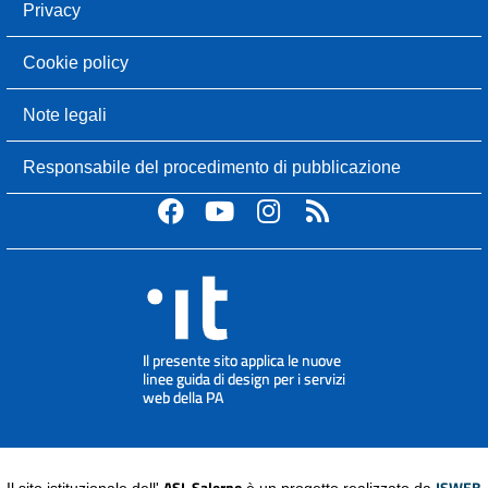
Privacy
Cookie policy
Note legali
Responsabile del procedimento di pubblicazione
ASL Salerno
ISWEB
Il sito istituzionale dell'
è un progetto realizzato da