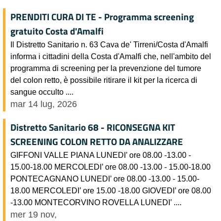
PRENDITI CURA DI TE - Programma screening
gratuito Costa d'Amalfi
Il Distretto Sanitario n. 63 Cava de' Tirreni/Costa d'Amalfi
informa i cittadini della Costa d'Amalfi che, nell'ambito del
programma di screening per la prevenzione del tumore
del colon retto, è possibile ritirare il kit per la ricerca di
sangue occulto ....
mar 14 lug, 2026
Distretto Sanitario 68 - RICONSEGNA KIT
SCREENING COLON RETTO DA ANALIZZARE
GIFFONI VALLE PIANA LUNEDI’ ore 08.00 -13.00 -
15.00-18.00 MERCOLEDI’ ore 08.00 -13.00 - 15.00-18.00
PONTECAGNANO LUNEDI’ ore 08.00 -13.00 - 15.00-
18.00 MERCOLEDI’ ore 15.00 -18.00 GIOVEDI’ ore 08.00
-13.00 MONTECORVINO ROVELLA LUNEDI’ ....
mer 19 nov,