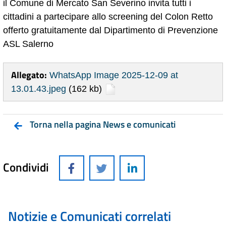
il Comune di Mercato San Severino invita tutti i
cittadini a partecipare allo screening del Colon Retto
offerto gratuitamente dal Dipartimento di Prevenzione
ASL Salerno
Allegato:
WhatsApp Image 2025-12-09 at
13.01.43.jpeg
(162 kb)
Torna nella pagina News e comunicati
Condividi
Notizie e Comunicati correlati