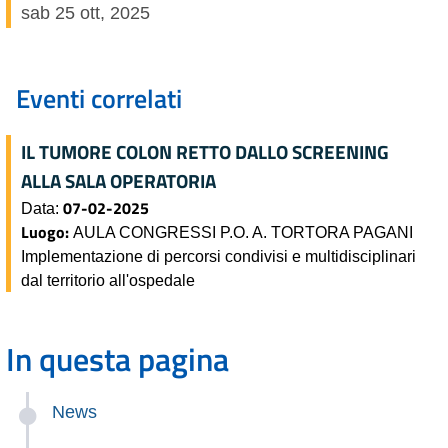
sab 25 ott, 2025
Eventi correlati
IL TUMORE COLON RETTO DALLO SCREENING
ALLA SALA OPERATORIA
07-02-2025
Data:
Luogo:
AULA CONGRESSI P.O. A. TORTORA PAGANI
Implementazione di percorsi condivisi e multidisciplinari
dal territorio all'ospedale
In questa pagina
News