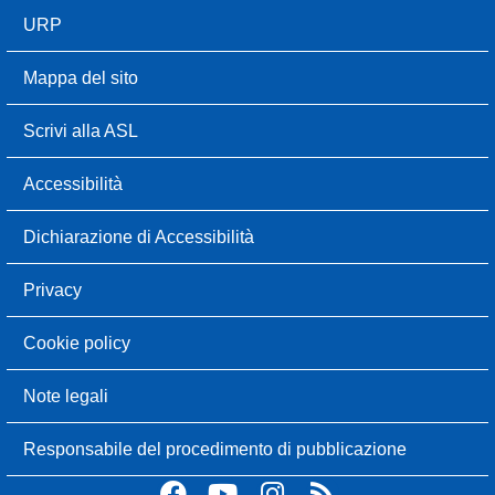
URP
Mappa del sito
Scrivi alla ASL
Accessibilità
Dichiarazione di Accessibilità
Privacy
Cookie policy
Note legali
Responsabile del procedimento di pubblicazione