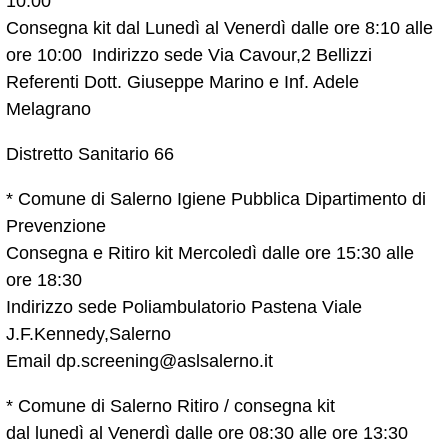
10:00
Consegna kit dal Lunedì al Venerdì dalle ore 8:10 alle
ore 10:00 Indirizzo sede Via Cavour,2 Bellizzi
Referenti Dott. Giuseppe Marino e Inf. Adele
Melagrano
Distretto Sanitario 66
* Comune di Salerno Igiene Pubblica Dipartimento di
Prevenzione
Consegna e Ritiro kit Mercoledì dalle ore 15:30 alle
ore 18:30
Indirizzo sede Poliambulatorio Pastena Viale
J.F.Kennedy,Salerno
Email dp.screening@aslsalerno.it
* Comune di Salerno Ritiro / consegna kit
dal lunedì al Venerdì dalle ore 08:30 alle ore 13:30