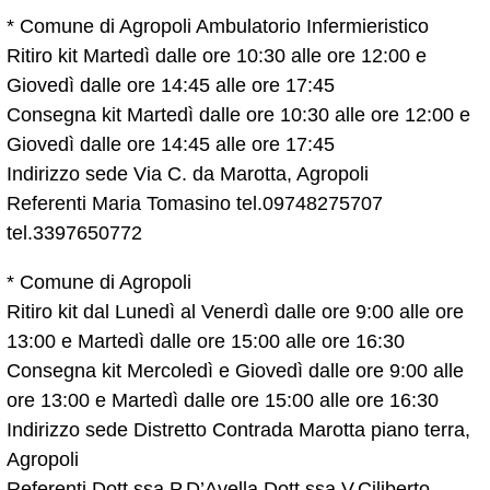
* Comune di Agropoli Ambulatorio Infermieristico
Ritiro kit Martedì dalle ore 10:30 alle ore 12:00 e
Giovedì dalle ore 14:45 alle ore 17:45
Consegna kit Martedì dalle ore 10:30 alle ore 12:00 e
Giovedì dalle ore 14:45 alle ore 17:45
Indirizzo sede Via C. da Marotta, Agropoli
Referenti Maria Tomasino tel.09748275707
tel.3397650772
* Comune di Agropoli
Ritiro kit dal Lunedì al Venerdì dalle ore 9:00 alle ore
13:00 e Martedì dalle ore 15:00 alle ore 16:30
Consegna kit Mercoledì e Giovedì dalle ore 9:00 alle
ore 13:00 e Martedì dalle ore 15:00 alle ore 16:30
Indirizzo sede Distretto Contrada Marotta piano terra,
Agropoli
Referenti Dott.ssa P.D’Avella Dott.ssa V.Ciliberto