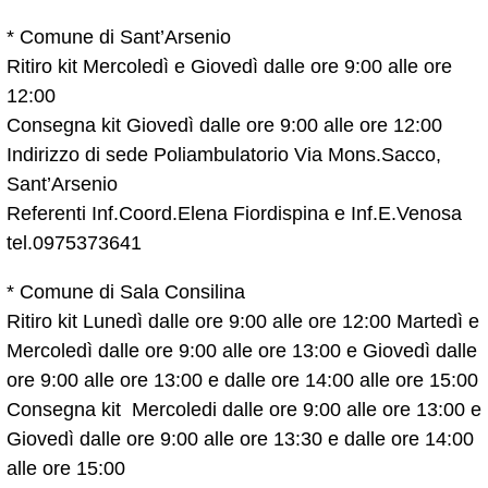
* Comune di Sant’Arsenio
Ritiro kit Mercoledì e Giovedì dalle ore 9:00 alle ore
12:00
Consegna kit Giovedì dalle ore 9:00 alle ore 12:00
Indirizzo di sede Poliambulatorio Via Mons.Sacco,
Sant’Arsenio
Referenti Inf.Coord.Elena Fiordispina e Inf.E.Venosa
tel.0975373641
* Comune di Sala Consilina
Ritiro kit Lunedì dalle ore 9:00 alle ore 12:00 Martedì e
Mercoledì dalle ore 9:00 alle ore 13:00 e Giovedì dalle
ore 9:00 alle ore 13:00 e dalle ore 14:00 alle ore 15:00
Consegna kit Mercoledi dalle ore 9:00 alle ore 13:00 e
Giovedì dalle ore 9:00 alle ore 13:30 e dalle ore 14:00
alle ore 15:00