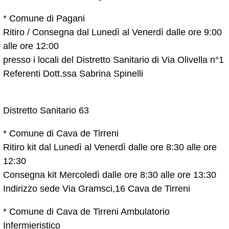
* Comune di Pagani
Ritiro / Consegna dal Lunedì al Venerdì dalle ore 9:00
alle ore 12:00
presso i locali del Distretto Sanitario di Via Olivella n°1
Referenti Dott.ssa Sabrina Spinelli
Distretto Sanitario 63
* Comune di Cava de Tirreni
Ritiro kit dal Lunedì al Venerdì dalle ore 8:30 alle ore
12:30
Consegna kit Mercoledì dalle ore 8:30 alle ore 13:30
Indirizzo sede Via Gramsci,16 Cava de Tirreni
* Comune di Cava de Tirreni Ambulatorio
Infermieristico