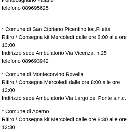
Pontecagnano Faiano
telefono 089695625
* Comune di San Cipriano Picentino loc.Filetta
Ritiro / Consegna kit Mercoledì dalle ore 8:00 alle ore
13:00
Indirizzo sede Ambulatorio Via Vicenza, n.25
telefono 089693942
* Comune di Montecorvino Rovella
Ritiro / Consegna Mercoledì dalle ore 8:00 alle ore
13:00
Indirizzo sede Ambulatorio Via Largo del Ponte s.n.c.
* Comune di Acerno
Ritiro / Consegna kit Mercoledì dalle ore 8:30 alle ore
12:30