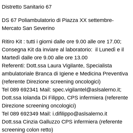
Distretto Sanitario 67
DS 67 Poliambulatorio di Piazza XX settembre-
Mercato San Severino
Ritiro Kit : tutti i giorni dalle ore 9.00 alle ore 17.00;
Consegna Kit da inviare al laboratorio: il Lunedì e il
Martedì dalle ore 9.00 alle ore 13.00
Referenti: Dott.ssa Laura Vigilante, Specialista
ambulatoriale Branca di Igiene e Medicina Preventiva
(referente Direzione screening oncologici)
Tel 089 692341 Mail: spec.vigilantel@aslsalerno.it;
Dott.ssa Iolanda Di Filippo, CPS infermiera (referente
Direzione screening oncologici)
Tel 089 692349 Mail: i.difilippo@aslsalerno.it
Dott.ssa Cinzia Galluzzo CPS infermiera (referente
screening colon retto)