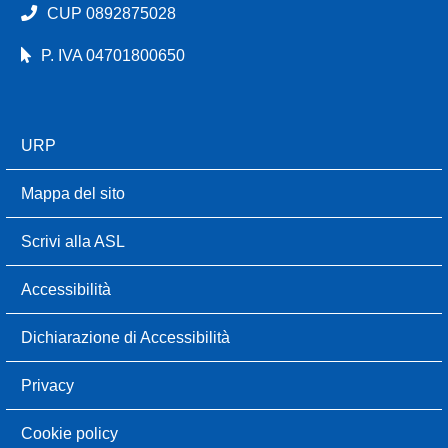
CUP 0892875028
P. IVA 04701800650
URP
Mappa del sito
Scrivi alla ASL
Accessibilità
Dichiarazione di Accessibilità
Privacy
Cookie policy