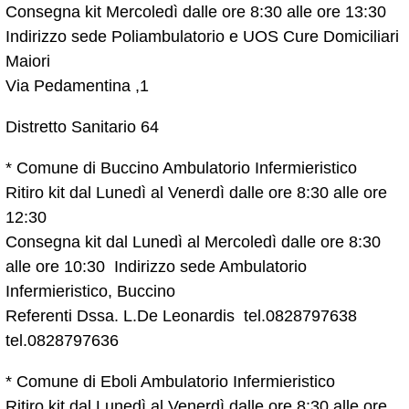
Consegna kit Mercoledì dalle ore 8:30 alle ore 13:30
Indirizzo sede Poliambulatorio e UOS Cure Domiciliari
Maiori
Via Pedamentina ,1
Distretto Sanitario 64
* Comune di Buccino Ambulatorio Infermieristico
Ritiro kit dal Lunedì al Venerdì dalle ore 8:30 alle ore
12:30
Consegna kit dal Lunedì al Mercoledì dalle ore 8:30
alle ore 10:30 Indirizzo sede Ambulatorio
Infermieristico, Buccino
Referenti Dssa. L.De Leonardis tel.0828797638
tel.0828797636
* Comune di Eboli Ambulatorio Infermieristico
Ritiro kit dal Lunedì al Venerdì dalle ore 8:30 alle ore