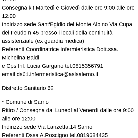
Consegna kit Martedì e Giovedì dalle ore 9:00 alle ore
12:00
Indirizzo sede Sant'Egidio del Monte Albino Via Cupa
del Feudo n 45 presso i locali della continuità
assistenziale (ex guardia medica)
Referenti Coordinatrice Infermieristica Dott.ssa.
Michelina Baldi
e Cps Inf. Lucia Gargano tel.0815356791
email ds61.infermeristica@aslsalerno.it
Distretto Sanitario 62
* Comune di Sarno
Ritiro / Consegna dal Lunedì al Venerdì dalle ore 9:00
alle ore 12:00
Indirizzo sede Via Lanzetta,14 Sarno
Referenti Dssa A.Roscigno tel.0819684435