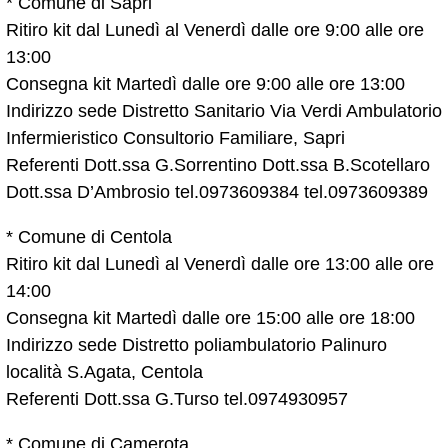
* Comune di Sapri
Ritiro kit dal Lunedì al Venerdì dalle ore 9:00 alle ore
13:00
Consegna kit Martedì dalle ore 9:00 alle ore 13:00
Indirizzo sede Distretto Sanitario Via Verdi Ambulatorio
Infermieristico Consultorio Familiare, Sapri
Referenti Dott.ssa G.Sorrentino Dott.ssa B.Scotellaro
Dott.ssa D’Ambrosio tel.0973609384 tel.0973609389
* Comune di Centola
Ritiro kit dal Lunedì al Venerdì dalle ore 13:00 alle ore
14:00
Consegna kit Martedì dalle ore 15:00 alle ore 18:00
Indirizzo sede Distretto poliambulatorio Palinuro
località S.Agata, Centola
Referenti Dott.ssa G.Turso tel.0974930957
* Comune di Camerota