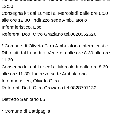
12:30
Consegna kit dal Lunedì al Mercoledì dalle ore 8:30
alle ore 12:30 Indirizzo sede Ambulatorio
Infermieristico, Eboli
Referenti Dott. Citro Graziano tel.0828362626
* Comune di Oliveto Citra Ambulatorio Infermieristico
Ritiro kit dal Lunedì al Venerdì dalle ore 8:30 alle ore
11:30
Consegna kit dal Lunedì al Mercoledì dalle ore 8:30
alle ore 11:30 Indirizzo sede Ambulatorio
Infermieristico, Oliveto Citra
Referenti Dott. Citro Graziano tel.0828797132
Distretto Sanitario 65
* Comune di Battipaglia