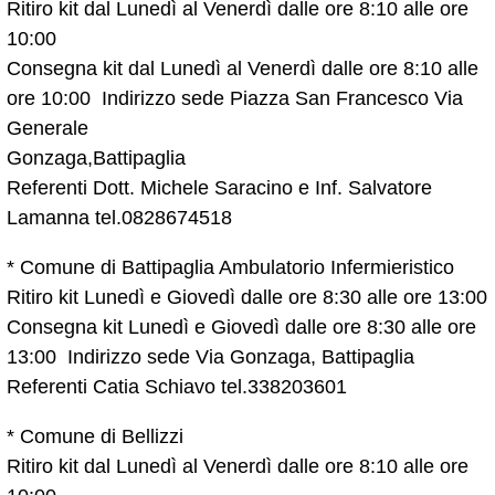
Ritiro kit dal Lunedì al Venerdì dalle ore 8:10 alle ore
10:00
Consegna kit dal Lunedì al Venerdì dalle ore 8:10 alle
ore 10:00 Indirizzo sede Piazza San Francesco Via
Generale
Gonzaga,Battipaglia
Referenti Dott. Michele Saracino e Inf. Salvatore
Lamanna tel.0828674518
* Comune di Battipaglia Ambulatorio Infermieristico
Ritiro kit Lunedì e Giovedì dalle ore 8:30 alle ore 13:00
Consegna kit Lunedì e Giovedì dalle ore 8:30 alle ore
13:00 Indirizzo sede Via Gonzaga, Battipaglia
Referenti Catia Schiavo tel.338203601
* Comune di Bellizzi
Ritiro kit dal Lunedì al Venerdì dalle ore 8:10 alle ore