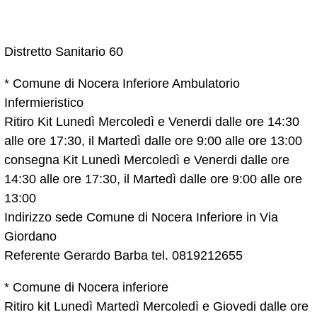
Distretto Sanitario 60
* Comune di Nocera Inferiore Ambulatorio
Infermieristico
Ritiro Kit Lunedì Mercoledì e Venerdi dalle ore 14:30
alle ore 17:30, il Martedì dalle ore 9:00 alle ore 13:00
consegna Kit Lunedì Mercoledì e Venerdi dalle ore
14:30 alle ore 17:30, il Martedì dalle ore 9:00 alle ore
13:00
Indirizzo sede Comune di Nocera Inferiore in Via
Giordano
Referente Gerardo Barba tel. 0819212655
* Comune di Nocera inferiore
Ritiro kit Lunedì Martedì Mercoledì e Giovedi dalle ore