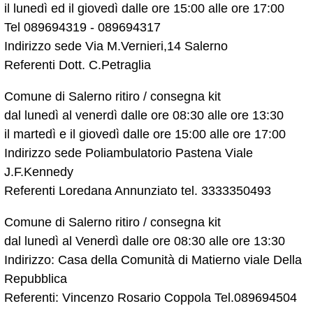
il lunedì ed il giovedì dalle ore 15:00 alle ore 17:00
Tel 089694319 - 089694317
Indirizzo sede Via M.Vernieri,14 Salerno
Referenti Dott. C.Petraglia
Comune di Salerno ritiro / consegna kit
dal lunedì al venerdì dalle ore 08:30 alle ore 13:30
il martedì e il giovedì dalle ore 15:00 alle ore 17:00
Indirizzo sede Poliambulatorio Pastena Viale
J.F.Kennedy
Referenti Loredana Annunziato tel. 3333350493
Comune di Salerno ritiro / consegna kit
dal lunedì al Venerdì dalle ore 08:30 alle ore 13:30
Indirizzo: Casa della Comunità di Matierno viale Della
Repubblica
Referenti: Vincenzo Rosario Coppola Tel.089694504