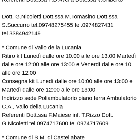
Dott. G.Nicoletti Dott.ssa M.Tomasino Dott.ssa
S.Succurro tel.09748275455 tel.0974827431
tel.3384942149
* Comune di Vallo della Lucania
Ritiro kit Lunedì dalle ore 10:00 alle ore 13:00 Martedì
dalle ore 12:00 alle ore 13:00 e Venerdì dalle ore 10
alle ore 12:00
Consegna kit Lunedì dalle ore 10:00 alle ore 13:00 e
Martedì dalle ore 12:00 alle ore 13:00
Indirizzo sede Poliambulatorio piano terra Ambulatorio
C.A., Vallo della Lucania
Referenti Dott.ssa F.Maiese inf. T.Rizzo Dott.
G.Nicoletti tel.0974717600 tel.0974717609
* Comune di S.M. di Castellabate