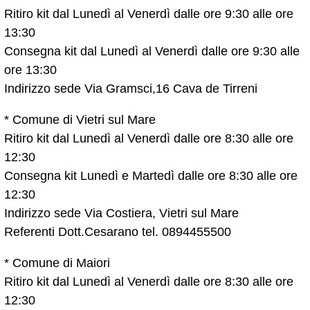
Ritiro kit dal Lunedì al Venerdì dalle ore 9:30 alle ore
13:30
Consegna kit dal Lunedì al Venerdì dalle ore 9:30 alle
ore 13:30
Indirizzo sede Via Gramsci,16 Cava de Tirreni
* Comune di Vietri sul Mare
Ritiro kit dal Lunedì al Venerdì dalle ore 8:30 alle ore
12:30
Consegna kit Lunedì e Martedì dalle ore 8:30 alle ore
12:30
Indirizzo sede Via Costiera, Vietri sul Mare
Referenti Dott.Cesarano tel. 0894455500
* Comune di Maiori
Ritiro kit dal Lunedì al Venerdì dalle ore 8:30 alle ore
12:30