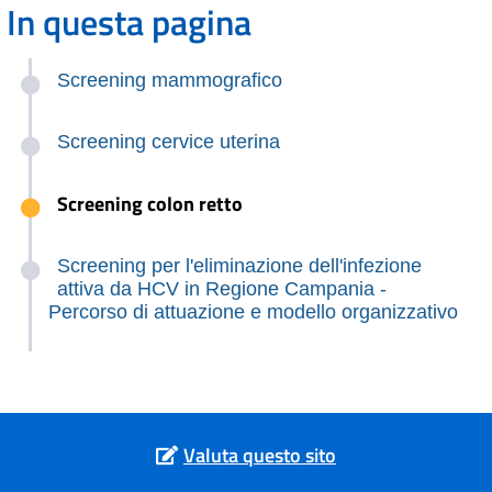
In questa pagina
Screening mammografico
Screening cervice uterina
Screening colon retto
Screening per l'eliminazione dell'infezione
attiva da HCV in Regione Campania -
Percorso di attuazione e modello organizzativo
Valuta questo sito