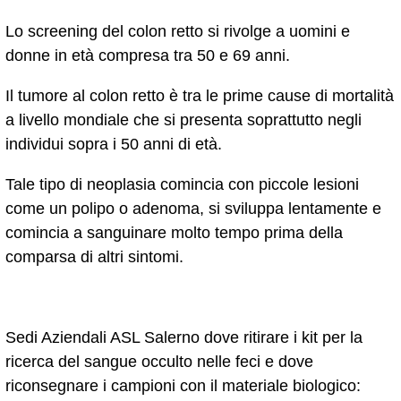
Lo screening del colon retto si rivolge a uomini e
donne in età compresa tra 50 e 69 anni.
Il tumore al colon retto è tra le prime cause di mortalità
a livello mondiale che si presenta soprattutto negli
individui sopra i 50 anni di età.
Tale tipo di neoplasia comincia con piccole lesioni
come un polipo o adenoma, si sviluppa lentamente e
comincia a sanguinare molto tempo prima della
comparsa di altri sintomi.
Sedi Aziendali ASL Salerno dove ritirare i kit per la
ricerca del sangue occulto nelle feci e dove
riconsegnare i campioni con il materiale biologico: