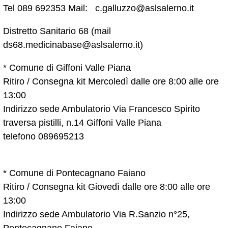
Tel 089 692353 Mail: c.galluzzo@aslsalerno.it
Distretto Sanitario 68 (mail
ds68.medicinabase@aslsalerno.it)
* Comune di Giffoni Valle Piana
Ritiro / Consegna kit Mercoledì dalle ore 8:00 alle ore
13:00
Indirizzo sede Ambulatorio Via Francesco Spirito
traversa pistilli, n.14 Giffoni Valle Piana
telefono 089695213
* Comune di Pontecagnano Faiano
Ritiro / Consegna kit Giovedì dalle ore 8:00 alle ore
13:00
Indirizzo sede Ambulatorio Via R.Sanzio n°25,