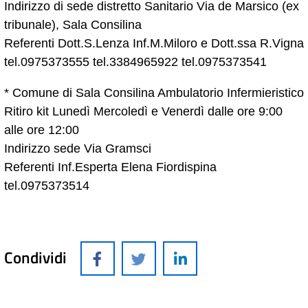
Indirizzo di sede distretto Sanitario Via de Marsico (ex
tribunale), Sala Consilina
Referenti Dott.S.Lenza Inf.M.Miloro e Dott.ssa R.Vigna
tel.0975373555 tel.3384965922 tel.0975373541
* Comune di Sala Consilina Ambulatorio Infermieristico
Ritiro kit Lunedì Mercoledì e Venerdì dalle ore 9:00
alle ore 12:00
Indirizzo sede Via Gramsci
Referenti Inf.Esperta Elena Fiordispina
tel.0975373514
Condividi