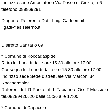
Indirizzo sede Ambulatorio Via Fosso di Cinzio, n.6
telefono 089869291
Dirigente Referente Dott. Luigi Gatti email
l.gatti@aslsalerno.it
Distretto Sanitario 69
* Comune di Roccadaspide
Ritiro kit Lunedì dalle ore 15:30 alle ore 17:00
Consegna kit Lunedì dalle ore 15:30 alle ore 17:00
Indirizzo sede Sede distrettuale Via Marconi,34
Roccadaspide
Referenti Inf. R.Puolo Inf. L.Fabiano e Oss F.Mucciolo
tel.08289426620 dalle 15:30 alle 17:00
* Comune di Capaccio