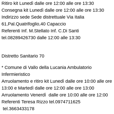
Ritiro kit Lunedì dalle ore 12:00 alle ore 13:30
Consegna kit Lunedì dalle ore 12:00 alle ore 13:30
Indirizzo sede Sede distrettuale Via Italia
61,Pal.Quatrifoglio,40 Capaccio
Referenti Inf. M.Stellato Inf. C.Di Santi
tel.08289426730 dalle 12:00 alle 13:30
Distretto Sanitario 70
* Comune di Vallo della Lucania Ambulatorio
Infermieristico
Arruolamento e ritiro kit Lunedì dalle ore 10:00 alle ore
13:00 e Martedì dalle ore 12:00 alle ore 13:00
Arruolamento Venerdì dalle ore 10:00 alle ore 12:00
Referenti Teresa Rizzo tel.0974711625
tel.3663433178