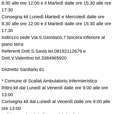
8:30 alle ore 12:00 e il Martedì dalle ore 15:30 alle ore
17:30
Consegna kit Lunedì Martedì e Mercoledì dalle ore
8:30 alle ore 12:00 e il Martedì dalle ore 15:30 alle ore
17:30
Indirizzo sede Via S.Giordano,7 Nocera Inferiore al
piano terra
Referenti Dott.S.Savia tel.08192112679 e
Dott.V.Valentino tel.3384965920
Distretto Sanitario 61
* Comune di Scafati Ambulatorio Infermieristico
Ritiro kit dal Lunedì al Venerdì dalle ore 9:00 alle ore
13:00
Consegna kit dal Lunedì al Venerdì dalle ore 9:00 alle
ore 13:00