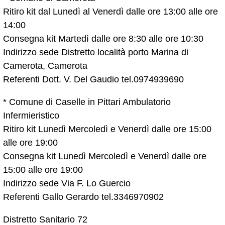
Ritiro kit dal Lunedì al Venerdì dalle ore 13:00 alle ore
14:00
Consegna kit Martedì dalle ore 8:30 alle ore 10:30
Indirizzo sede Distretto località porto Marina di
Camerota, Camerota
Referenti Dott. V. Del Gaudio tel.0974939690
* Comune di Caselle in Pittari Ambulatorio
Infermieristico
Ritiro kit Lunedì Mercoledì e Venerdì dalle ore 15:00
alle ore 19:00
Consegna kit Lunedì Mercoledì e Venerdì dalle ore
15:00 alle ore 19:00
Indirizzo sede Via F. Lo Guercio
Referenti Gallo Gerardo tel.3346970902
Distretto Sanitario 72