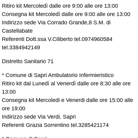
Ritiro kit Mercoledì dalle ore 9:00 alle ore 13:00
Consegna kit Mercoledì dalle ore 9:00 alle ore 13:00
Indirizzo sede Via Corrado Grande,8 S.M. di
Castellabate
Referenti Dott.ssa V.Ciliberto tel.0974960584
tel.3384942149
Distretto Sanitario 71
* Comune di Sapri Ambulatorio Infermieristico
Ritiro kit dal Lunedì al Venerdì dalle ore 8:30 alle ore
13:00
Consegna kit Mercoledi e Venerdi dalle ore 15:00 alle
ore 19:00
Indirizzo sede Via Verdi, Sapri
Referenti Grazia Sorrentino tel.3285421174