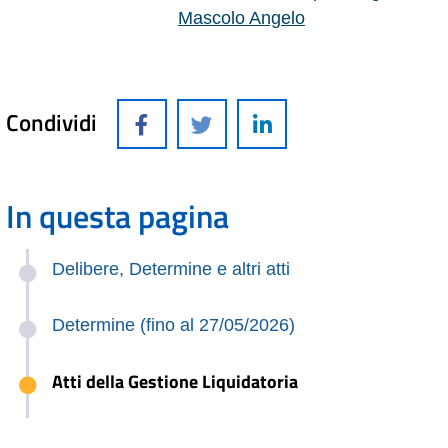
Mascolo Angelo
Condividi
In questa pagina
Delibere, Determine e altri atti
Determine (fino al 27/05/2026)
Atti della Gestione Liquidatoria