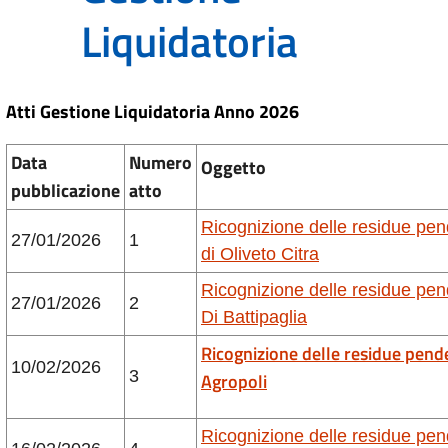
Liquidatoria
Atti Gestione
Liquidatoria
Anno 2026
Data
Numero
Oggetto
pubblicazione
atto
Ricognizione delle residue pe
27/01/2026
1
di Oliveto Citra
Ricognizione delle residue pe
27/01/2026
2
Di Battipaglia
Ricognizione delle residue pend
10/02/2026
3
Agropoli
Ricognizione delle residue pe