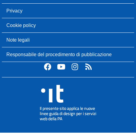
Privacy
Cookie policy
Note legali
Responsabile del procedimento di pubblicazione