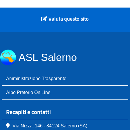
Valuta questo sito
ASL Salerno
Amministrazione Trasparente
Albo Pretorio On Line
Recapiti e contatti
Via Nizza, 146 - 84124 Salerno (SA)