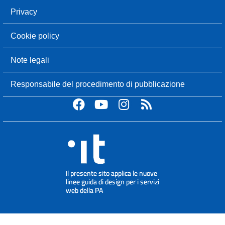
Privacy
Cookie policy
Note legali
Responsabile del procedimento di pubblicazione