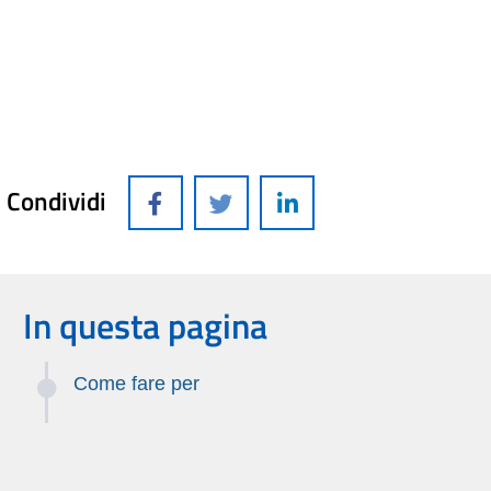
Condividi
In questa pagina
Come fare per