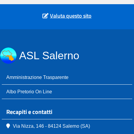
Valuta questo sito
ASL Salerno
Amministrazione Trasparente
Albo Pretorio On Line
Recapiti e contatti
Via Nizza, 146 - 84124 Salerno (SA)