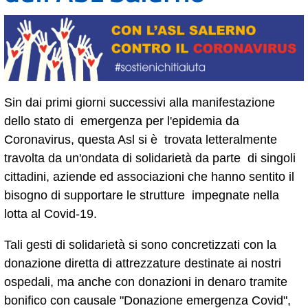
Sin dai primi giorni successivi alla manifestazione
dello stato di emergenza per l'epidemia da
Coronavirus, questa Asl si è trovata letteralmente
travolta da un'ondata di solidarietà da parte di singoli
cittadini, aziende ed associazioni che hanno sentito il
bisogno di supportare le strutture impegnate nella
lotta al Covid-19.
Tali gesti di solidarietà si sono concretizzati con la
donazione diretta di attrezzature destinate ai nostri
ospedali, ma anche con donazioni in denaro tramite
bonifico con causale "Donazione emergenza Covid",