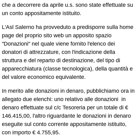
che a decorrere da aprile u.s. sono state effettuate su
un conto appositamente istituito.
L'Asl Salerno ha provveduto a predisporre sulla home
page del proprio sito web un apposito spazio
"Donazioni" nel quale viene fornito l'elenco dei
donatori di attrezzature, con l'indicazione della
struttura e del reparto di destinazione, del tipo di
apparecchiatura (classe tecnologica), della quantità e
del valore economico equivalente.
In merito alle donazioni in denaro, pubblichiamo ora in
allegato due elenchi: uno relativo alle donazioni in
denaro effettuate sul c/c Tesoreria per un totale di €
146.415,00, l'altro riguardante le donazioni in denaro
eseguite sul conto corrente appositamente istituito,
con importo € 4.755,95.