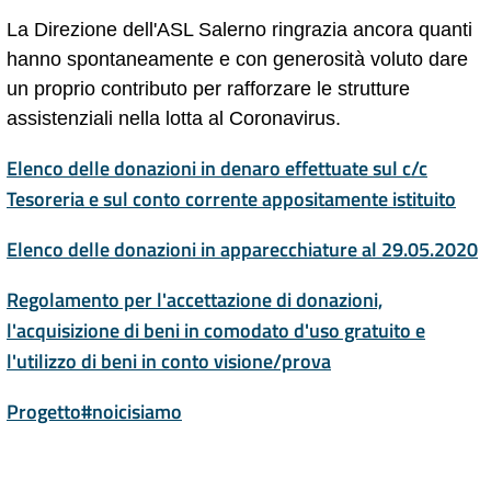
La Direzione dell'ASL Salerno ringrazia ancora quanti
hanno spontaneamente e con generosità voluto dare
un proprio contributo per rafforzare le strutture
assistenziali nella lotta al Coronavirus.
Elenco delle donazioni in denaro effettuate sul c/c
Tesoreria e sul conto corrente appositamente istituito
Elenco delle donazioni in apparecchiature al 29.05.2020
Regolamento per l'accettazione di donazioni,
l'acquisizione di beni in comodato d'uso gratuito e
l'utilizzo di beni in conto visione/prova
Progetto#noicisiamo