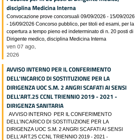
disciplina Medicina Interna
Convocazione prove concorsuali 09/09/2026 - 15/09/2026
- 16/09/2026 Concorso pubblico, per titoli ed esami, per la
copertura a tempo pieno ed indeterminato di n. 20 posti di
Dirigente medico, disciplina Medicina Interna
ven 07 ago,
2026
AVVISO INTERNO PER IL CONFERIMENTO
DELL'INCARICO DI SOSTITUZIONE PER LA
DIRIGENZA UOC S.M. 2 ANGRI SCAFATI AI SENSI
DELL'ART.25 CCNL TRIENNIO 2019 - 2021 -
DIRIGENZA SANITARIA
AVVISO INTERNO PER IL CONFERIMENTO
DELL'INCARICO DI SOSTITUZIONE PER LA
DIRIGENZA UOC S.M. 2 ANGRI SCAFATI AI SENSI
DELL'ART.25 CCNL TRIENNIO 2019 - 2021 -