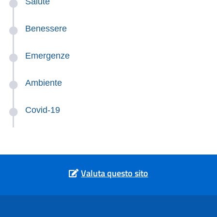
Salute
Benessere
Emergenze
Ambiente
Covid-19
Valuta questo sito