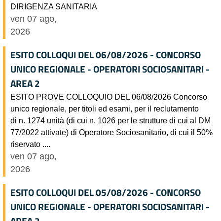
DIRIGENZA SANITARIA
ven 07 ago,
2026
ESITO COLLOQUI DEL 06/08/2026 - CONCORSO
UNICO REGIONALE - OPERATORI SOCIOSANITARI -
AREA 2
ESITO PROVE COLLOQUIO DEL 06/08/2026 Concorso
unico regionale, per titoli ed esami, per il reclutamento
di n. 1274 unità (di cui n. 1026 per le strutture di cui al DM
77/2022 attivate) di Operatore Sociosanitario, di cui il 50%
riservato ....
ven 07 ago,
2026
ESITO COLLOQUI DEL 05/08/2026 - CONCORSO
UNICO REGIONALE - OPERATORI SOCIOSANITARI -
AREA 2