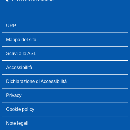
URP
Mappa del sito
Scrivi alla ASL
Accessibilità
Dichiarazione di Accessibilità
Privacy
Cookie policy
Note legali