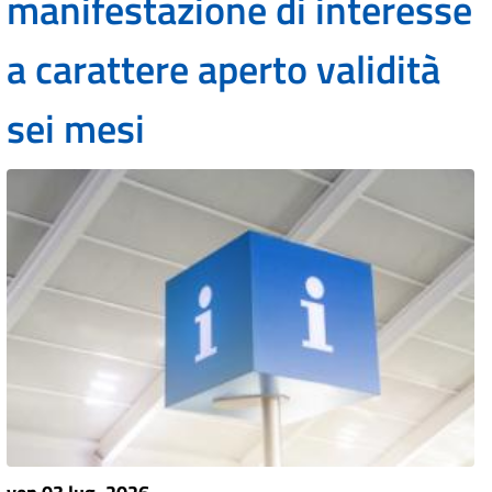
manifestazione di interesse
a carattere aperto validità
sei mesi