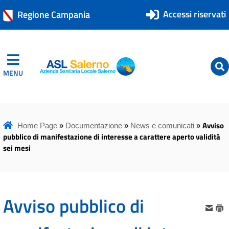
Accessi riservati
Regione Campania
MENU
ASL Salerno
ASL Salerno
Avviso
Home Page
»
Documentazione
»
News e comunicati
»
pubblico di manifestazione di interesse a carattere aperto validità
sei mesi
Avviso pubblico di