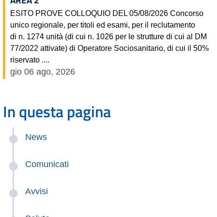
ESITO PROVE COLLOQUIO DEL 05/08/2026 Concorso
unico regionale, per titoli ed esami, per il reclutamento
di n. 1274 unità (di cui n. 1026 per le strutture di cui al DM
77/2022 attivate) di Operatore Sociosanitario, di cui il 50%
riservato ....
gio 06 ago, 2026
In questa pagina
News
Comunicati
Avvisi