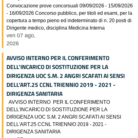
Convocazione prove concorsuali 09/09/2026 - 15/09/2026
- 16/09/2026 Concorso pubblico, per titoli ed esami, per la
copertura a tempo pieno ed indeterminato di n. 20 posti di
Dirigente medico, disciplina Medicina Interna
ven 07 ago,
2026
AVVISO INTERNO PER IL CONFERIMENTO
DELL'INCARICO DI SOSTITUZIONE PER LA
DIRIGENZA UOC S.M. 2 ANGRI SCAFATI AI SENSI
DELL'ART.25 CCNL TRIENNIO 2019 - 2021 -
DIRIGENZA SANITARIA
AVVISO INTERNO PER IL CONFERIMENTO
DELL'INCARICO DI SOSTITUZIONE PER LA
DIRIGENZA UOC S.M. 2 ANGRI SCAFATI AI SENSI
DELL'ART.25 CCNL TRIENNIO 2019 - 2021 -
DIRIGENZA SANITARIA