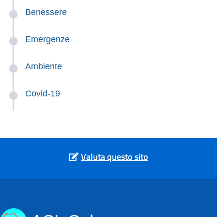
Benessere
Emergenze
Ambiente
Covid-19
Valuta questo sito