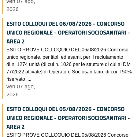
ven 07 ago,
2026
ESITO COLLOQUI DEL 06/08/2026 - CONCORSO
UNICO REGIONALE - OPERATORI SOCIOSANITARI -
AREA 2
ESITO PROVE COLLOQUIO DEL 06/08/2026 Concorso
unico regionale, per titoli ed esami, per il reclutamento
di n. 1274 unità (di cui n. 1026 per le strutture di cui al DM
77/2022 attivate) di Operatore Sociosanitario, di cui il 50%
riservato ....
ven 07 ago,
2026
ESITO COLLOQUI DEL 05/08/2026 - CONCORSO
UNICO REGIONALE - OPERATORI SOCIOSANITARI -
AREA 2
ESITO PROVE COLLOQUIO DEL 05/08/2026 Concorso