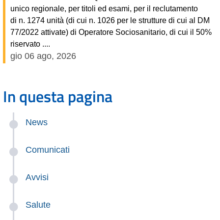
unico regionale, per titoli ed esami, per il reclutamento
di n. 1274 unità (di cui n. 1026 per le strutture di cui al DM
77/2022 attivate) di Operatore Sociosanitario, di cui il 50%
riservato ....
gio 06 ago, 2026
In questa pagina
News
Comunicati
Avvisi
Salute