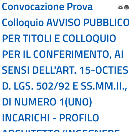
Convocazione Prova
Colloquio AVVISO PUBBLICO
PER TITOLI E COLLOQUIO
PER IL CONFERIMENTO, AI
SENSI DELL'ART. 15-OCTIES
D. LGS. 502/92 E SS.MM.II.,
DI NUMERO 1(UNO)
INCARICHI - PROFILO