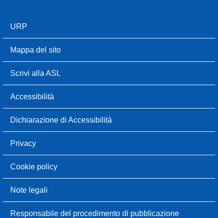
URP
Mappa del sito
Scrivi alla ASL
Accessibilità
Dichiarazione di Accessibilità
Privacy
Cookie policy
Note legali
Responsabile del procedimento di pubblicazione