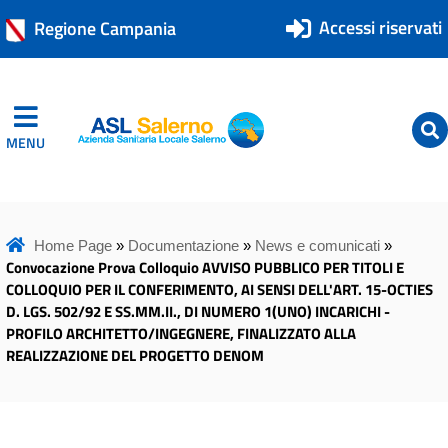
Accessi riservati
Regione Campania
MENU
ASL Salerno
ASL Salerno
Home Page
»
Documentazione
»
News e comunicati
»
Convocazione Prova Colloquio AVVISO PUBBLICO PER TITOLI E
COLLOQUIO PER IL CONFERIMENTO, AI SENSI DELL'ART. 15-OCTIES
D. LGS. 502/92 E SS.MM.II., DI NUMERO 1(UNO) INCARICHI -
PROFILO ARCHITETTO/INGEGNERE, FINALIZZATO ALLA
REALIZZAZIONE DEL PROGETTO DENOM