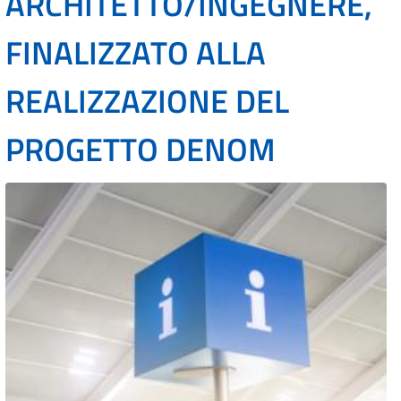
ARCHITETTO/INGEGNERE,
FINALIZZATO ALLA
REALIZZAZIONE DEL
PROGETTO DENOM