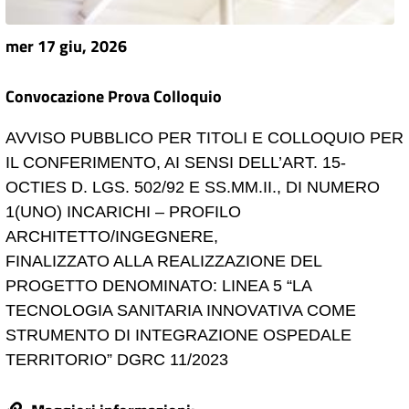
mer 17 giu, 2026
Convocazione Prova Colloquio
AVVISO PUBBLICO PER TITOLI E COLLOQUIO PER
IL CONFERIMENTO, AI SENSI DELL’ART. 15-
OCTIES D. LGS. 502/92 E SS.MM.II., DI NUMERO
1(UNO) INCARICHI – PROFILO
ARCHITETTO/INGEGNERE,
FINALIZZATO ALLA REALIZZAZIONE DEL
PROGETTO DENOMINATO: LINEA 5 “LA
TECNOLOGIA SANITARIA INNOVATIVA COME
STRUMENTO DI INTEGRAZIONE OSPEDALE
TERRITORIO” DGRC 11/2023