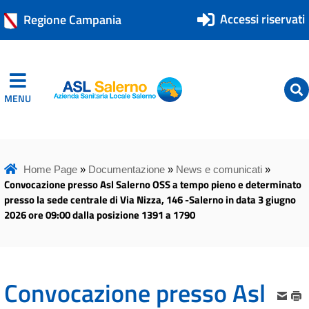
Accessi riservati
Regione Campania
MENU
ASL Salerno
ASL Salerno
Home Page
»
Documentazione
»
News e comunicati
»
Convocazione presso Asl Salerno OSS a tempo pieno e determinato
presso la sede centrale di Via Nizza, 146 -Salerno in data 3 giugno
2026 ore 09:00 dalla posizione 1391 a 1790
Convocazione presso Asl