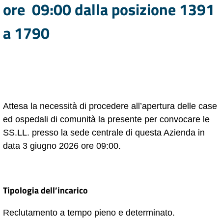
ore 09:00 dalla posizione 1391
a 1790
Attesa la necessità di procedere all’apertura delle case
ed ospedali di comunità la presente per convocare le
SS.LL. presso la sede centrale di questa Azienda in
data 3 giugno 2026 ore 09:00.
Tipologia dell’incarico
Reclutamento a tempo pieno e determinato.