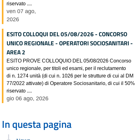
riservato ....
ven 07 ago,
2026
ESITO COLLOQUI DEL 05/08/2026 - CONCORSO
UNICO REGIONALE - OPERATORI SOCIOSANITARI -
AREA 2
ESITO PROVE COLLOQUIO DEL 05/08/2026 Concorso
unico regionale, per titoli ed esami, per il reclutamento
di n. 1274 unità (di cui n. 1026 per le strutture di cui al DM
77/2022 attivate) di Operatore Sociosanitario, di cui il 50%
riservato ....
gio 06 ago, 2026
In questa pagina