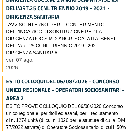
DELL'ART.25 CCNL TRIENNIO 2019 - 2021 -
DIRIGENZA SANITARIA
AVVISO INTERNO PER IL CONFERIMENTO
DELL'INCARICO DI SOSTITUZIONE PER LA
DIRIGENZA UOC S.M. 2 ANGRI SCAFATI AI SENSI
DELL'ART.25 CCNL TRIENNIO 2019 - 2021 -
DIRIGENZA SANITARIA
ven 07 ago,
2026
ESITO COLLOQUI DEL 06/08/2026 - CONCORSO
UNICO REGIONALE - OPERATORI SOCIOSANITARI -
AREA 2
ESITO PROVE COLLOQUIO DEL 06/08/2026 Concorso
unico regionale, per titoli ed esami, per il reclutamento
di n. 1274 unità (di cui n. 1026 per le strutture di cui al DM
77/2022 attivate) di Operatore Sociosanitario, di cui il 50%