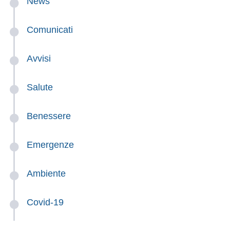
News
Comunicati
Avvisi
Salute
Benessere
Emergenze
Ambiente
Covid-19