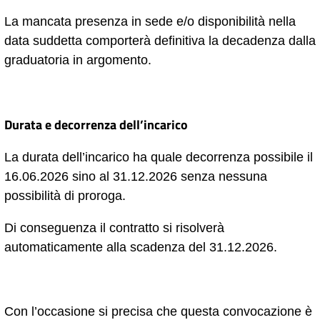
La mancata presenza in sede e/o disponibilità nella
data suddetta comporterà definitiva la decadenza dalla
graduatoria in argomento.
Durata e decorrenza dell’incarico
La durata dell’incarico ha quale decorrenza possibile il
16.06.2026 sino al 31.12.2026 senza nessuna
possibilità di proroga.
Di conseguenza il contratto si risolverà
automaticamente alla scadenza del 31.12.2026.
Con l’occasione si precisa che questa convocazione è