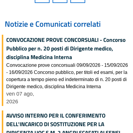
Notizie e Comunicati correlati
CONVOCAZIONE PROVE CONCORSUALI - Concorso
Pubblico per n. 20 posti di Dirigente medico,
disciplina Medicina Interna
Convocazione prove concorsuali 09/09/2026 - 15/09/2026
- 16/09/2026 Concorso pubblico, per titoli ed esami, per la
copertura a tempo pieno ed indeterminato di n. 20 posti di
Dirigente medico, disciplina Medicina Interna
ven 07 ago,
2026
AVVISO INTERNO PER IL CONFERIMENTO
DELL'INCARICO DI SOSTITUZIONE PER LA
DIRIGENZA UOC S.M. 2 ANGRI SCAFATI AI SENSI