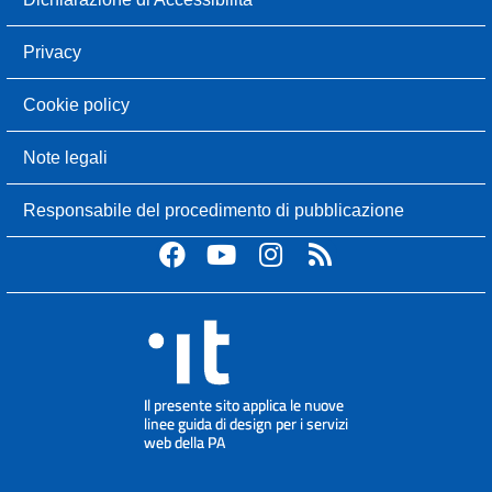
Privacy
Cookie policy
Note legali
Responsabile del procedimento di pubblicazione