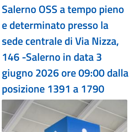
Salerno OSS a tempo pieno
e determinato presso la
sede centrale di Via Nizza,
146 -Salerno in data 3
giugno 2026 ore 09:00 dalla
posizione 1391 a 1790