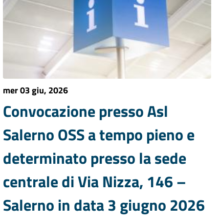
mer 03 giu, 2026
Convocazione presso Asl
Salerno OSS a tempo pieno e
determinato presso la sede
centrale di Via Nizza, 146 –
Salerno in data 3 giugno 2026