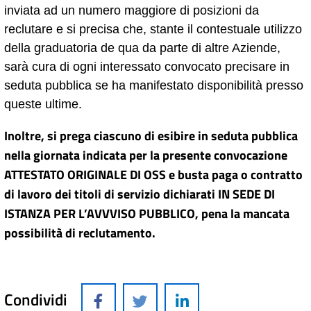
inviata ad un numero maggiore di posizioni da
reclutare e si precisa che, stante il contestuale utilizzo
della graduatoria de qua da parte di altre Aziende,
sarà cura di ogni interessato convocato precisare in
seduta pubblica se ha manifestato disponibilità presso
queste ultime.
Inoltre, si prega ciascuno di esibire in seduta pubblica
nella giornata indicata per la presente convocazione
ATTESTATO ORIGINALE DI OSS e busta paga o contratto
di lavoro dei titoli di servizio dichiarati IN SEDE DI
ISTANZA PER L’AVVVISO PUBBLICO, pena la mancata
possibilità di reclutamento.
Condividi