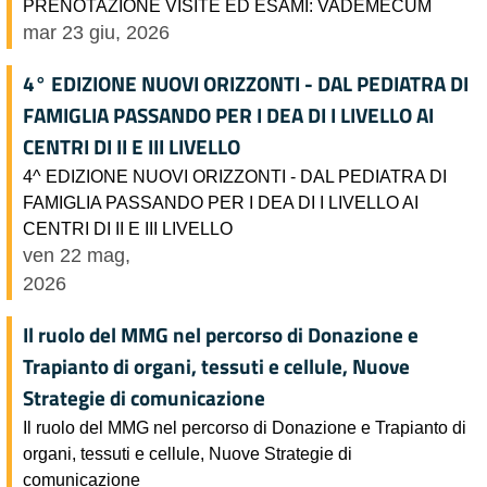
PRENOTAZIONE VISITE ED ESAMI: VADEMECUM
mar 23 giu, 2026
4° EDIZIONE NUOVI ORIZZONTI - DAL PEDIATRA DI
FAMIGLIA PASSANDO PER I DEA DI I LIVELLO AI
CENTRI DI II E III LIVELLO
4^ EDIZIONE NUOVI ORIZZONTI - DAL PEDIATRA DI
FAMIGLIA PASSANDO PER I DEA DI I LIVELLO AI
CENTRI DI II E III LIVELLO
ven 22 mag,
2026
Il ruolo del MMG nel percorso di Donazione e
Trapianto di organi, tessuti e cellule, Nuove
Strategie di comunicazione
Il ruolo del MMG nel percorso di Donazione e Trapianto di
organi, tessuti e cellule, Nuove Strategie di
comunicazione