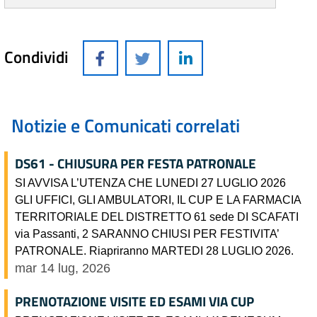
Condividi
Notizie e Comunicati correlati
DS61 - CHIUSURA PER FESTA PATRONALE
SI AVVISA L’UTENZA CHE LUNEDI 27 LUGLIO 2026
GLI UFFICI, GLI AMBULATORI, IL CUP E LA FARMACIA
TERRITORIALE DEL DISTRETTO 61 sede DI SCAFATI
via Passanti, 2 SARANNO CHIUSI PER FESTIVITA’
PATRONALE. Riapriranno MARTEDI 28 LUGLIO 2026.
mar 14 lug, 2026
PRENOTAZIONE VISITE ED ESAMI VIA CUP