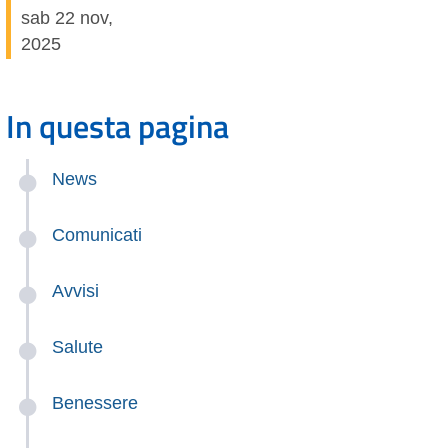
sab 22 nov,
2025
In questa pagina
News
Comunicati
Avvisi
Salute
Benessere