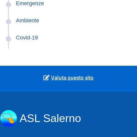
Emergenze
Ambiente
Covid-19
Valuta questo sito
ASL Salerno