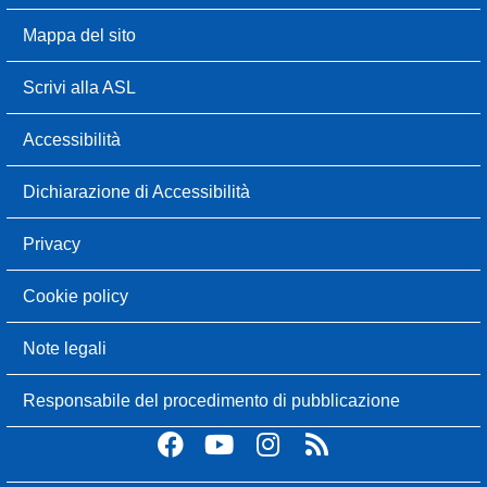
Mappa del sito
Scrivi alla ASL
Accessibilità
Dichiarazione di Accessibilità
Privacy
Cookie policy
Note legali
Responsabile del procedimento di pubblicazione