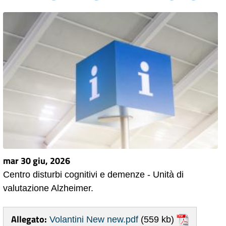
mar 30 giu, 2026
Centro disturbi cognitivi e demenze - Unità di
valutazione Alzheimer.
Allegato:
Volantini New new.pdf
(559 kb)