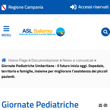
Accessi riservati
Regione Campania
MENU
ASL Salerno
ASL Salerno
Home Page
»
Documentazione
»
News e comunicati
»
Giornate Pediatriche Umbertiane - Il futuro inizia oggi. Ospedale,
territorio e famiglie, insieme per migliorare l'assistenza dei piccoli
pazienti.
Giornate Pediatriche