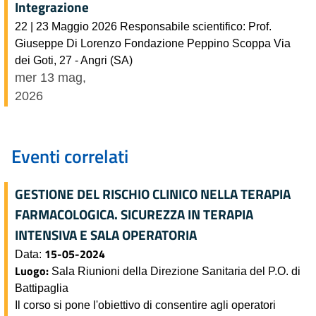
Integrazione
22 | 23 Maggio 2026 Responsabile scientifico: Prof.
Giuseppe Di Lorenzo Fondazione Peppino Scoppa Via
dei Goti, 27 - Angri (SA)
mer 13 mag,
2026
Eventi correlati
GESTIONE DEL RISCHIO CLINICO NELLA TERAPIA
FARMACOLOGICA. SICUREZZA IN TERAPIA
INTENSIVA E SALA OPERATORIA
15-05-2024
Data:
Luogo:
Sala Riunioni della Direzione Sanitaria del P.O. di
Battipaglia
Il corso si pone l'obiettivo di consentire agli operatori