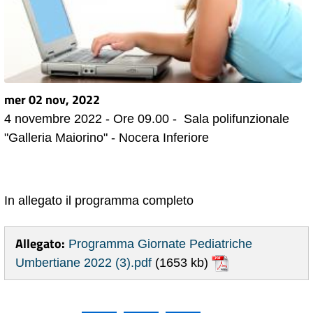
mer 02 nov, 2022
4 novembre 2022 - Ore 09.00 - Sala polifunzionale
"Galleria Maiorino" - Nocera Inferiore
In allegato il programma completo
Allegato:
Programma Giornate Pediatriche
Umbertiane 2022 (3).pdf
(1653 kb)