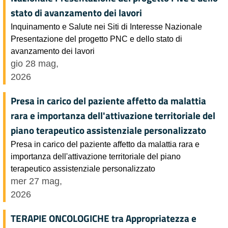
stato di avanzamento dei lavori
Inquinamento e Salute nei Siti di Interesse Nazionale
Presentazione del progetto PNC e dello stato di
avanzamento dei lavori
gio 28 mag,
2026
Presa in carico del paziente affetto da malattia
rara e importanza dell'attivazione territoriale del
piano terapeutico assistenziale personalizzato
Presa in carico del paziente affetto da malattia rara e
importanza dell'attivazione territoriale del piano
terapeutico assistenziale personalizzato
mer 27 mag,
2026
TERAPIE ONCOLOGICHE tra Appropriatezza e