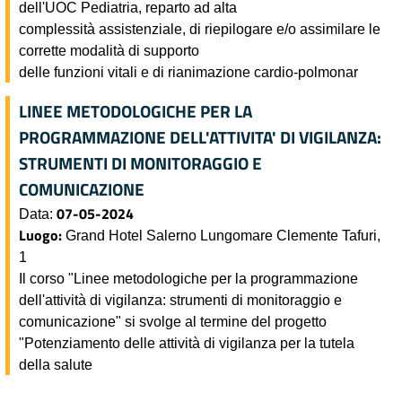
dell'UOC Pediatria, reparto ad alta
complessità assistenziale, di riepilogare e/o assimilare le
corrette modalità di supporto
delle funzioni vitali e di rianimazione cardio-polmonar
LINEE METODOLOGICHE PER LA
PROGRAMMAZIONE DELL'ATTIVITA' DI VIGILANZA:
STRUMENTI DI MONITORAGGIO E
COMUNICAZIONE
07-05-2024
Data:
Luogo:
Grand Hotel Salerno Lungomare Clemente Tafuri,
1
Il corso "Linee metodologiche per la programmazione
dell'attività di vigilanza: strumenti di monitoraggio e
comunicazione" si svolge al termine del progetto
"Potenziamento delle attività di vigilanza per la tutela
della salute