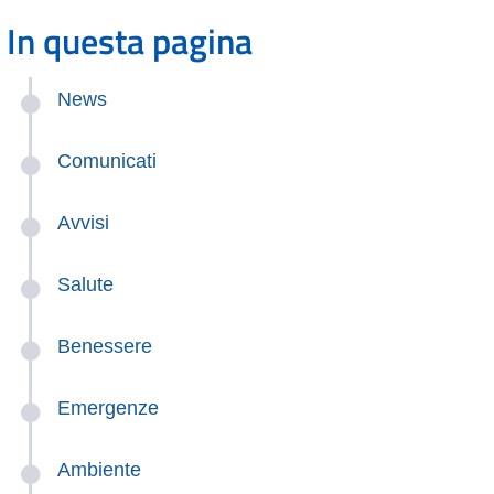
In questa pagina
News
Comunicati
Avvisi
Salute
Benessere
Emergenze
Ambiente