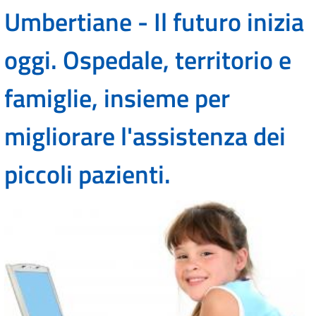
Umbertiane - Il futuro inizia
oggi. Ospedale, territorio e
famiglie, insieme per
migliorare l'assistenza dei
piccoli pazienti.