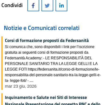
Condividi
Notizie e Comunicati correlati
Corsi di formazione proposti da Federsanità
Si comunica che, sono disponibili i link per l’iscrizione
gratuita ai seguenti corsi di formazione proposti da
Federsanità Academy: - LE RESPONSABILITÀ DEL
PERSONALE SANITARIO TRA LA LEGGE GELLI E LA
LEGGE FOTI https://federsanita.it/corso-di-formazione/le-
responsabilita-del-personale-sanitario-tra-la-legge-gelli-e-
la- legge-foti/ - ....
mar 23 giu, 2026
Inquinamento e Salute nei Siti di Interesse
Nazionale Presentazione del progetto PNC e dello