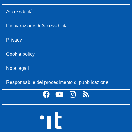
Accessibilità
Dichiarazione di Accessibilità
Privacy
Cookie policy
Note legali
Responsabile del procedimento di pubblicazione