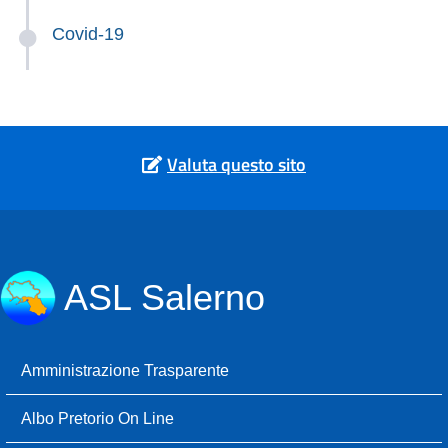
Covid-19
Valuta questo sito
ASL Salerno
Amministrazione Trasparente
Albo Pretorio On Line