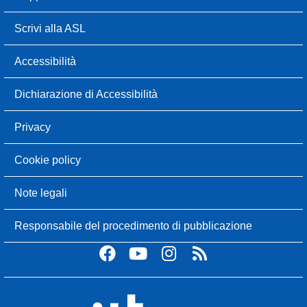
Scrivi alla ASL
Accessibilità
Dichiarazione di Accessibilità
Privacy
Cookie policy
Note legali
Responsabile del procedimento di pubblicazione