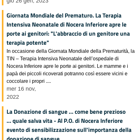
gio 26 gen, 2023
Giornata Mondiale del Prematuro. La Terapia
Intensiva Neonatale di Nocera Inferiore apre le
porte ai genitori: "L'abbraccio di un genitore una
terapia potente"
In occasione della Giornata Mondiale della Prematurità, la
TIN – Terapia Intensiva Neonatale dell’ospedale di
Nocera Inferiore apre le porte ai genitori. Le mamme e i
papà dei piccoli ricoverati potranno così essere vicini e
coccolare i propri ....
mer 16 nov,
2022
La Donazione di sangue ... come bene prezioso
... quale salva vita - Al P.O. di Nocera Inferiore
evento di sensibilizzazione sull'importanza della
donazione di sangue