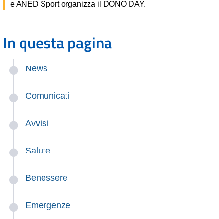
e ANED Sport organizza il DONO DAY.
In questa pagina
News
Comunicati
Avvisi
Salute
Benessere
Emergenze