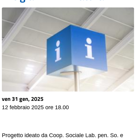
ven 31 gen, 2025
12 febbraio 2025 ore 18.00
Progetto ideato da Coop. Sociale Lab. pen. So. e