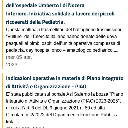
dell'ospedale Umberto I di Nocera
Inferiore. Iniziativa solidale a favore dei piccoli
ricoverati della Pediatria.
Questa mattina, i trasmettitori del battaglione trasmissioni
“Vulture” dell’Esercito Italiano hanno donato delle uova
pasquali ai bimbi ospiti dell’unità operativa complessa di
pediatria, day hospital onco – ematologico pediatrico ....
mer 05 apr,
2023
Indicazioni operative in materia di Piano Integrato
di Attività e Organizzazione - PIAO
E' stata pubblicata sul portale Asl Salerno la bozza "Piano
Integrato di Attività e Organizzazione (PIAO) 2023-2025",
di cui all’art. 6 del DL 9 giugno 2021 n. 80 ed alla
Circolare n. 2/2022 del Dipartimento Funzione Pubblica.
link ....