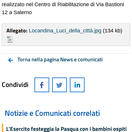
realizzato nel Centro di Riabilitazione di Via Bastioni
12 a Salerno
Allegato:
Locandina_Luci_della_città.jpg
(134 kb)
Torna nella pagina News e comunicati
Condividi
Notizie e Comunicati correlati
L'Esercito festeggia la Pasqua con i bambini ospiti