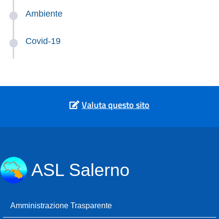
Ambiente
Covid-19
Valuta questo sito
ASL Salerno
Amministrazione Trasparente