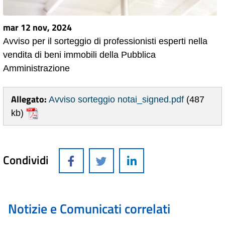
mar 12 nov, 2024
Avviso per il sorteggio di professionisti esperti nella
vendita di beni immobili della Pubblica
Amministrazione
Allegato:
Avviso sorteggio notai_signed.pdf
(487
kb)
Condividi
Notizie e Comunicati correlati