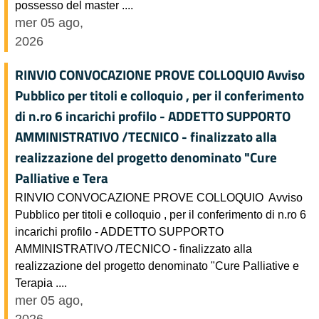
possesso del master ....
mer 05 ago,
2026
RINVIO CONVOCAZIONE PROVE COLLOQUIO Avviso
Pubblico per titoli e colloquio , per il conferimento
di n.ro 6 incarichi profilo - ADDETTO SUPPORTO
AMMINISTRATIVO /TECNICO - finalizzato alla
realizzazione del progetto denominato "Cure
Palliative e Tera
RINVIO CONVOCAZIONE PROVE COLLOQUIO Avviso
Pubblico per titoli e colloquio , per il conferimento di n.ro 6
incarichi profilo - ADDETTO SUPPORTO
AMMINISTRATIVO /TECNICO - finalizzato alla
realizzazione del progetto denominato "Cure Palliative e
Terapia ....
mer 05 ago,
2026