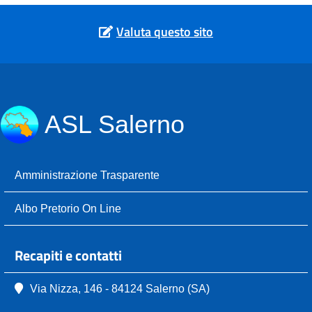
Valuta questo sito
ASL Salerno
Amministrazione Trasparente
Albo Pretorio On Line
Recapiti e contatti
Via Nizza, 146 - 84124 Salerno (SA)