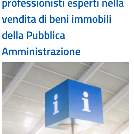
professionisti esperti nella
vendita di beni immobili
della Pubblica
Amministrazione