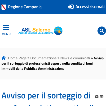
Accessi riservati
Regione Campania
MENU
ASL Salerno
ASL Salerno
Avviso
Home Page
»
Documentazione
»
News e comunicati
»
per il sorteggio di professionisti esperti nella vendita di beni
immobili della Pubblica Amministrazione
Avviso per il sorteggio di