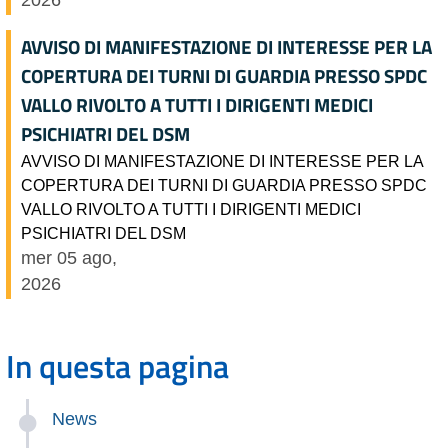
AVVISO DI MANIFESTAZIONE DI INTERESSE PER LA
COPERTURA DEI TURNI DI GUARDIA PRESSO SPDC
VALLO RIVOLTO A TUTTI I DIRIGENTI MEDICI
PSICHIATRI DEL DSM
AVVISO DI MANIFESTAZIONE DI INTERESSE PER LA
COPERTURA DEI TURNI DI GUARDIA PRESSO SPDC
VALLO RIVOLTO A TUTTI I DIRIGENTI MEDICI
PSICHIATRI DEL DSM
mer 05 ago,
2026
In questa pagina
News