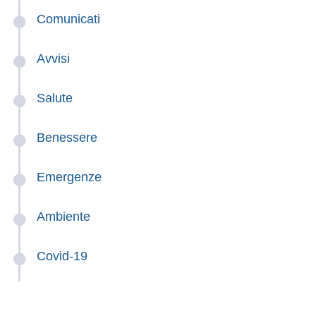
Comunicati
Avvisi
Salute
Benessere
Emergenze
Ambiente
Covid-19