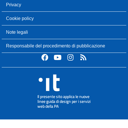
Privacy
Cookie policy
Note legali
Responsabile del procedimento di pubblicazione