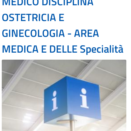
MEDICO DISCIPLINA
OSTETRICIA E
GINECOLOGIA - AREA
MEDICA E DELLE Specialità