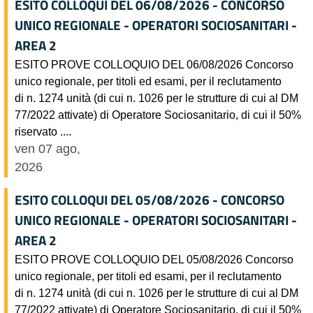
ESITO COLLOQUI DEL 06/08/2026 - CONCORSO
UNICO REGIONALE - OPERATORI SOCIOSANITARI -
AREA 2
ESITO PROVE COLLOQUIO DEL 06/08/2026 Concorso
unico regionale, per titoli ed esami, per il reclutamento
di n. 1274 unità (di cui n. 1026 per le strutture di cui al DM
77/2022 attivate) di Operatore Sociosanitario, di cui il 50%
riservato ....
ven 07 ago,
2026
ESITO COLLOQUI DEL 05/08/2026 - CONCORSO
UNICO REGIONALE - OPERATORI SOCIOSANITARI -
AREA 2
ESITO PROVE COLLOQUIO DEL 05/08/2026 Concorso
unico regionale, per titoli ed esami, per il reclutamento
di n. 1274 unità (di cui n. 1026 per le strutture di cui al DM
77/2022 attivate) di Operatore Sociosanitario, di cui il 50%