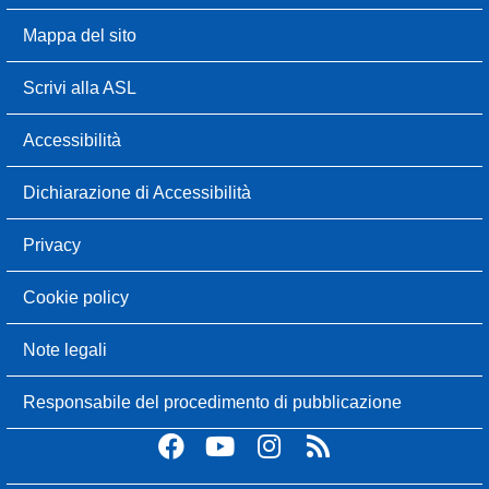
Mappa del sito
Scrivi alla ASL
Accessibilità
Dichiarazione di Accessibilità
Privacy
Cookie policy
Note legali
Responsabile del procedimento di pubblicazione