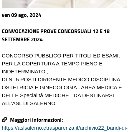
ven 09 ago, 2024
CONVOCAZIONE PROVE CONCORSUALI 12 E 18
SETTEMBRE 2024
CONCORSO PUBBLICO PER TITOLI ED ESAMI,
PER LA COPERTURA A TEMPO PIENO E
INDETERMINATO ,
DI N° 5 POSTI DIRIGENTE MEDICO DISCIPLINA
OSTETRICIA E GINECOLOGIA - AREA MEDICA E
DELLE Specialità MEDICHE - DA DESTINARSI
ALL'ASL DI SALERNO -
Maggiori informazioni:
https://aslsalerno.etrasparenza.it/archivio22_bandi-di-