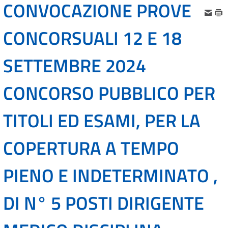
CONVOCAZIONE PROVE
CONCORSUALI 12 E 18
SETTEMBRE 2024
CONCORSO PUBBLICO PER
TITOLI ED ESAMI, PER LA
COPERTURA A TEMPO
PIENO E INDETERMINATO ,
DI N° 5 POSTI DIRIGENTE