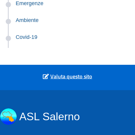
Emergenze
Ambiente
Covid-19
Valuta questo sito
ASL Salerno