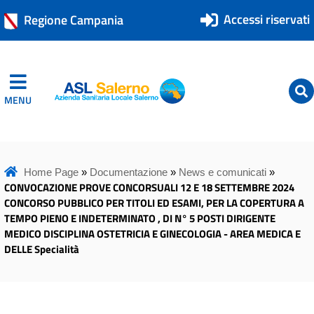
Accessi riservati
Regione Campania
MENU
ASL Salerno
ASL Salerno
Home Page
»
Documentazione
»
News e comunicati
»
CONVOCAZIONE PROVE CONCORSUALI 12 E 18 SETTEMBRE 2024
CONCORSO PUBBLICO PER TITOLI ED ESAMI, PER LA COPERTURA A
TEMPO PIENO E INDETERMINATO , DI N° 5 POSTI DIRIGENTE
MEDICO DISCIPLINA OSTETRICIA E GINECOLOGIA - AREA MEDICA E
DELLE Specialità