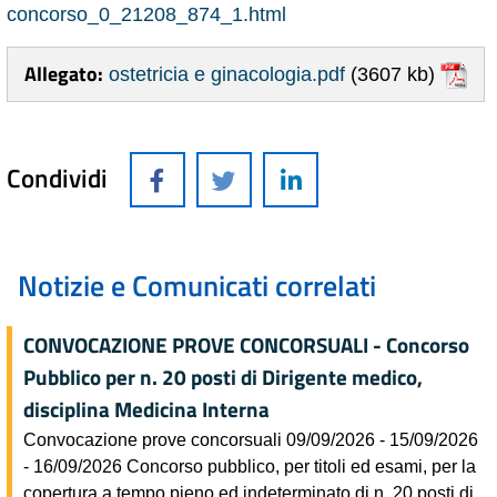
concorso_0_21208_874_1.html
Allegato:
ostetricia e ginacologia.pdf
(3607 kb)
Condividi
Notizie e Comunicati correlati
CONVOCAZIONE PROVE CONCORSUALI - Concorso
Pubblico per n. 20 posti di Dirigente medico,
disciplina Medicina Interna
Convocazione prove concorsuali 09/09/2026 - 15/09/2026
- 16/09/2026 Concorso pubblico, per titoli ed esami, per la
copertura a tempo pieno ed indeterminato di n. 20 posti di