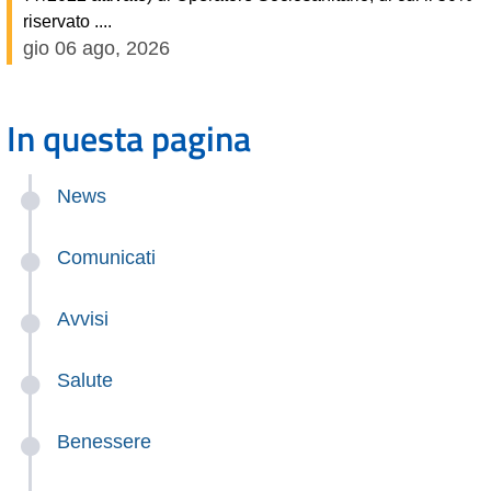
riservato ....
gio 06 ago, 2026
In questa pagina
News
Comunicati
Avvisi
Salute
Benessere