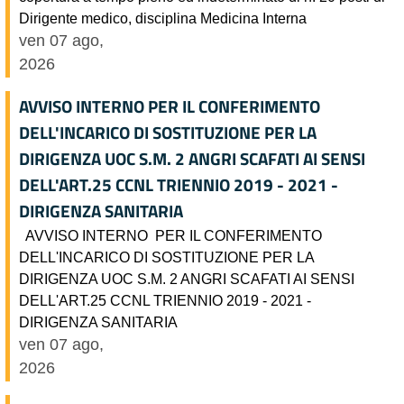
Dirigente medico, disciplina Medicina Interna
ven 07 ago,
2026
AVVISO INTERNO PER IL CONFERIMENTO
DELL'INCARICO DI SOSTITUZIONE PER LA
DIRIGENZA UOC S.M. 2 ANGRI SCAFATI AI SENSI
DELL'ART.25 CCNL TRIENNIO 2019 - 2021 -
DIRIGENZA SANITARIA
AVVISO INTERNO PER IL CONFERIMENTO
DELL'INCARICO DI SOSTITUZIONE PER LA
DIRIGENZA UOC S.M. 2 ANGRI SCAFATI AI SENSI
DELL'ART.25 CCNL TRIENNIO 2019 - 2021 -
DIRIGENZA SANITARIA
ven 07 ago,
2026