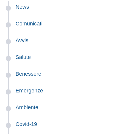
News
Comunicati
Avvisi
Salute
Benessere
Emergenze
Ambiente
Covid-19