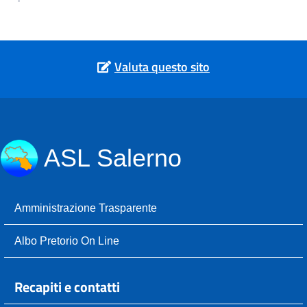
Valuta questo sito
ASL Salerno
Amministrazione Trasparente
Albo Pretorio On Line
Recapiti e contatti