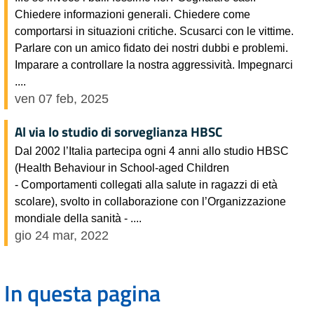
Chiedere informazioni generali. Chiedere come
comportarsi in situazioni critiche. Scusarci con le vittime.
Parlare con un amico fidato dei nostri dubbi e problemi.
Imparare a controllare la nostra aggressività. Impegnarci
....
ven 07 feb, 2025
Al via lo studio di sorveglianza HBSC
Dal 2002 l’Italia partecipa ogni 4 anni allo studio HBSC
(Health Behaviour in School-aged Children
- Comportamenti collegati alla salute in ragazzi di età
scolare), svolto in collaborazione con l’Organizzazione
mondiale della sanità - ....
gio 24 mar, 2022
In questa pagina