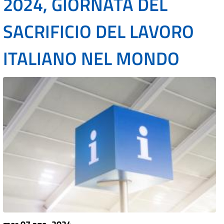
2024, GIORNATA DEL
SACRIFICIO DEL LAVORO
ITALIANO NEL MONDO