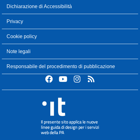
Dichiarazione di Accessibilità
Privacy
Cookie policy
Note legali
Responsabile del procedimento di pubblicazione