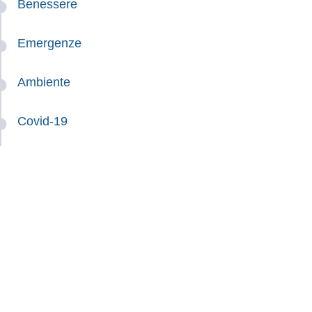
Benessere
Emergenze
Ambiente
Covid-19