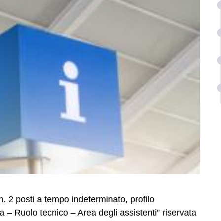
 n. 2 posti a tempo indeterminato, profilo
 – Ruolo tecnico – Area degli assistenti” riservata