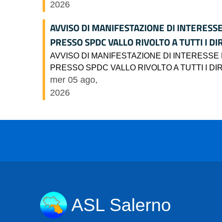
2026
AVVISO DI MANIFESTAZIONE DI INTERESS
PRESSO SPDC VALLO RIVOLTO A TUTTI I DI
AVVISO DI MANIFESTAZIONE DI INTERESSE
PRESSO SPDC VALLO RIVOLTO A TUTTI I DI
mer 05 ago,
2026
ASL Salerno