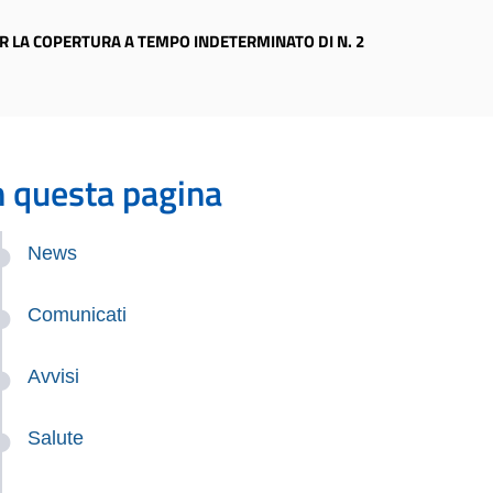
ER LA COPERTURA A TEMPO INDETERMINATO DI N. 2
n questa pagina
News
Comunicati
Avvisi
Salute