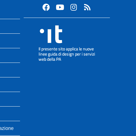
cazione