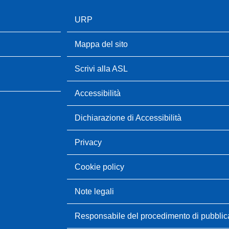
URP
Mappa del sito
Scrivi alla ASL
Accessibilità
Dichiarazione di Accessibilità
Privacy
Cookie policy
Note legali
Responsabile del procedimento di pubbli