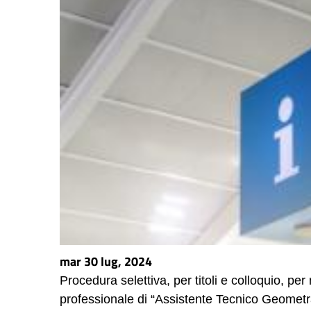
mar 30 lug, 2024
Procedura selettiva, per titoli e colloquio, per
professionale di “Assistente Tecnico Geometra