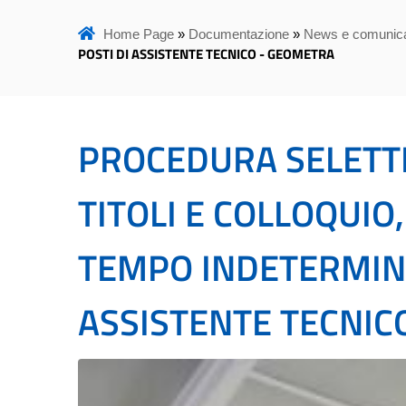
Home Page
»
Documentazione
»
News e comunica
POSTI DI ASSISTENTE TECNICO - GEOMETRA
PROCEDURA SELETTI
TITOLI E COLLOQUIO
TEMPO INDETERMINAT
ASSISTENTE TECNIC