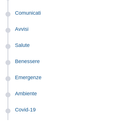
Comunicati
Avvisi
Salute
Benessere
Emergenze
Ambiente
Covid-19