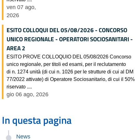
ven 07 ago,
2026
ESITO COLLOQUI DEL 05/08/2026 - CONCORSO
UNICO REGIONALE - OPERATORI SOCIOSANITARI -
AREA 2
ESITO PROVE COLLOQUIO DEL 05/08/2026 Concorso
unico regionale, per titoli ed esami, per il reclutamento
di n. 1274 unità (di cui n. 1026 per le strutture di cui al DM
77/2022 attivate) di Operatore Sociosanitario, di cui il 50%
riservato ....
gio 06 ago, 2026
In questa pagina
News