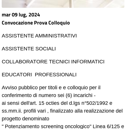
mar 09 lug, 2024
Convocazione Prova Colloquio
ASSISTENTE AMMINISTRATIVI
ASSISTENTE SOCIALI
COLLABORATORE TECNICI INFORMATICI
EDUCATORI PROFESSIONALI
Avviso pubblico per titoli e e colloquio per il
conferimento di numero sei (6) incarichi -
ai sensi dell'art. 15 octies del d.lgs n°502/1992 e
ss.mm.ii. profili vari , finalizzato alla realizzazione del
progetto denominato
" Potenziamento screening oncologico" Linea 6/125 e