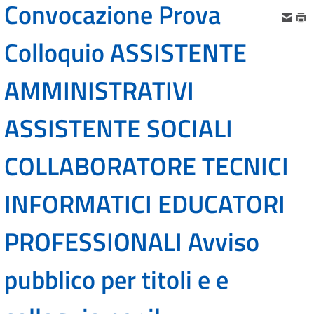
Convocazione Prova
Colloquio ASSISTENTE
AMMINISTRATIVI
ASSISTENTE SOCIALI
COLLABORATORE TECNICI
INFORMATICI EDUCATORI
PROFESSIONALI Avviso
pubblico per titoli e e