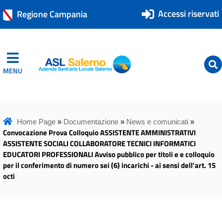
Accessi riservati
Regione Campania
MENU
ASL Salerno
ASL Salerno
Home Page
»
Documentazione
»
News e comunicati
»
Convocazione Prova Colloquio ASSISTENTE AMMINISTRATIVI
ASSISTENTE SOCIALI COLLABORATORE TECNICI INFORMATICI
EDUCATORI PROFESSIONALI Avviso pubblico per titoli e e colloquio
per il conferimento di numero sei (6) incarichi - ai sensi dell'art. 15
octi