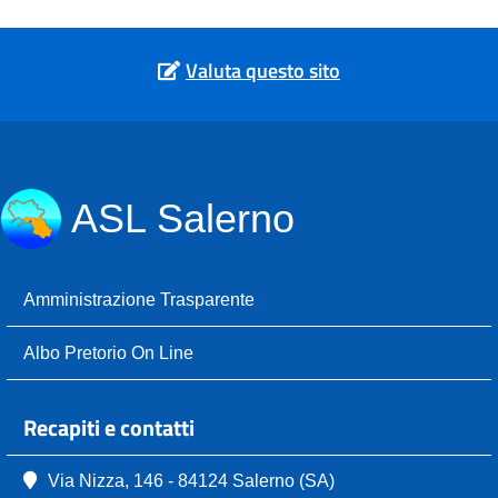
Valuta questo sito
ASL Salerno
Amministrazione Trasparente
Albo Pretorio On Line
Recapiti e contatti
Via Nizza, 146 - 84124 Salerno (SA)