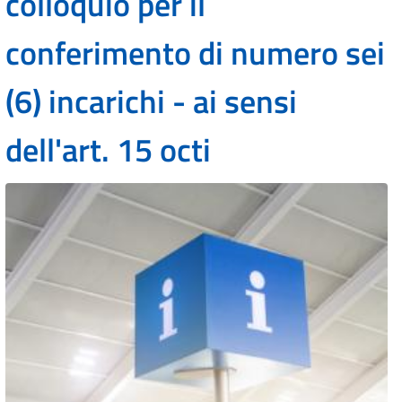
colloquio per il
conferimento di numero sei
(6) incarichi - ai sensi
dell'art. 15 octi