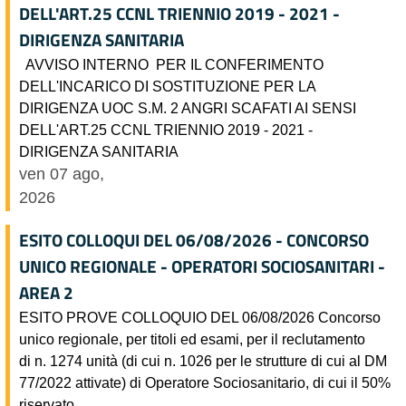
DELL'ART.25 CCNL TRIENNIO 2019 - 2021 -
DIRIGENZA SANITARIA
AVVISO INTERNO PER IL CONFERIMENTO
DELL'INCARICO DI SOSTITUZIONE PER LA
DIRIGENZA UOC S.M. 2 ANGRI SCAFATI AI SENSI
DELL'ART.25 CCNL TRIENNIO 2019 - 2021 -
DIRIGENZA SANITARIA
ven 07 ago,
2026
ESITO COLLOQUI DEL 06/08/2026 - CONCORSO
UNICO REGIONALE - OPERATORI SOCIOSANITARI -
AREA 2
ESITO PROVE COLLOQUIO DEL 06/08/2026 Concorso
unico regionale, per titoli ed esami, per il reclutamento
di n. 1274 unità (di cui n. 1026 per le strutture di cui al DM
77/2022 attivate) di Operatore Sociosanitario, di cui il 50%
riservato ....