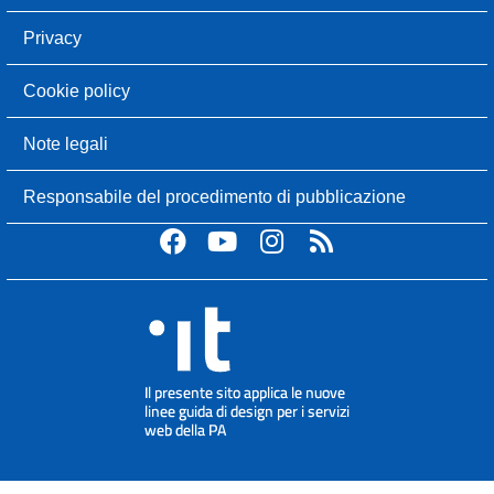
Privacy
Cookie policy
Note legali
Responsabile del procedimento di pubblicazione