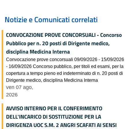
Notizie e Comunicati correlati
CONVOCAZIONE PROVE CONCORSUALI - Concorso
Pubblico per n. 20 posti di Dirigente medico,
disciplina Medicina Interna
Convocazione prove concorsuali 09/09/2026 - 15/09/2026
- 16/09/2026 Concorso pubblico, per titoli ed esami, per la
copertura a tempo pieno ed indeterminato di n. 20 posti di
Dirigente medico, disciplina Medicina Interna
ven 07 ago,
2026
AVVISO INTERNO PER IL CONFERIMENTO
DELL'INCARICO DI SOSTITUZIONE PER LA
DIRIGENZA UOC S.M. 2 ANGRI SCAFATI AI SENSI