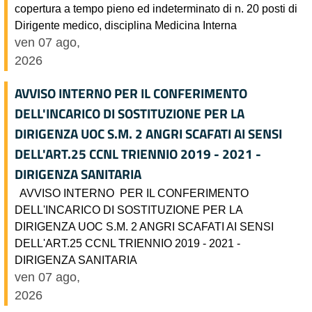
copertura a tempo pieno ed indeterminato di n. 20 posti di
Dirigente medico, disciplina Medicina Interna
ven 07 ago,
2026
AVVISO INTERNO PER IL CONFERIMENTO
DELL'INCARICO DI SOSTITUZIONE PER LA
DIRIGENZA UOC S.M. 2 ANGRI SCAFATI AI SENSI
DELL'ART.25 CCNL TRIENNIO 2019 - 2021 -
DIRIGENZA SANITARIA
AVVISO INTERNO PER IL CONFERIMENTO
DELL'INCARICO DI SOSTITUZIONE PER LA
DIRIGENZA UOC S.M. 2 ANGRI SCAFATI AI SENSI
DELL'ART.25 CCNL TRIENNIO 2019 - 2021 -
DIRIGENZA SANITARIA
ven 07 ago,
2026