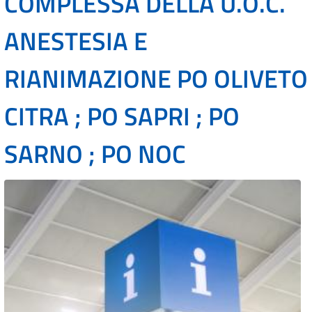
COMPLESSA DELLA U.O.C.
ANESTESIA E
RIANIMAZIONE PO OLIVETO
CITRA ; PO SAPRI ; PO
SARNO ; PO NOC