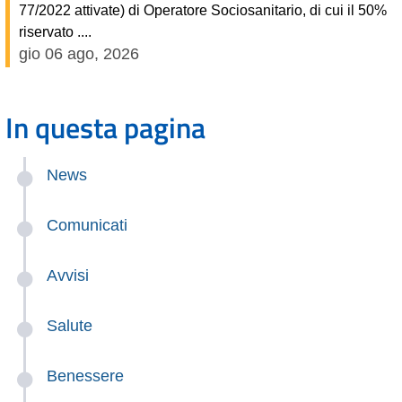
77/2022 attivate) di Operatore Sociosanitario, di cui il 50%
riservato ....
gio 06 ago, 2026
In questa pagina
News
Comunicati
Avvisi
Salute
Benessere