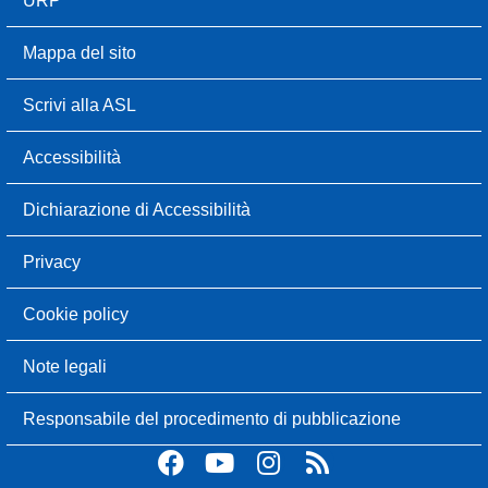
Mappa del sito
Scrivi alla ASL
Accessibilità
Dichiarazione di Accessibilità
Privacy
Cookie policy
Note legali
Responsabile del procedimento di pubblicazione