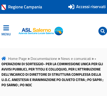
Accessi riservati
Regione Campania
MENU
ASL Salerno
ASL Salerno
-
Home Page
»
Documentazione
»
News e comunicati
»
OPERAZIONI DI SORTEGGIO- PER LA COMMISSIONE UNICA PER GLI
AVVISI PUBBLICI, PER TITOLI E COLLOQUIO, PER L'ATTRIBUZIONE
DELL'INCARICO DI DIRETTORE DI STRUTTURA COMPLESSA DELLA
U.O.C. ANESTESIA E RIANIMAZIONE PO OLIVETO CITRA ; PO SAPRI ;
PO SARNO ; PO NOC