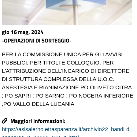
gio 16 mag, 2024
-OPERAZIONI DI SORTEGGIO-
PER LA COMMISSIONE UNICA PER GLI AVVISI
PUBBLICI, PER TITOLI E COLLOQUIO, PER
L'ATTRIBUZIONE DELL'INCARICO DI DIRETTORE
DI STRUTTURA COMPLESSA DELLA U.O.C.
ANESTESIA E RIANIMAZIONE PO OLIVETO CITRA
; PO SAPRI ; PO SARNO ; PO NOCERA INFERIORE
;PO VALLO DELLA LUCANIA
Maggiori informazioni:
https://aslsalerno.etrasparenza.it/archivio22_bandi-di-