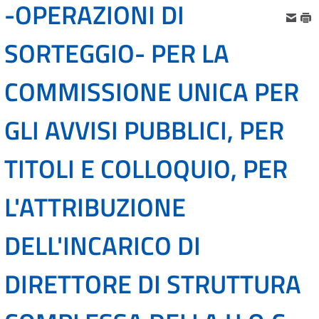
-OPERAZIONI DI
SORTEGGIO- PER LA
COMMISSIONE UNICA PER
GLI AVVISI PUBBLICI, PER
TITOLI E COLLOQUIO, PER
L'ATTRIBUZIONE
DELL'INCARICO DI
DIRETTORE DI STRUTTURA