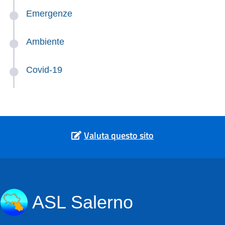
Emergenze
Ambiente
Covid-19
Valuta questo sito
ASL Salerno