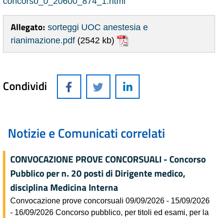
concorso_0_20600_874_1.html
Allegato:
sorteggi UOC anestesia e
rianimazione.pdf
(2542 kb)
Condividi
Notizie e Comunicati correlati
CONVOCAZIONE PROVE CONCORSUALI - Concorso
Pubblico per n. 20 posti di Dirigente medico,
disciplina Medicina Interna
Convocazione prove concorsuali 09/09/2026 - 15/09/2026
- 16/09/2026 Concorso pubblico, per titoli ed esami, per la