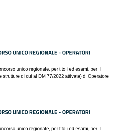
ORSO UNICO REGIONALE - OPERATORI
 unico regionale, per titoli ed esami, per il
e strutture di cui al DM 77/2022 attivate) di Operatore
ORSO UNICO REGIONALE - OPERATORI
 unico regionale, per titoli ed esami, per il