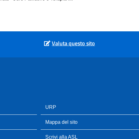
Valuta questo sito
URP
Mappa del sito
Scrivi alla ASL