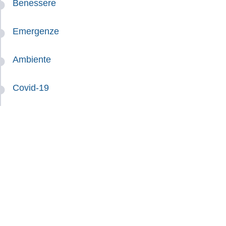
Benessere
Emergenze
Ambiente
Covid-19