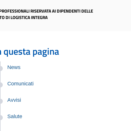
 PROFESSIONALI RISERVATA AI DIPENDENTI DELLE
TO DI LOGISTICA INTEGRA
n questa pagina
News
Comunicati
Avvisi
Salute