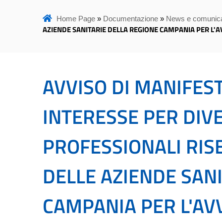
Home Page
»
Documentazione
»
News e comunica
AZIENDE SANITARIE DELLA REGIONE CAMPANIA PER L'AVV
AVVISO DI MANIFEST
INTERESSE PER DIVE
PROFESSIONALI RIS
DELLE AZIENDE SAN
CAMPANIA PER L'AVV