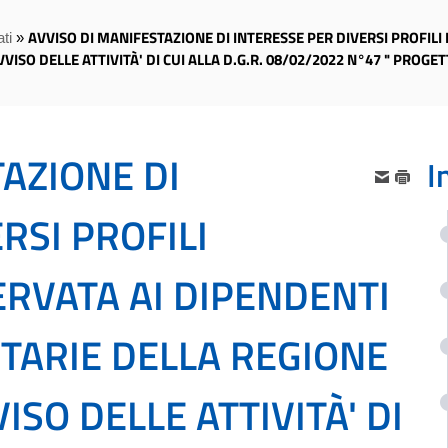
AVVISO DI MANIFESTAZIONE DI INTERESSE PER DIVERSI PROFILI
ti
»
ISO DELLE ATTIVITÀ' DI CUI ALLA D.G.R. 08/02/2022 N°47 " PROGET
AZIONE DI
I
RSI PROFILI
ERVATA AI DIPENDENTI
ITARIE DELLA REGIONE
ISO DELLE ATTIVITÀ' DI