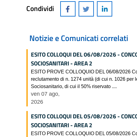
Condividi
Notizie e Comunicati correlati
ESITO COLLOQUI DEL 06/08/2026 - CONC
SOCIOSANITARI - AREA 2
ESITO PROVE COLLOQUIO DEL 06/08/2026 Concorso
reclutamento di n. 1274 unità (di cui n. 1026 per l
Sociosanitario, di cui il 50% riservato ....
ven 07 ago,
2026
ESITO COLLOQUI DEL 05/08/2026 - CONC
SOCIOSANITARI - AREA 2
ESITO PROVE COLLOQUIO DEL 05/08/2026 Concorso