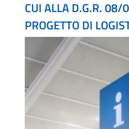
CUI ALLA D.G.R. 08/
PROGETTO DI LOGIS