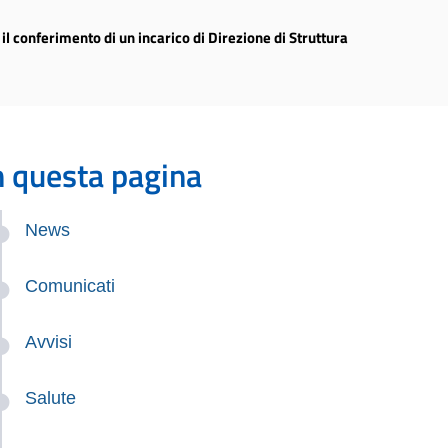
il conferimento di un incarico di Direzione di Struttura
n questa pagina
News
Comunicati
Avvisi
Salute