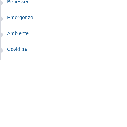
Benessere
Emergenze
Ambiente
Covid-19