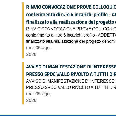
RINVIO CONVOCAZIONE PROVE COLLOQUIO Avvis
conferimento di n.ro 6 incarichi profil
finalizzato alla realizzazione del progetto
RINVIO CONVOCAZIONE PROVE COLLOQUIO Avviso 
conferimento di n.ro 6 incarichi profilo - 
finalizzato alla realizzazione del progetto denomin
mer 05 ago,
2026
AVVISO DI MANIFESTAZIONE DI INTERESS
PRESSO SPDC VALLO RIVOLTO A TUTTI I DI
AVVISO DI MANIFESTAZIONE DI INTERESSE
PRESSO SPDC VALLO RIVOLTO A TUTTI I DI
mer 05 ago,
2026