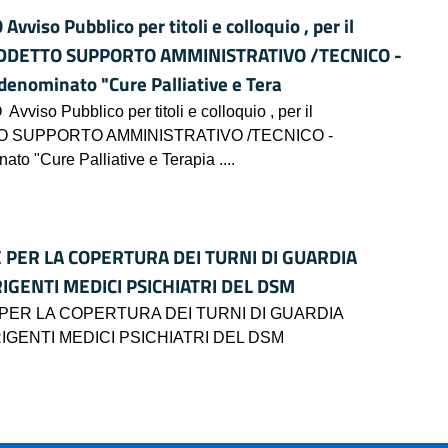
o Pubblico per titoli e colloquio , per il
o - ADDETTO SUPPORTO AMMINISTRATIVO /TECNICO -
 denominato "Cure Palliative e Tera
Pubblico per titoli e colloquio , per il
ADDETTO SUPPORTO AMMINISTRATIVO /TECNICO -
ato "Cure Palliative e Terapia ....
E PER LA COPERTURA DEI TURNI DI GUARDIA
RIGENTI MEDICI PSICHIATRI DEL DSM
 PER LA COPERTURA DEI TURNI DI GUARDIA
RIGENTI MEDICI PSICHIATRI DEL DSM