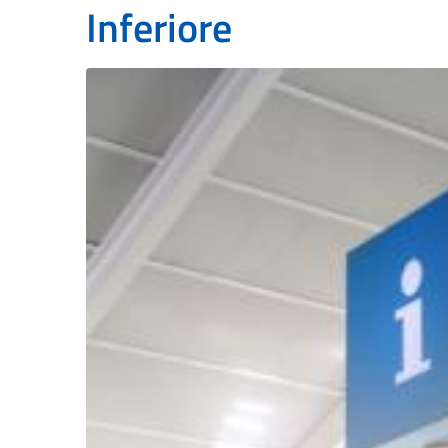
Inferiore