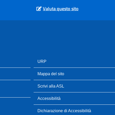
Valuta questo sito
URP
Mappa del sito
Scrivi alla ASL
Accessibilità
Dichiarazione di Accessibilità