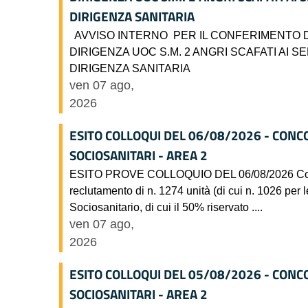
DIRIGENZA SANITARIA
AVVISO INTERNO PER IL CONFERIMENTO D
DIRIGENZA UOC S.M. 2 ANGRI SCAFATI AI SEN
DIRIGENZA SANITARIA
ven 07 ago,
2026
ESITO COLLOQUI DEL 06/08/2026 - CONC
SOCIOSANITARI - AREA 2
ESITO PROVE COLLOQUIO DEL 06/08/2026 Concorso
reclutamento di n. 1274 unità (di cui n. 1026 per l
Sociosanitario, di cui il 50% riservato ....
ven 07 ago,
2026
ESITO COLLOQUI DEL 05/08/2026 - CONC
SOCIOSANITARI - AREA 2