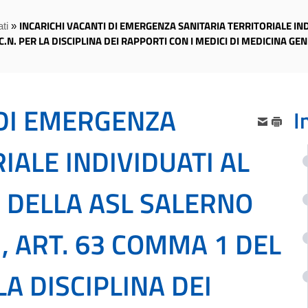
INCARICHI VACANTI DI EMERGENZA SANITARIA TERRITORIALE IN
ti
»
.N. PER LA DISCIPLINA DEI RAPPORTI CON I MEDICI DI MEDICINA GE
 DI EMERGENZA
I
IALE INDIVIDUATI AL
 DELLA ASL SALERNO
, ART. 63 COMMA 1 DEL
LA DISCIPLINA DEI