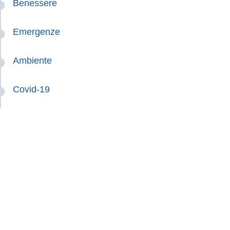
Benessere
Emergenze
Ambiente
Covid-19