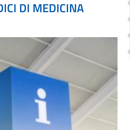
ICI DI MEDICINA