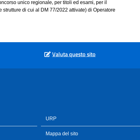
 unico regionale, per titoli ed esami, per il
e strutture di cui al DM 77/2022 attivate) di Operatore
Valuta questo sito
URP
Mappa del sito