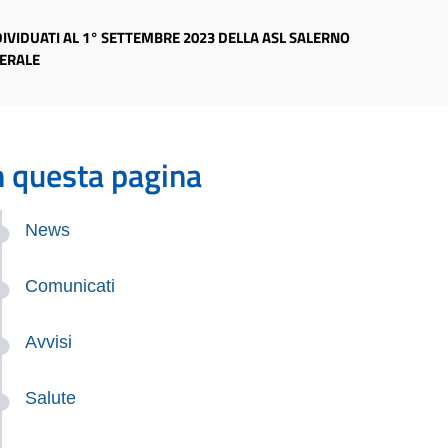
DIVIDUATI AL 1° SETTEMBRE 2023 DELLA ASL SALERNO
NERALE
n questa pagina
News
Comunicati
Avvisi
Salute