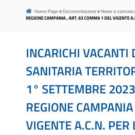
Home Page
»
Documentazione
»
News e comunica
REGIONE CAMPANIA , ART. 63 COMMA 1 DEL VIGENTE A.C
INCARICHI VACANTI
SANITARIA TERRITOR
1° SETTEMBRE 2023
REGIONE CAMPANIA 
VIGENTE A.C.N. PER 