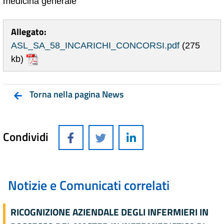
medicina generale
Allegato:
ASL_SA_58_INCARICHI_CONCORSI.pdf
(275
kb)
Torna nella pagina News
Condividi
Notizie e Comunicati correlati
RICOGNIZIONE AZIENDALE DEGLI INFERMIERI IN