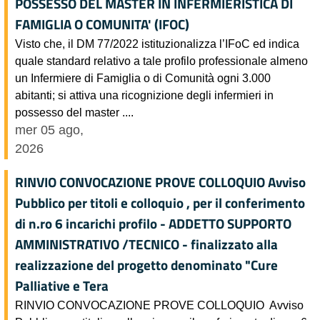
POSSESSO DEL MASTER IN INFERMIERISTICA DI
FAMIGLIA O COMUNITA' (IFOC)
Visto che, il DM 77/2022 istituzionalizza l’IFoC ed indica
quale standard relativo a tale profilo professionale almeno
un Infermiere di Famiglia o di Comunità ogni 3.000
abitanti; si attiva una ricognizione degli infermieri in
possesso del master ....
mer 05 ago,
2026
RINVIO CONVOCAZIONE PROVE COLLOQUIO Avviso
Pubblico per titoli e colloquio , per il conferimento
di n.ro 6 incarichi profilo - ADDETTO SUPPORTO
AMMINISTRATIVO /TECNICO - finalizzato alla
realizzazione del progetto denominato "Cure
Palliative e Tera
RINVIO CONVOCAZIONE PROVE COLLOQUIO Avviso