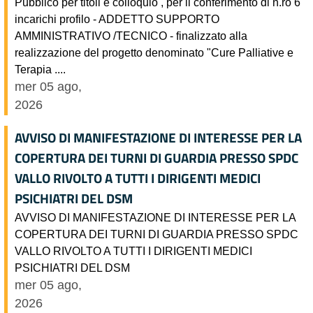
Pubblico per titoli e colloquio , per il conferimento di n.ro 6
incarichi profilo - ADDETTO SUPPORTO
AMMINISTRATIVO /TECNICO - finalizzato alla
realizzazione del progetto denominato "Cure Palliative e
Terapia ....
mer 05 ago,
2026
AVVISO DI MANIFESTAZIONE DI INTERESSE PER LA
COPERTURA DEI TURNI DI GUARDIA PRESSO SPDC
VALLO RIVOLTO A TUTTI I DIRIGENTI MEDICI
PSICHIATRI DEL DSM
AVVISO DI MANIFESTAZIONE DI INTERESSE PER LA
COPERTURA DEI TURNI DI GUARDIA PRESSO SPDC
VALLO RIVOLTO A TUTTI I DIRIGENTI MEDICI
PSICHIATRI DEL DSM
mer 05 ago,
2026