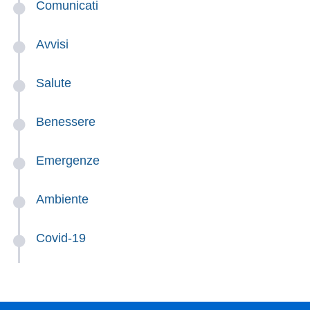
Comunicati
Avvisi
Salute
Benessere
Emergenze
Ambiente
Covid-19