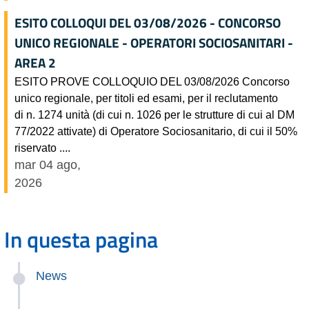
ESITO COLLOQUI DEL 03/08/2026 - CONCORSO
UNICO REGIONALE - OPERATORI SOCIOSANITARI -
AREA 2
ESITO PROVE COLLOQUIO DEL 03/08/2026 Concorso
unico regionale, per titoli ed esami, per il reclutamento
di n. 1274 unità (di cui n. 1026 per le strutture di cui al DM
77/2022 attivate) di Operatore Sociosanitario, di cui il 50%
riservato ....
mar 04 ago,
2026
In questa pagina
News