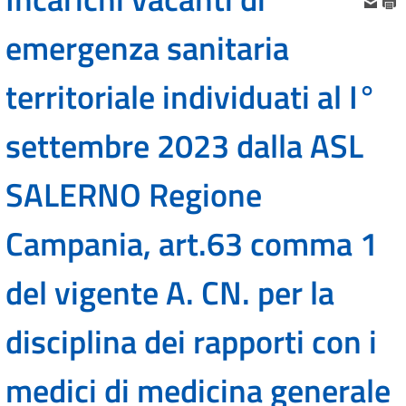
emergenza sanitaria
territoriale individuati al I°
settembre 2023 dalla ASL
SALERNO Regione
Campania, art.63 comma 1
del vigente A. CN. per la
disciplina dei rapporti con i
medici di medicina generale