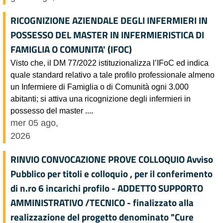
RICOGNIZIONE AZIENDALE DEGLI INFERMIERI IN
POSSESSO DEL MASTER IN INFERMIERISTICA DI
FAMIGLIA O COMUNITA' (IFOC)
Visto che, il DM 77/2022 istituzionalizza l’IFoC ed indica
quale standard relativo a tale profilo professionale almeno
un Infermiere di Famiglia o di Comunità ogni 3.000
abitanti; si attiva una ricognizione degli infermieri in
possesso del master ....
mer 05 ago,
2026
RINVIO CONVOCAZIONE PROVE COLLOQUIO Avviso
Pubblico per titoli e colloquio , per il conferimento
di n.ro 6 incarichi profilo - ADDETTO SUPPORTO
AMMINISTRATIVO /TECNICO - finalizzato alla
realizzazione del progetto denominato "Cure