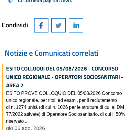
Torna nella pagina News
Condividi
Notizie e Comunicati correlati
ESITO COLLOQUI DEL 05/08/2026 - CONCORSO
UNICO REGIONALE - OPERATORI SOCIOSANITARI -
AREA 2
ESITO PROVE COLLOQUIO DEL 05/08/2026 Concorso
unico regionale, per titoli ed esami, per il reclutamento
di n. 1274 unità (di cui n. 1026 per le strutture di cui al DM
77/2022 attivate) di Operatore Sociosanitario, di cui il 50%
riservato ....
gio 06 ago, 2026