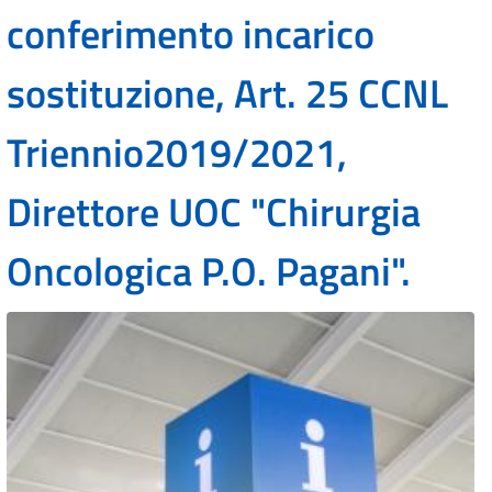
conferimento incarico
sostituzione, Art. 25 CCNL
Triennio2019/2021,
Direttore UOC "Chirurgia
Oncologica P.O. Pagani".