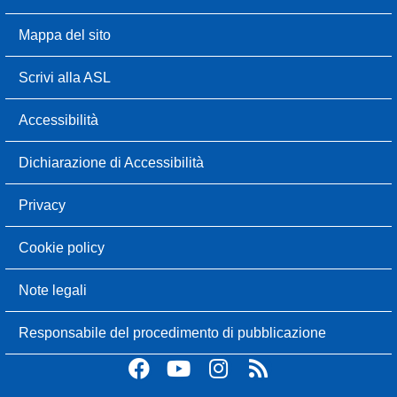
Mappa del sito
Scrivi alla ASL
Accessibilità
Dichiarazione di Accessibilità
Privacy
Cookie policy
Note legali
Responsabile del procedimento di pubblicazione