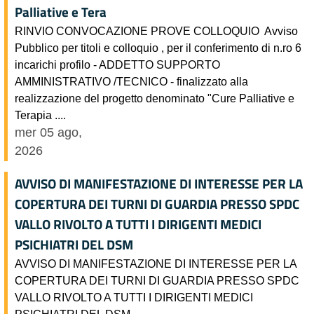
Palliative e Tera
RINVIO CONVOCAZIONE PROVE COLLOQUIO Avviso
Pubblico per titoli e colloquio , per il conferimento di n.ro 6
incarichi profilo - ADDETTO SUPPORTO
AMMINISTRATIVO /TECNICO - finalizzato alla
realizzazione del progetto denominato "Cure Palliative e
Terapia ....
mer 05 ago,
2026
AVVISO DI MANIFESTAZIONE DI INTERESSE PER LA
COPERTURA DEI TURNI DI GUARDIA PRESSO SPDC
VALLO RIVOLTO A TUTTI I DIRIGENTI MEDICI
PSICHIATRI DEL DSM
AVVISO DI MANIFESTAZIONE DI INTERESSE PER LA
COPERTURA DEI TURNI DI GUARDIA PRESSO SPDC
VALLO RIVOLTO A TUTTI I DIRIGENTI MEDICI
PSICHIATRI DEL DSM