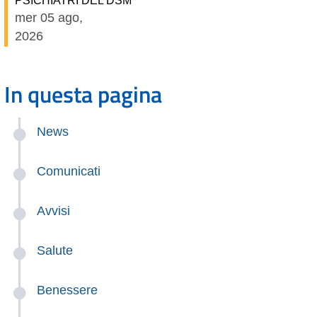
mer 05 ago,
2026
In questa pagina
News
Comunicati
Avvisi
Salute
Benessere