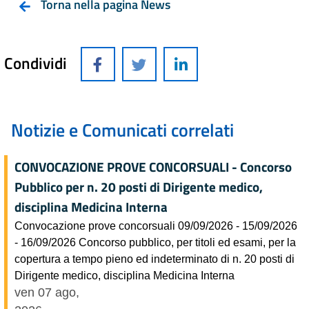
Torna nella pagina News
Condividi
Notizie e Comunicati correlati
CONVOCAZIONE PROVE CONCORSUALI - Concorso
Pubblico per n. 20 posti di Dirigente medico,
disciplina Medicina Interna
Convocazione prove concorsuali 09/09/2026 - 15/09/2026
- 16/09/2026 Concorso pubblico, per titoli ed esami, per la
copertura a tempo pieno ed indeterminato di n. 20 posti di
Dirigente medico, disciplina Medicina Interna
ven 07 ago,