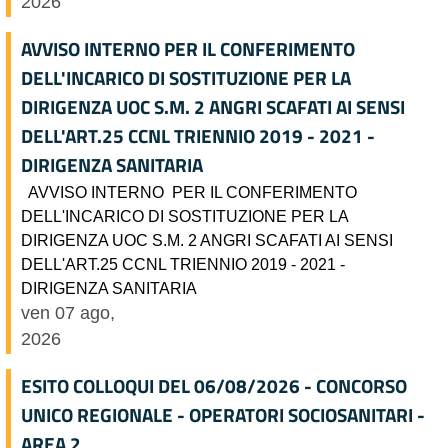
2026
AVVISO INTERNO PER IL CONFERIMENTO
DELL'INCARICO DI SOSTITUZIONE PER LA
DIRIGENZA UOC S.M. 2 ANGRI SCAFATI AI SENSI
DELL'ART.25 CCNL TRIENNIO 2019 - 2021 -
DIRIGENZA SANITARIA
AVVISO INTERNO PER IL CONFERIMENTO
DELL'INCARICO DI SOSTITUZIONE PER LA
DIRIGENZA UOC S.M. 2 ANGRI SCAFATI AI SENSI
DELL'ART.25 CCNL TRIENNIO 2019 - 2021 -
DIRIGENZA SANITARIA
ven 07 ago,
2026
ESITO COLLOQUI DEL 06/08/2026 - CONCORSO
UNICO REGIONALE - OPERATORI SOCIOSANITARI -
AREA 2