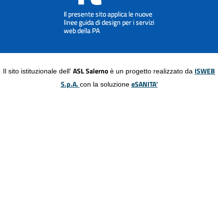
ASL Salerno
ISWEB
Il sito istituzionale dell'
è un progetto realizzato da
S.p.A.
eSANITA'
con la soluzione