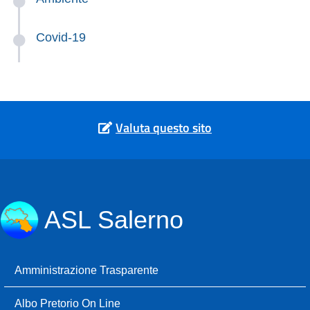
Covid-19
Valuta questo sito
ASL Salerno
Amministrazione Trasparente
Albo Pretorio On Line