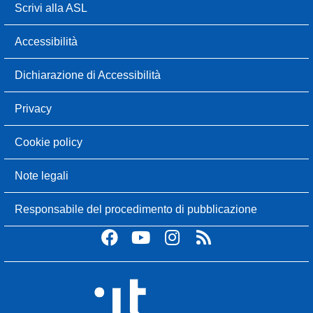
Scrivi alla ASL
Accessibilità
Dichiarazione di Accessibilità
Privacy
Cookie policy
Note legali
Responsabile del procedimento di pubblicazione