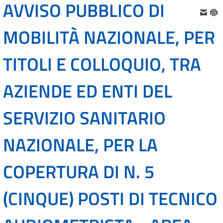
AVVISO PUBBLICO DI
MOBILITÀ NAZIONALE, PER
TITOLI E COLLOQUIO, TRA
AZIENDE ED ENTI DEL
SERVIZIO SANITARIO
NAZIONALE, PER LA
COPERTURA DI N. 5
(CINQUE) POSTI DI TECNICO