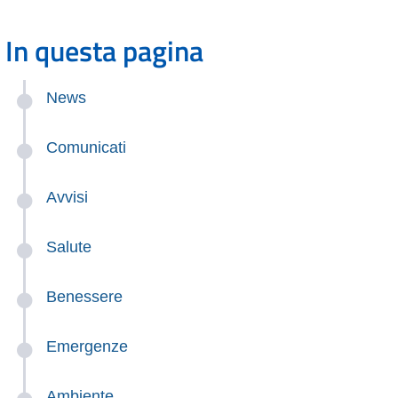
In questa pagina
News
Comunicati
Avvisi
Salute
Benessere
Emergenze
Ambiente