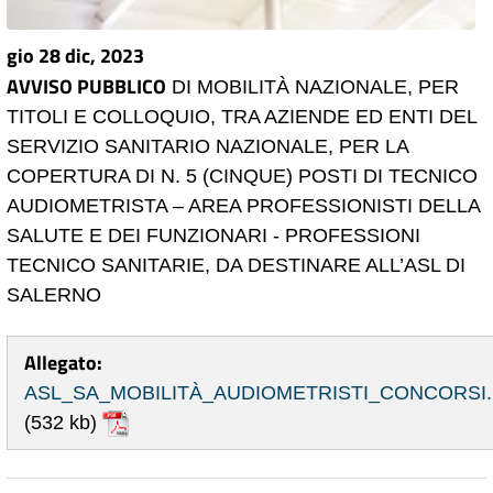
gio 28 dic, 2023
AVVISO PUBBLICO
DI MOBILITÀ NAZIONALE, PER
TITOLI E COLLOQUIO, TRA AZIENDE ED ENTI DEL
SERVIZIO SANITARIO NAZIONALE, PER LA
COPERTURA DI N. 5 (CINQUE) POSTI DI TECNICO
AUDIOMETRISTA – AREA PROFESSIONISTI DELLA
SALUTE E DEI FUNZIONARI - PROFESSIONI
TECNICO SANITARIE, DA DESTINARE ALL’ASL DI
SALERNO
Allegato:
ASL_SA_MOBILITÀ_AUDIOMETRISTI_CONCORSI.
(532 kb)