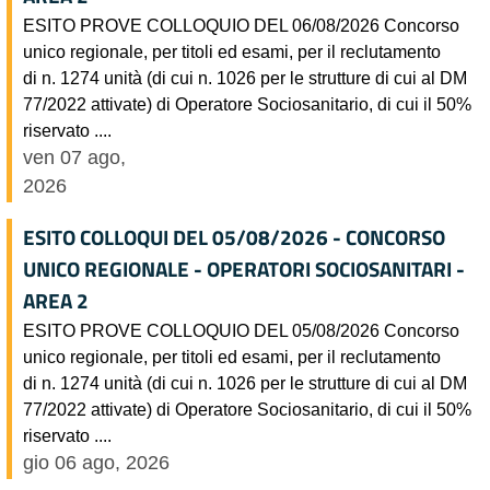
ESITO PROVE COLLOQUIO DEL 06/08/2026 Concorso
unico regionale, per titoli ed esami, per il reclutamento
di n. 1274 unità (di cui n. 1026 per le strutture di cui al DM
77/2022 attivate) di Operatore Sociosanitario, di cui il 50%
riservato ....
ven 07 ago,
2026
ESITO COLLOQUI DEL 05/08/2026 - CONCORSO
UNICO REGIONALE - OPERATORI SOCIOSANITARI -
AREA 2
ESITO PROVE COLLOQUIO DEL 05/08/2026 Concorso
unico regionale, per titoli ed esami, per il reclutamento
di n. 1274 unità (di cui n. 1026 per le strutture di cui al DM
77/2022 attivate) di Operatore Sociosanitario, di cui il 50%
riservato ....
gio 06 ago, 2026