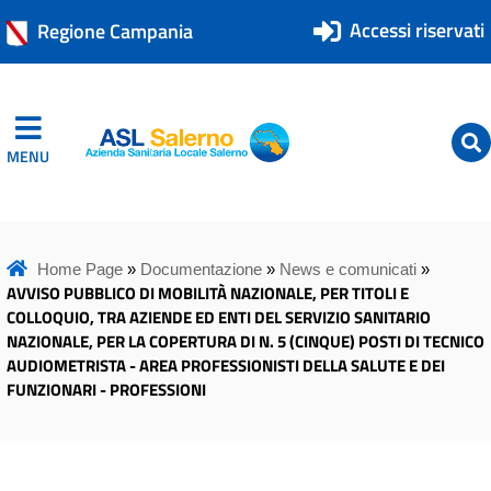
Accessi riservati
Regione Campania
MENU
ASL Salerno
ASL Salerno
Home Page
»
Documentazione
»
News e comunicati
»
AVVISO PUBBLICO DI MOBILITÀ NAZIONALE, PER TITOLI E
COLLOQUIO, TRA AZIENDE ED ENTI DEL SERVIZIO SANITARIO
NAZIONALE, PER LA COPERTURA DI N. 5 (CINQUE) POSTI DI TECNICO
AUDIOMETRISTA - AREA PROFESSIONISTI DELLA SALUTE E DEI
FUNZIONARI - PROFESSIONI