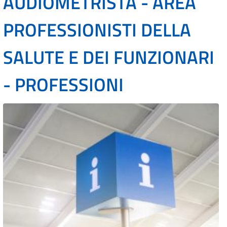
AUDIOMETRISTA - AREA
PROFESSIONISTI DELLA
SALUTE E DEI FUNZIONARI
- PROFESSIONI