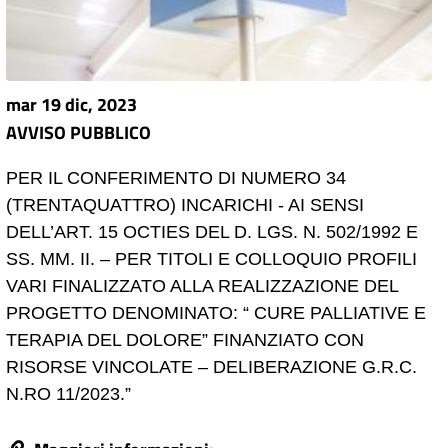
mar 19 dic, 2023
AVVISO PUBBLICO
PER IL CONFERIMENTO DI NUMERO 34
(TRENTAQUATTRO) INCARICHI - AI SENSI
DELL’ART. 15 OCTIES DEL D. LGS. N. 502/1992 E
SS. MM. II. – PER TITOLI E COLLOQUIO PROFILI
VARI FINALIZZATO ALLA REALIZZAZIONE DEL
PROGETTO DENOMINATO: “ CURE PALLIATIVE E
TERAPIA DEL DOLORE” FINANZIATO CON
RISORSE VINCOLATE – DELIBERAZIONE G.R.C.
N.RO 11/2023.”