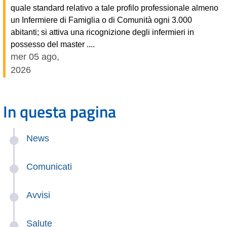
quale standard relativo a tale profilo professionale almeno
un Infermiere di Famiglia o di Comunità ogni 3.000
abitanti; si attiva una ricognizione degli infermieri in
possesso del master ....
mer 05 ago,
2026
In questa pagina
News
Comunicati
Avvisi
Salute