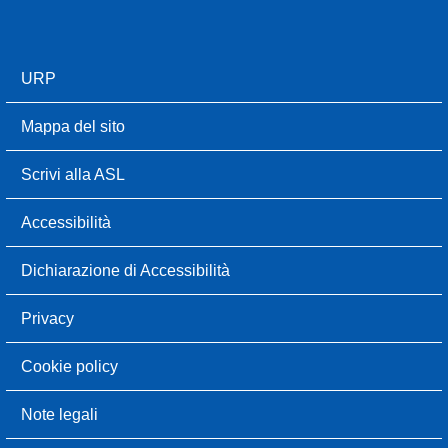
URP
Mappa del sito
Scrivi alla ASL
Accessibilità
Dichiarazione di Accessibilità
Privacy
Cookie policy
Note legali