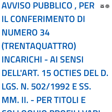
AVVISO PUBBLICO , PER
IL CONFERIMENTO DI
NUMERO 34
(TRENTAQUATTRO)
INCARICHI - AI SENSI
DELL'ART. 15 OCTIES DEL D.
LGS. N. 502/1992 E SS.
MM. II. - PER TITOLI E