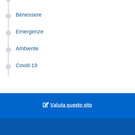
Benessere
Emergenze
Ambiente
Covid-19
Valuta questo sito