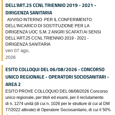
DELL'ART.25 CCNL TRIENNIO 2019 - 2021 -
DIRIGENZA SANITARIA
AVVISO INTERNO PER IL CONFERIMENTO
DELL'INCARICO DI SOSTITUZIONE PER LA
DIRIGENZA UOC S.M. 2 ANGRI SCAFATI AI SENSI
DELL'ART.25 CCNL TRIENNIO 2019 - 2021 -
DIRIGENZA SANITARIA
ven 07 ago,
2026
ESITO COLLOQUI DEL 06/08/2026 - CONCORSO
UNICO REGIONALE - OPERATORI SOCIOSANITARI -
AREA 2
ESITO PROVE COLLOQUIO DEL 06/08/2026 Concorso
unico regionale, per titoli ed esami, per il reclutamento
di n. 1274 unità (di cui n. 1026 per le strutture di cui al DM
77/2022 attivate) di Operatore Sociosanitario, di cui il 50%