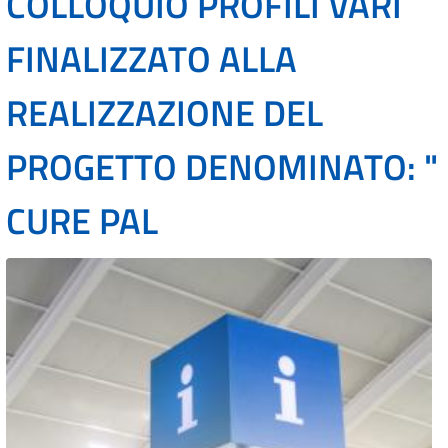
COLLOQUIO PROFILI VARI
FINALIZZATO ALLA
REALIZZAZIONE DEL
PROGETTO DENOMINATO: "
CURE PAL