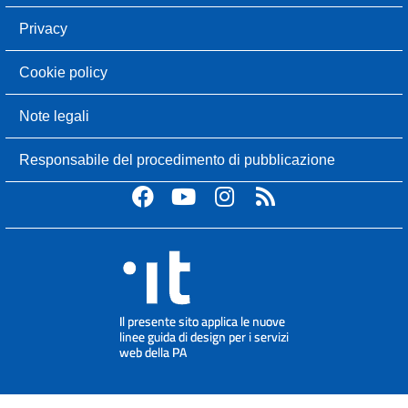
Privacy
Cookie policy
Note legali
Responsabile del procedimento di pubblicazione