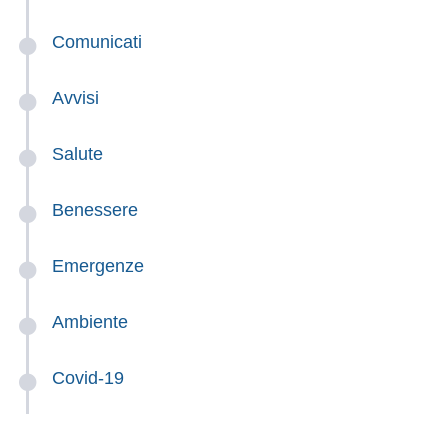
Comunicati
Avvisi
Salute
Benessere
Emergenze
Ambiente
Covid-19