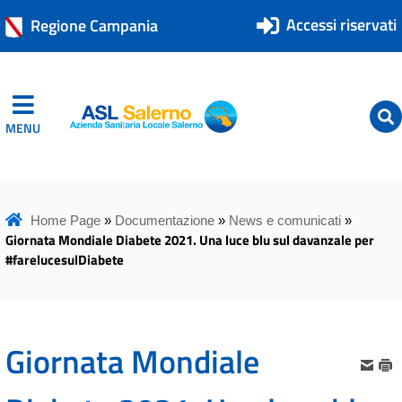
Accessi riservati
Regione Campania
MENU
ASL Salerno
ASL Salerno
Home Page
»
Documentazione
»
News e comunicati
»
Giornata Mondiale Diabete 2021. Una luce blu sul davanzale per
#farelucesulDiabete
Giornata Mondiale