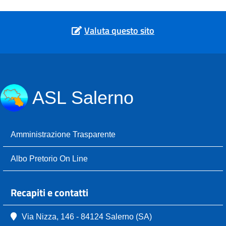
Valuta questo sito
ASL Salerno
Amministrazione Trasparente
Albo Pretorio On Line
Recapiti e contatti
Via Nizza, 146 - 84124 Salerno (SA)