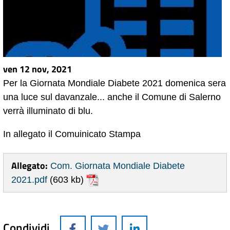
ven 12 nov, 2021
Per la Giornata Mondiale Diabete 2021 domenica sera
una luce sul davanzale... anche il Comune di Salerno
verrà illuminato di blu.
In allegato il Comuinicato Stampa
Allegato:
Com. Giornata Mondiale Diabete
2021.pdf
(603 kb)
Condividi