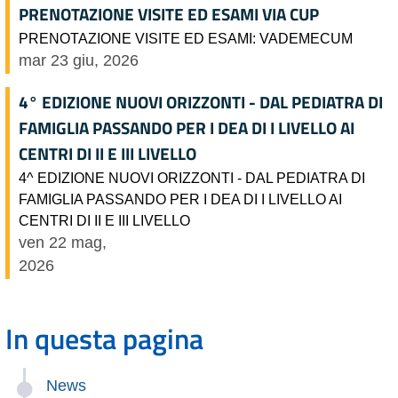
PRENOTAZIONE VISITE ED ESAMI VIA CUP
PRENOTAZIONE VISITE ED ESAMI: VADEMECUM
mar 23 giu, 2026
4° EDIZIONE NUOVI ORIZZONTI - DAL PEDIATRA DI
FAMIGLIA PASSANDO PER I DEA DI I LIVELLO AI
CENTRI DI II E III LIVELLO
4^ EDIZIONE NUOVI ORIZZONTI - DAL PEDIATRA DI
FAMIGLIA PASSANDO PER I DEA DI I LIVELLO AI
CENTRI DI II E III LIVELLO
ven 22 mag,
2026
In questa pagina
News