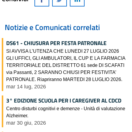
Notizie e Comunicati correlati
DS61 - CHIUSURA PER FESTA PATRONALE
SI AVVISA L’UTENZA CHE LUNEDI 27 LUGLIO 2026
GLI UFFICI, GLI AMBULATORI, IL CUP E LA FARMACIA
TERRITORIALE DEL DISTRETTO 61 sede DI SCAFATI
via Passanti, 2 SARANNO CHIUSI PER FESTIVITA’
PATRONALE. Riapriranno MARTEDI 28 LUGLIO 2026.
mar 14 lug, 2026
3° EDIZIONE SCUOLA PER I CAREGIVER AL CDCD
Centro disturbi cognitivi e demenze - Unità di valutazione
Alzheimer.
mar 30 giu, 2026