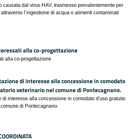
gato causata dal virus HAV, trasmesso prevalentemente per
 attraverso l’ingestione di acqua o alimenti contaminati
teressati alla co-progettazione
ti alla co-progettazione
tazione di interesse alla concessione in comodato
ulatorio veterinario nel comune di Pontecagnano.
e di interesse alla concessione in comodato d'uso gratuito
nel comune di Pontecagnano.
 COORDINATA