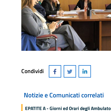
Condividi
Notizie e Comunicati correlati
EPATITE A - Giorni ed Orari degli Ambulato