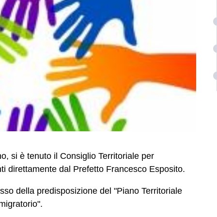
, si è tenuto il Consiglio Territoriale per
ti direttamente dal Prefetto Francesco Esposito.
cusso della predisposizione del "Piano Territoriale
migratorio".