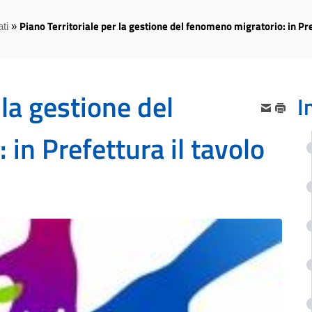
Piano Territoriale per la gestione del fenomeno migratorio: in Pre
ti
»
 la gestione del
I
in Prefettura il tavolo