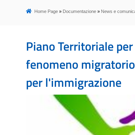
Home Page
»
Documentazione
»
News e comunica
Piano Territoriale per
fenomeno migratorio: 
per l'immigrazione