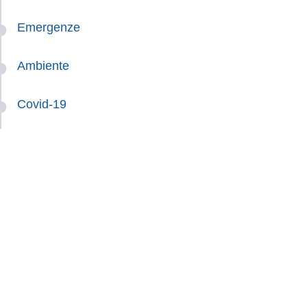
Emergenze
Ambiente
Covid-19