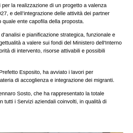
li per la realizzazione di un progetto a valenza
, e dell’integrazione delle attività dei partner
o quale ente capofila della proposta.
d’analisi e pianificazione strategica, funzionale e
ttualità a valere sui fondi del Ministero dell'Interno
tà di intervento, risorse attivabili e possibili
refetto Esposito, ha avviato i lavori per
ateria di accoglienza e integrazione dei migranti.
Gennaro Sosto, che ha rappresentato la totale
tutti i Servizi aziendali coinvolti, in qualità di