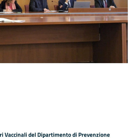
ri Vaccinali del Dipartimento di Prevenzione