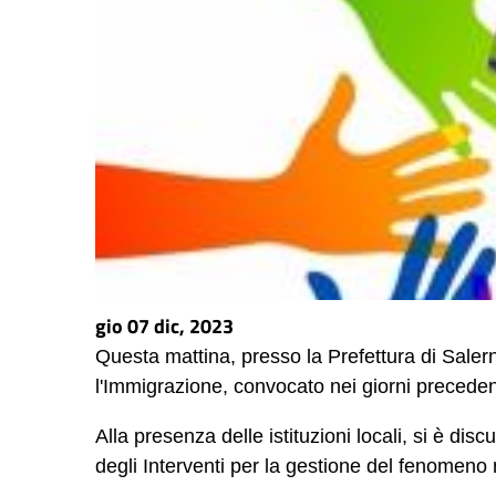
gio 07 dic, 2023
Questa mattina, presso la Prefettura di Salerno
l'Immigrazione, convocato nei giorni preceden
Alla presenza delle istituzioni locali, si è dis
degli Interventi per la gestione del fenomeno 