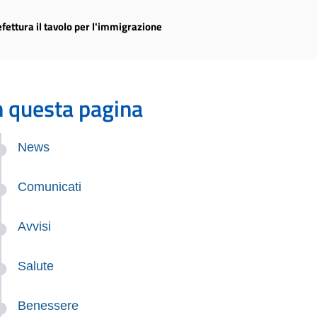
fettura il tavolo per l'immigrazione
n questa pagina
News
Comunicati
Avvisi
Salute
Benessere