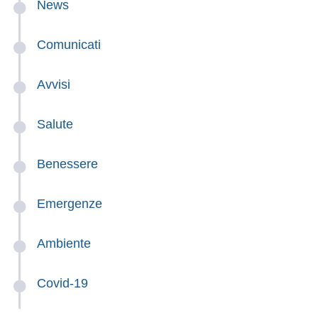
News
Comunicati
Avvisi
Salute
Benessere
Emergenze
Ambiente
Covid-19