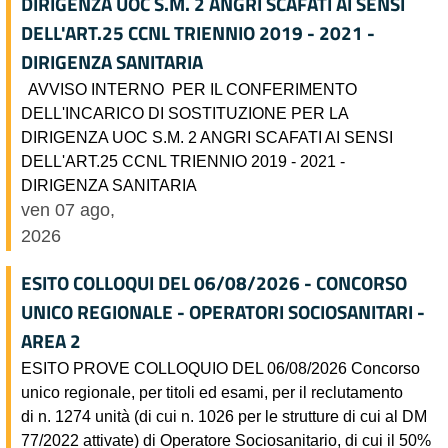
DIRIGENZA UOC S.M. 2 ANGRI SCAFATI AI SENSI
DELL'ART.25 CCNL TRIENNIO 2019 - 2021 -
DIRIGENZA SANITARIA
AVVISO INTERNO PER IL CONFERIMENTO
DELL'INCARICO DI SOSTITUZIONE PER LA
DIRIGENZA UOC S.M. 2 ANGRI SCAFATI AI SENSI
DELL'ART.25 CCNL TRIENNIO 2019 - 2021 -
DIRIGENZA SANITARIA
ven 07 ago,
2026
ESITO COLLOQUI DEL 06/08/2026 - CONCORSO
UNICO REGIONALE - OPERATORI SOCIOSANITARI -
AREA 2
ESITO PROVE COLLOQUIO DEL 06/08/2026 Concorso
unico regionale, per titoli ed esami, per il reclutamento
di n. 1274 unità (di cui n. 1026 per le strutture di cui al DM
77/2022 attivate) di Operatore Sociosanitario, di cui il 50%