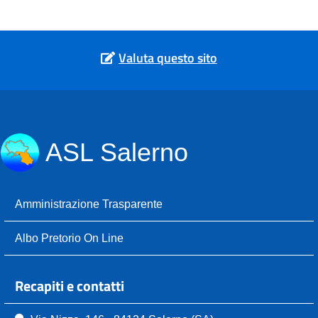
Valuta questo sito
ASL Salerno
Amministrazione Trasparente
Albo Pretorio On Line
Recapiti e contatti