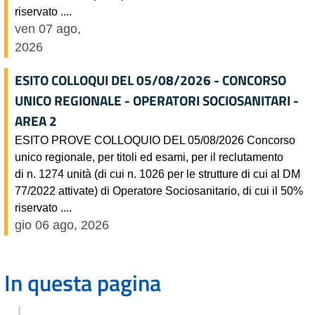
riservato ....
ven 07 ago,
2026
ESITO COLLOQUI DEL 05/08/2026 - CONCORSO
UNICO REGIONALE - OPERATORI SOCIOSANITARI -
AREA 2
ESITO PROVE COLLOQUIO DEL 05/08/2026 Concorso
unico regionale, per titoli ed esami, per il reclutamento
di n. 1274 unità (di cui n. 1026 per le strutture di cui al DM
77/2022 attivate) di Operatore Sociosanitario, di cui il 50%
riservato ....
gio 06 ago, 2026
In questa pagina