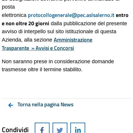
posta
protocollogenerale@pec.aslsalerno.it
entro
elettronica
e non oltre 20 giorni
dalla pubblicazione del presente
avviso di interpello sul sito istituzionale di questa
Amministrazione
Azienda, alla sezione
Trasparente » Avvisi e Concorsi
Non saranno prese in considerazione domande
trasmesse oltre il termine stabilito.
Torna nella pagina News
Condividi