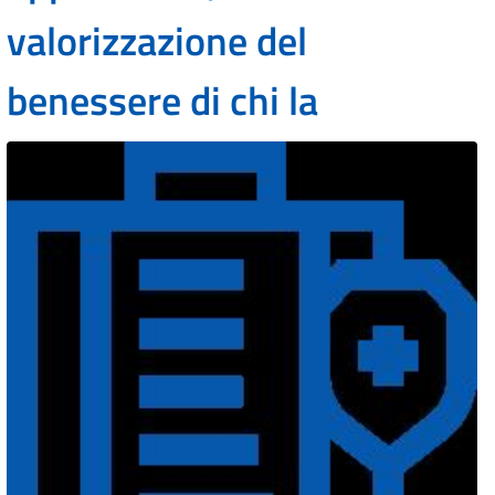
valorizzazione del
benessere di chi la