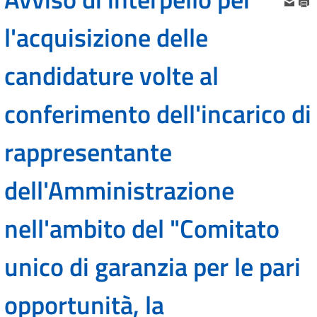
l'acquisizione delle
candidature volte al
conferimento dell'incarico di
rappresentante
dell'Amministrazione
nell'ambito del "Comitato
unico di garanzia per le pari
opportunità, la