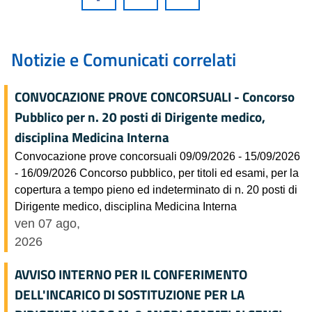
Notizie e Comunicati correlati
CONVOCAZIONE PROVE CONCORSUALI - Concorso
Pubblico per n. 20 posti di Dirigente medico,
disciplina Medicina Interna
Convocazione prove concorsuali 09/09/2026 - 15/09/2026
- 16/09/2026 Concorso pubblico, per titoli ed esami, per la
copertura a tempo pieno ed indeterminato di n. 20 posti di
Dirigente medico, disciplina Medicina Interna
ven 07 ago,
2026
AVVISO INTERNO PER IL CONFERIMENTO
DELL'INCARICO DI SOSTITUZIONE PER LA