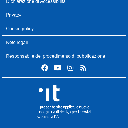
Dichiarazione di Accessibilità
Privacy
Cookie policy
Note legali
Responsabile del procedimento di pubblicazione