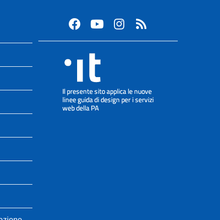
cazione