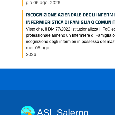
gio 06 ago, 2026
RICOGNIZIONE AZIENDALE DEGLI INFERMI
INFERMIERISTICA DI FAMIGLIA O COMUNITA
Visto che, il DM 77/2022 istituzionalizza l’IFoC ed
professionale almeno un Infermiere di Famiglia o 
ricognizione degli infermieri in possesso del maste
mer 05 ago,
2026
ASL Salerno