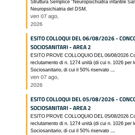
Struttura Semplice "Neuropsichiatria infantile Sa
Neuropsichiatria del DSM.
ven 07 ago,
2026
ESITO COLLOQUI DEL 06/08/2026 - CONC
SOCIOSANITARI - AREA 2
ESITO PROVE COLLOQUIO DEL 06/08/2026 Concorso
reclutamento di n. 1274 unità (di cui n. 1026 per l
Sociosanitario, di cui il 50% riservato ....
ven 07 ago,
2026
ESITO COLLOQUI DEL 05/08/2026 - CONC
SOCIOSANITARI - AREA 2
ESITO PROVE COLLOQUIO DEL 05/08/2026 Concorso
reclutamento di n. 1274 unità (di cui n. 1026 per l
Sociosanitario, di cui il 50% riservato ....