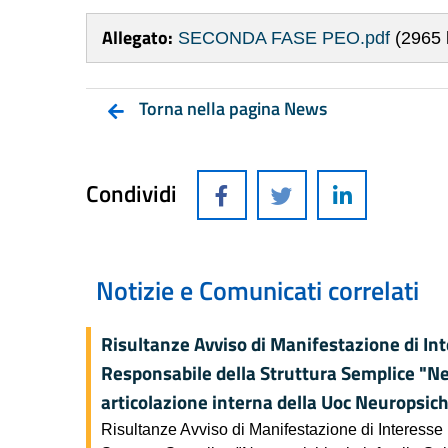
Allegato:
SECONDA FASE PEO.pdf
(2965 
Torna nella pagina News
Condividi
Notizie e Comunicati correlati
Risultanze Avviso di Manifestazione di Inte
Responsabile della Struttura Semplice "Ne
articolazione interna della Uoc Neuropsich
Risultanze Avviso di Manifestazione di Interesse 