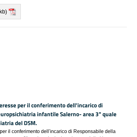
kb)
resse per il conferimento dell'incarico di
uropsichiatria infantile Salerno- area 3" quale
iatria del DSM.
per il conferimento dell'incarico di Responsabile della