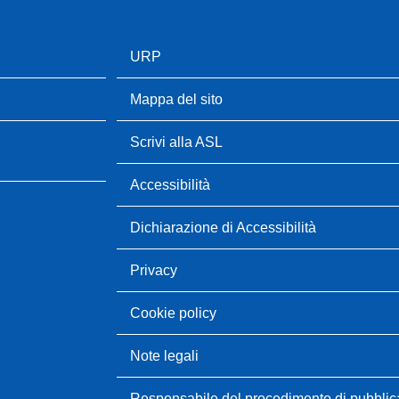
URP
Mappa del sito
Scrivi alla ASL
Accessibilità
Dichiarazione di Accessibilità
Privacy
Cookie policy
Note legali
Responsabile del procedimento di pubbli