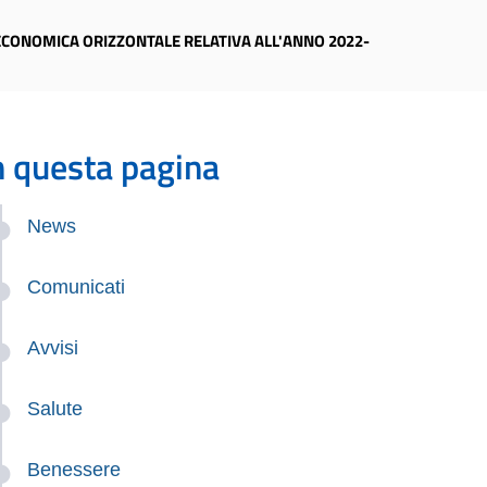
E ECONOMICA ORIZZONTALE RELATIVA ALL'ANNO 2022-
n questa pagina
News
Comunicati
Avvisi
Salute
Benessere