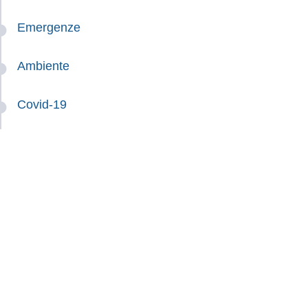
Emergenze
Ambiente
Covid-19