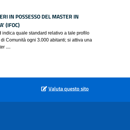
ERI IN POSSESSO DEL MASTER IN
' (IFOC)
 indica quale standard relativo a tale profilo
di Comunità ogni 3.000 abitanti; si attiva una
r ....
Valuta questo sito