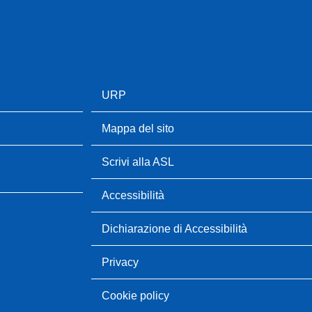
URP
Mappa del sito
Scrivi alla ASL
Accessibilità
Dichiarazione di Accessibilità
Privacy
Cookie policy