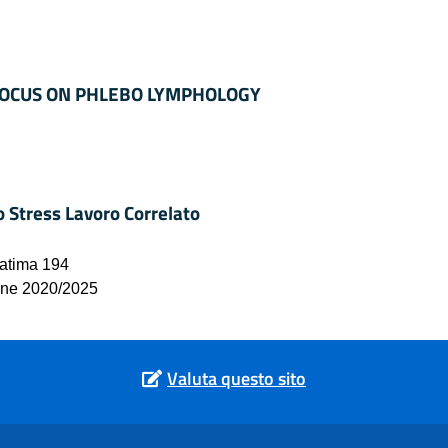
 FOCUS ON PHLEBO LYMPHOLOGY
o Stress Lavoro Correlato
Fatima 194
ione 2020/2025
Valuta questo sito