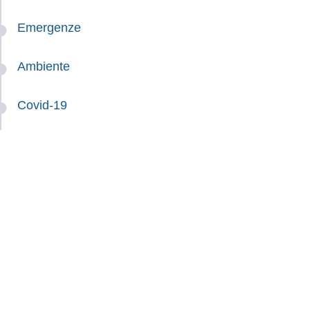
Emergenze
Ambiente
Covid-19