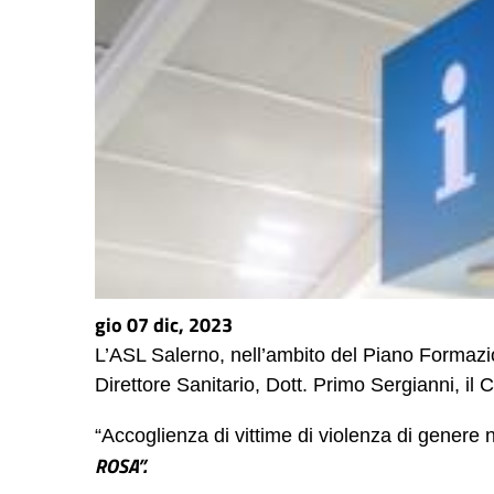
gio 07 dic, 2023
L’ASL Salerno, nell’ambito del Piano Formaz
Direttore
Sanitario,
Dott. Primo Sergianni,
il
C
“Accoglienza di vittime di violenza di genere
ROSA”.