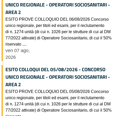
UNICO REGIONALE - OPERATORI SOCIOSANITARI -
AREA 2
ESITO PROVE COLLOQUIO DEL 06/08/2026 Concorso
unico regionale, per titoli ed esami, per il reclutamento
di n. 1274 unità (di cui n. 1026 per le strutture di cui al DM
77/2022 attivate) di Operatore Sociosanitario, di cui il 50%
riservato ....
ven 07 ago,
2026
ESITO COLLOQUI DEL 05/08/2026 - CONCORSO
UNICO REGIONALE - OPERATORI SOCIOSANITARI -
AREA 2
ESITO PROVE COLLOQUIO DEL 05/08/2026 Concorso
unico regionale, per titoli ed esami, per il reclutamento
di n. 1274 unità (di cui n. 1026 per le strutture di cui al DM
77/2022 attivate) di Operatore Sociosanitario, di cui il 50%