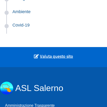
Ambiente
Covid-19
Valuta questo sito
ASL Salerno
Amministrazione Trasparente