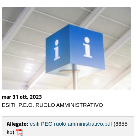
mar 31 ott, 2023
ESITI P.E.O. RUOLO AMMINISTRATIVO
Allegato:
esiti PEO ruolo amministrativo.pdf
(8855
kb)