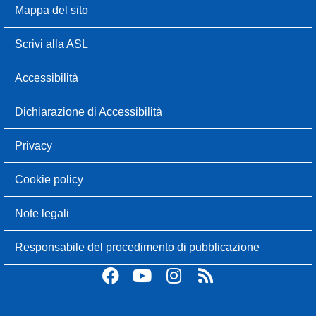
Mappa del sito
Scrivi alla ASL
Accessibilità
Dichiarazione di Accessibilità
Privacy
Cookie policy
Note legali
Responsabile del procedimento di pubblicazione