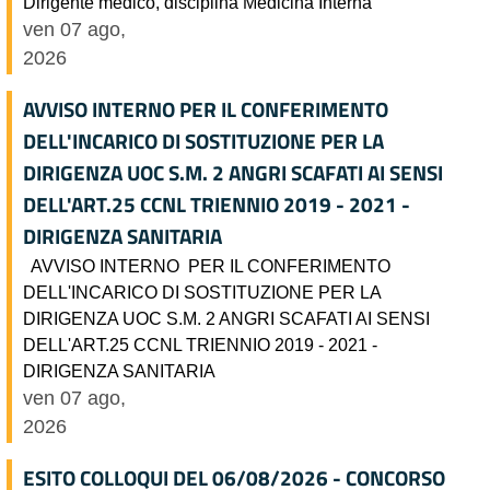
Dirigente medico, disciplina Medicina Interna
ven 07 ago,
2026
AVVISO INTERNO PER IL CONFERIMENTO
DELL'INCARICO DI SOSTITUZIONE PER LA
DIRIGENZA UOC S.M. 2 ANGRI SCAFATI AI SENSI
DELL'ART.25 CCNL TRIENNIO 2019 - 2021 -
DIRIGENZA SANITARIA
AVVISO INTERNO PER IL CONFERIMENTO
DELL'INCARICO DI SOSTITUZIONE PER LA
DIRIGENZA UOC S.M. 2 ANGRI SCAFATI AI SENSI
DELL'ART.25 CCNL TRIENNIO 2019 - 2021 -
DIRIGENZA SANITARIA
ven 07 ago,
2026
ESITO COLLOQUI DEL 06/08/2026 - CONCORSO