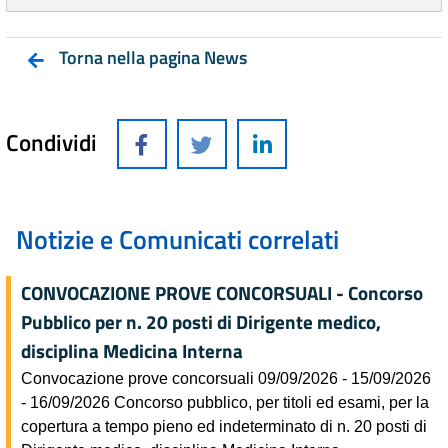
Torna nella pagina News
Condividi
Notizie e Comunicati correlati
CONVOCAZIONE PROVE CONCORSUALI - Concorso
Pubblico per n. 20 posti di Dirigente medico,
disciplina Medicina Interna
Convocazione prove concorsuali 09/09/2026 - 15/09/2026
- 16/09/2026 Concorso pubblico, per titoli ed esami, per la
copertura a tempo pieno ed indeterminato di n. 20 posti di