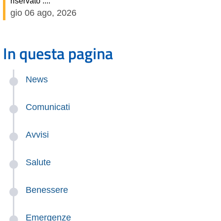
riservato ....
gio 06 ago, 2026
In questa pagina
News
Comunicati
Avvisi
Salute
Benessere
Emergenze