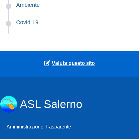
Ambiente
Covid-19
Valuta questo sito
ASL Salerno
Amministrazione Trasparente