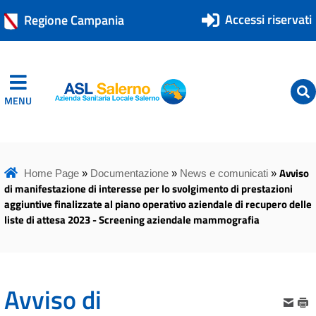
Accessi riservati
Regione Campania
MENU
ASL Salerno
ASL Salerno
Avviso
Home Page
»
Documentazione
»
News e comunicati
»
di manifestazione di interesse per lo svolgimento di prestazioni
aggiuntive finalizzate al piano operativo aziendale di recupero delle
liste di attesa 2023 - Screening aziendale mammografia
Avviso di